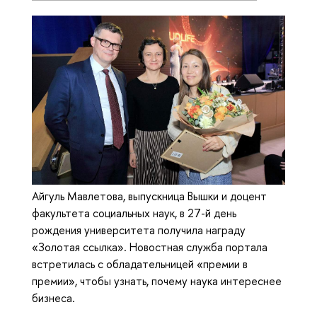
Айгуль Мавлетова, выпускница Вышки и доцент
факультета социальных наук, в 27-й день
рождения университета получила награду
«Золотая ссылка». Новостная служба портала
встретилась с обладательницей «премии в
премии», чтобы узнать, почему наука интереснее
бизнеса.