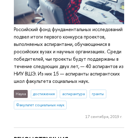
Российский фонд фундаментальных исследований
подвел итоги первого конкурса проектов,
выполняемых аспирантами, обучающимися в
российских вузах и научных организациях. Среди
победителей, чьи проекты будут поддержаны в
течение следующих двух лет, — 40 аспирантов из
НИУ ВШЭ. Из них 15 — аспиранты аспирантских
школ факультета социальных наук.
Наука
достижения
аспирантура
гранты
Факультет социальных наук
17 сентября, 2019 г.