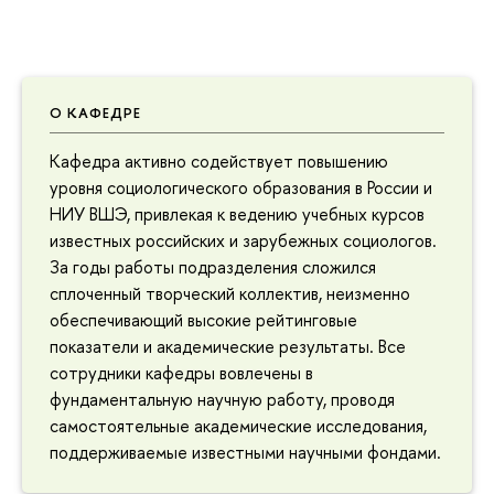
О КАФЕДРЕ
Кафедра активно содействует повышению
уровня социологического образования в России и
НИУ ВШЭ, привлекая к ведению учебных курсов
известных российских и зарубежных социологов.
За годы работы подразделения сложился
сплоченный творческий коллектив, неизменно
обеспечивающий высокие рейтинговые
показатели и академические результаты. Все
сотрудники кафедры вовлечены в
фундаментальную научную работу, проводя
самостоятельные академические исследования,
поддерживаемые известными научными фондами.