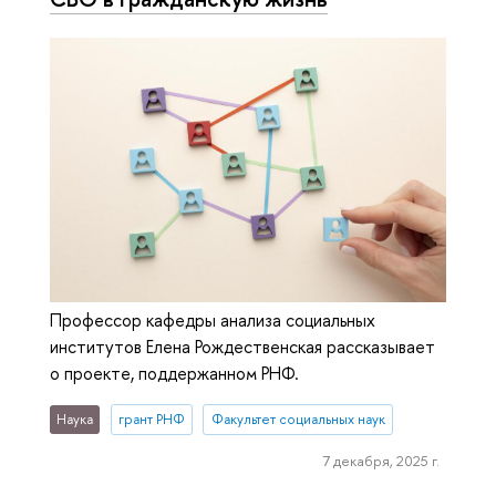
Профессор кафедры анализа социальных
институтов Елена Рождественская рассказывает
о проекте, поддержанном РНФ.
Наука
грант РНФ
Факультет социальных наук
7 декабря, 2025 г.