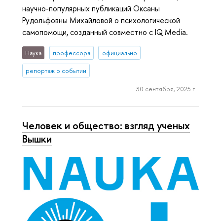
научно-популярных публикаций Оксаны
Рудольфовны Михайловой о психологической
самопомощи, созданный совместно с IQ Media.
Наука
профессора
официально
репортаж о событии
30 сентября, 2025 г.
Человек и общество: взгляд ученых
Вышки