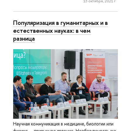
13 октября, 2021 г.
Популяризация в гуманитарных и в
естественных науках: в чем
разница
Научная коммуникация в медицине, биологии или
физике — привычное явление. Необходимость же