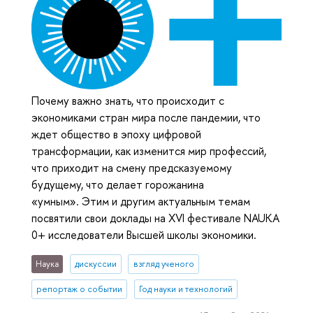
Почему важно знать, что происходит с
экономиками стран мира после пандемии, что
ждет общество в эпоху цифровой
трансформации, как изменится мир профессий,
что приходит на смену предсказуемому
будущему, что делает горожанина
«умным». Этим и другим актуальным темам
посвятили свои доклады на XVI фестивале NAUKA
0+ исследователи Высшей школы экономики.
Наука
дискуссии
взгляд ученого
репортаж о событии
Год науки и технологий