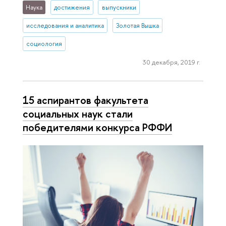
Наука
достижения
выпускники
исследования и аналитика
Золотая Вышка
социология
30 декабря, 2019 г.
15 аспирантов факультета
социальных наук стали
победителями конкурса РФФИ