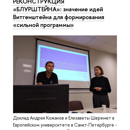
РЕКОНСТРУКЦИЯ
«БЛУРШТЕЙНА»: значение идей
Витгенштейна для формирования
«сильной программы»
Доклад Андрея Кожанов и Елизаветы Шеремет в
Европейском университете в Санкт-Петербурге -