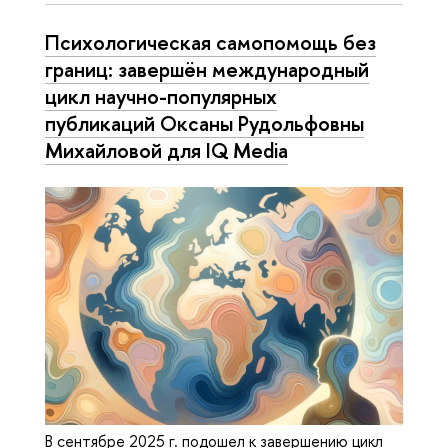
Психологическая самопомощь без
границ: завершён международный
цикл научно-популярных
публикаций Оксаны Рудольфовны
Михайловой для IQ Media
В сентябре 2025 г. подошел к завершению цикл