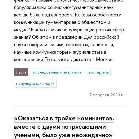
популяризации социально-гуманитарных наук
всегда была под вопросом. Каковы особенности
коммуникации гуманитариев с обществом и
медиа? В чем отличия популяризации разных сфер
знания? Об этом в преддверии Дня российской
науки говорили физики, лингвисты, социологи,
научные коммуникаторы и журналисты на
конференции Тотального диктанта в Москве.
Наука
исследования и аналитика
экспертиза
популяризация науки
7 февраля, 2020 г.
«Оказаться в тройке номинантов,
вместе с двумя потрясающими
учеными, было уже неожиданно»