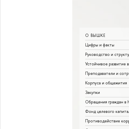
О ВЫШКЕ
Цифры и факты
Руководство и структ
Устойчивое развитие 
Преподаватели и сотр
Корпуса и общежития
Закупки
Обращения граждан в
Фонд целевого капита
Противодействие кор