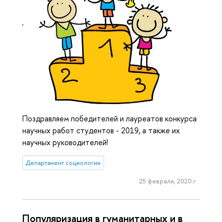
Поздравляем победителей и лауреатов конкурса
научных работ студентов - 2019, а также их
научных руководителей!
Департамент социологии
25 февраля, 2020 г.
Популяризация в гуманитарных и в