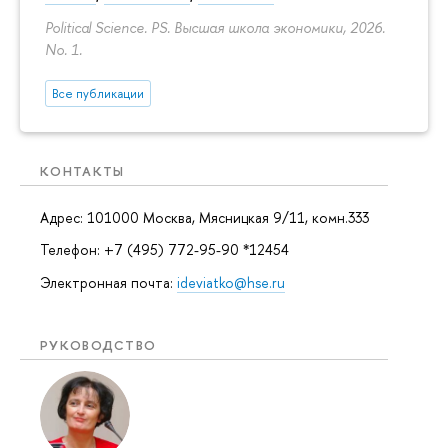
Political Science. PS. Высшая школа экономики, 2026.
No. 1.
Все публикации
КОНТАКТЫ
Адрес: 101000 Москва, Мясницкая 9/11, комн.333
Телефон: +7 (495) 772-95-90 *12454
Электронная почта:
ideviatko@hse.ru
РУКОВОДСТВО