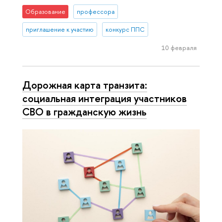
Образование
профессора
приглашение к участию
конкурс ППС
10 февраля
Дорожная карта транзита:
социальная интеграция участников
СВО в гражданскую жизнь