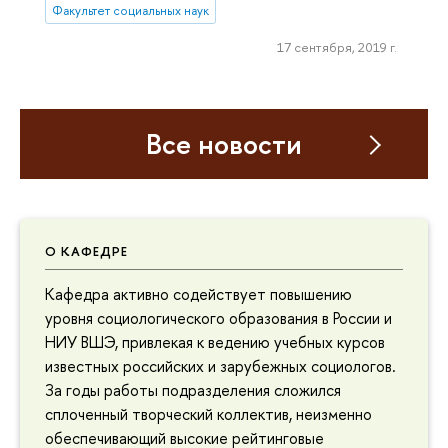
Факультет социальных наук
17 сентября, 2019 г.
Все новости
О КАФЕДРЕ
Кафедра активно содействует повышению
уровня социологического образования в России и
НИУ ВШЭ, привлекая к ведению учебных курсов
известных российских и зарубежных социологов.
За годы работы подразделения сложился
сплоченный творческий коллектив, неизменно
обеспечивающий высокие рейтинговые