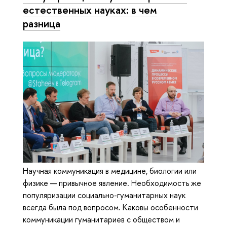
естественных науках: в чем
разница
Научная коммуникация в медицине, биологии или
физике — привычное явление. Необходимость же
популяризации социально-гуманитарных наук
всегда была под вопросом. Каковы особенности
коммуникации гуманитариев с обществом и