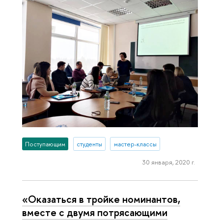
Поступающим
студенты
мастер-классы
30 января, 2020 г.
«Оказаться в тройке номинантов,
вместе с двумя потрясающими