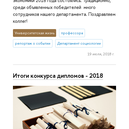
экономики 2018 года состоялись. Традиционно,
среди объявленных победителей много
сотрудников нашего департамента. Поздравляем
коллег!
Университетская жизнь
профессора
репортаж о событии
Департамент социологии
19 июля, 2018 г.
Итоги конкурса дипломов - 2018