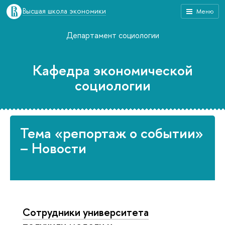
Высшая школа экономики
Меню
Департамент социологии
Кафедра экономической
социологии
Тема «репортаж о событии»
– Новости
Сотрудники университета