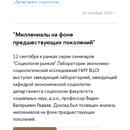
Департамент социологии
20 октября, 2017 г.
"Миллениалы на фоне
предшествующих поколений"
12 сентября в рамках серии семинаров
"Социология рынков" Лаборатории экономико-
социологический исследований НИУ ВШЭ
выступил заведующий лабораторией, заведующий
кафедрой экономической социологии
департамента социологии факультета
социальных наук, д.э.н., профессор Вадим
Валерьевич Радаев. Доклад был посвящен анализу
миллениалов на фоне предшествующих
поколений.