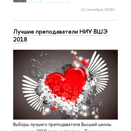
12 сентября, 2018 г.
Лучшие преподаватели НИУ ВШЭ
2018
Выборы лучшего преподавателя Высшей школы