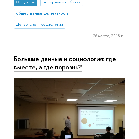
Общество
репортаж о событии
общественная деятельность
Департамент социологии
26 марта, 2018 г.
Большие данные и социология: где
вместе, а где порознь?