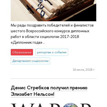
Мы рады поздравить победителей и финалистов
шестого Всероссийского конкурса дипломных
работ в области социологии 2017-2018
«Дипломник года» .
Образование
репортаж о событии
Департамент социологии
16 июля, 2018 г.
Денис Стребков получил премию
Элизабет Нельсон!