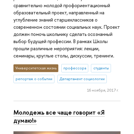
сравнительно молодой профориентационный
образовательный проект, направленный на
углубление знаний старшеклассников о
современном состоянии социальных наук. Проект
должен помочь школьнику сделать осознанный
выбор будущей профессии. В рамках Школы
прошли различные мероприятия: лекции,
семинары, круглые столы, дискуссии, тренинги.
Университетская жизнь
профессора
студенты
репортаж о событии
Департамент социологии
16 ноября, 2017 г.
Молодежь все чаще говорит «Я
думаю!»