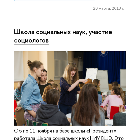
20 марта, 2018 г.
Школа социальных наук, участие
социологов
С 5 по 11 ноября на базе школы «Президент»
работала Школа социальных наук НИУ ВШЭ. Это