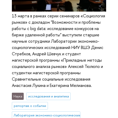
13 марта в рамках серии семинаров «Социология
рынков» с докладом "Возможности и проблемы
работы с big data: исследование конкурсов на
бирже удаленной работы" выступили старшие
научные сотрудники Лаборатории экономико-
социологических исследований НИУ ВШЭ Денис
Стребков, Андрей Шевчук и студент
магистерской программы «Прикладные методы
социального анализа рынков» Алексей Тюлюпо и
студентки магистерской программы
Сравнительные социальные исследования
Анастасия Лукина и Екатерина Мелианова.
Наука
исследования и аналитика
репортаж о событии
Лаборатория экономико-социологических исследований