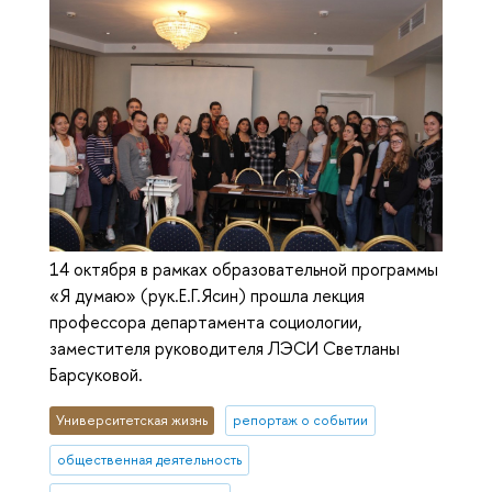
14 октября в рамках образовательной программы
«Я думаю» (рук.Е.Г.Ясин) прошла лекция
профессора департамента социологии,
заместителя руководителя ЛЭСИ Светланы
Барсуковой.
Университетская жизнь
репортаж о событии
общественная деятельность