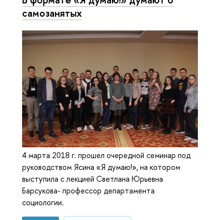
самозанятых
4 марта 2018 г. прошел очередной семинар под
руководством Ясина «Я думаю!», на котором
выступила с лекцией Светлана Юрьевна
Барсукова- профессор департамента
социологии.