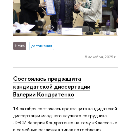
Наука
достижения
8 декабря, 2025 г.
Состоялась предзащита
кандидатской диссертации
Валерии Кондратенко
14 октября состоялась предзащита кандидатской
диссертации младшего научного сотрудника
ЛЭСИ Валерии Кондратенко на тему «Классовые
и семейные различия в типах потребления