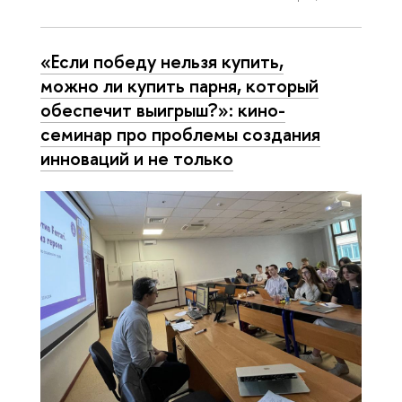
«Если победу нельзя купить,
можно ли купить парня, который
обеспечит выигрыш?»: кино-
семинар про проблемы создания
инноваций и не только