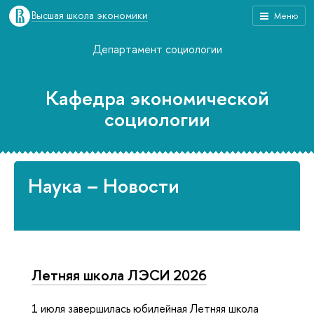
Высшая школа экономики
Меню
Департамент социологии
Кафедра экономической
социологии
Наука – Новости
Летняя школа ЛЭСИ 2026
1 июля завершилась юбилейная Летняя школа