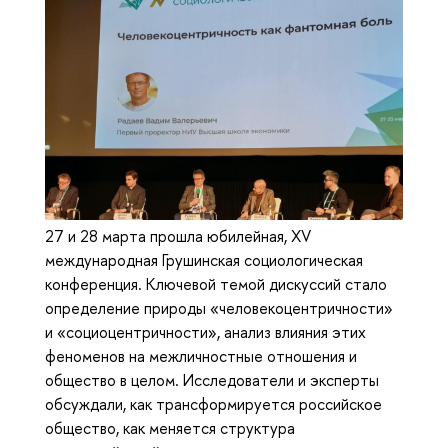
27 и 28 марта прошла юбилейная, XV
международная Грушинская социологическая
конференция. Ключевой темой дискуссий стало
определение природы «человекоцентричности»
и «социоцентричности», анализ влияния этих
феноменов на межличностные отношения и
общество в целом. Исследователи и эксперты
обсуждали, как трансформируется российское
общество, как меняется структура