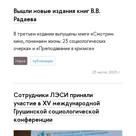
Вышли новые издания книг В.В.
Радаева
В третьем издании выпущены книги «Смотрим
кино, понимаем жизнь: 23 социологических
очерка» и «Преподавание в кризисе»
Наука
публикации
25 июля, 2025 г.
Сотрудники ЛЭСИ приняли
участие в XV международной
Грушинской социологической
конференции