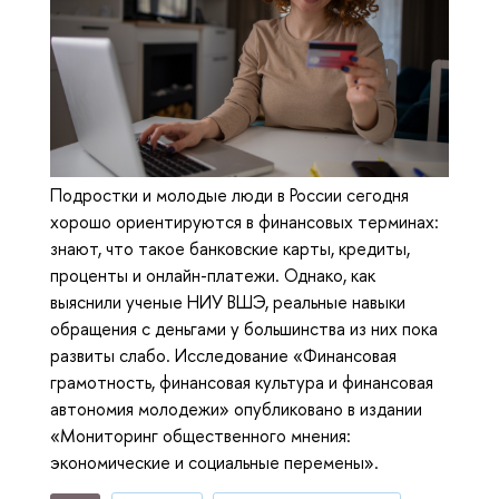
Подростки и молодые люди в России сегодня
хорошо ориентируются в финансовых терминах:
знают, что такое банковские карты, кредиты,
проценты и онлайн-платежи. Однако, как
выяснили ученые НИУ ВШЭ, реальные навыки
обращения с деньгами у большинства из них пока
развиты слабо. Исследование «Финансовая
грамотность, финансовая культура и финансовая
автономия молодежи» опубликовано в издании
«Мониторинг общественного мнения:
экономические и социальные перемены».