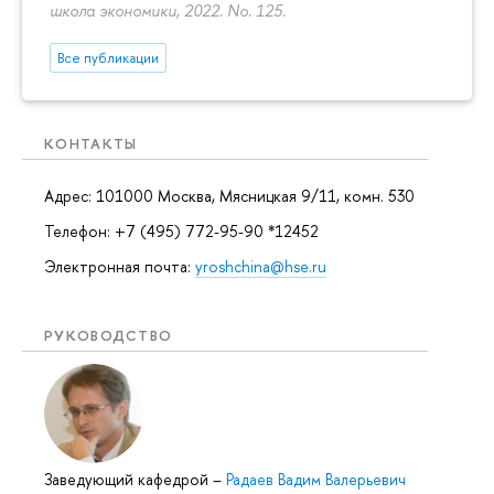
школа экономики, 2022. No. 125.
Все публикации
КОНТАКТЫ
Адрес: 101000 Москва, Мясницкая 9/11, комн. 530
Телефон: +7 (495) 772-95-90 *12452
Электронная почта:
yroshchina@hse.ru
РУКОВОДСТВО
Заведующий кафедрой
–
Радаев Вадим Валерьевич