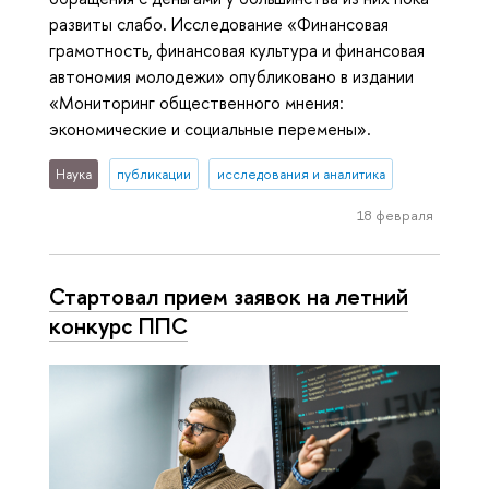
развиты слабо. Исследование «Финансовая
грамотность, финансовая культура и финансовая
автономия молодежи» опубликовано в издании
«Мониторинг общественного мнения:
экономические и социальные перемены».
Наука
публикации
исследования и аналитика
18 февраля
Стартовал прием заявок на летний
конкурс ППС