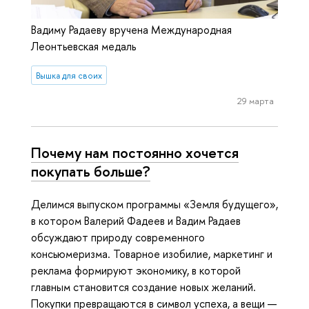
Вадиму Радаеву вручена Международная
Леонтьевская медаль
Вышка для своих
29 марта
Почему нам постоянно хочется
покупать больше?
Делимся выпуском программы «Земля будущего»,
в котором Валерий Фадеев и Вадим Радаев
обсуждают природу современного
консьюмеризма. Товарное изобилие, маркетинг и
реклама формируют экономику, в которой
главным становится создание новых желаний.
Покупки превращаются в символ успеха, а вещи —