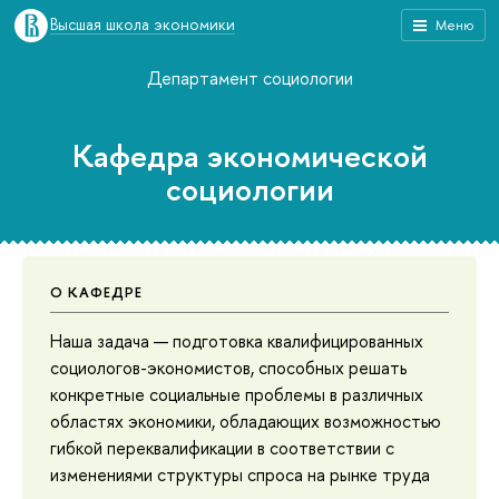
Высшая школа экономики
Меню
Департамент социологии
Кафедра экономической
социологии
О КАФЕДРЕ
Наша задача — подготовка квалифицированных
социологов-экономистов, способных решать
конкретные социальные проблемы в различных
областях экономики, обладающих возможностью
гибкой переквалификации в соответствии с
изменениями структуры спроса на рынке труда