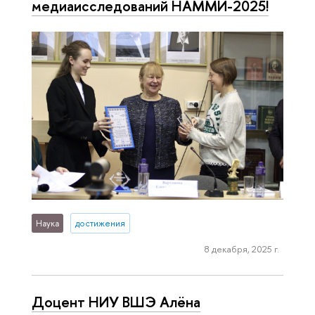
медиаисследований НАММИ-2025!
Наука
достижения
8 декабря, 2025 г.
Доцент НИУ ВШЭ Алёна