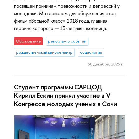
посвящен причинам тревожности и депрессий у
молодежи. Материалом для обсуждения стал
фильм «Восьмой класс» 2018 года, главная
героиня которого — 13-летняя школьница.
Образование
репортаж о событии
рождественский киносеминар
социология
30 декабря, 2025 г.
Студент программы САРЦОД
Кирилл Ескин принял участие в V
Конгрессе молодых ученых в Сочи