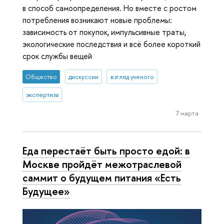
в способ самоопределения. Но вместе с ростом
потребления возникают новые проблемы:
зависимость от покупок, импульсивные траты,
экологические последствия и всё более короткий
срок службы вещей
Общество
дискуссии
взгляд ученого
экспертиза
7 марта
Еда перестаёт быть просто едой: в
Москве пройдёт межотраслевой
саммит о будущем питания «Есть
Будущее»