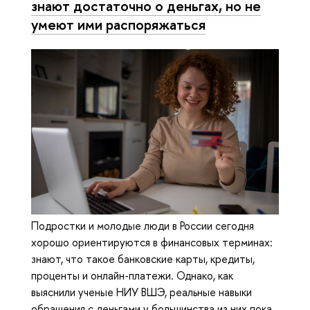
знают достаточно о деньгах, но не
умеют ими распоряжаться
Подростки и молодые люди в России сегодня
хорошо ориентируются в финансовых терминах:
знают, что такое банковские карты, кредиты,
проценты и онлайн-платежи. Однако, как
выяснили ученые НИУ ВШЭ, реальные навыки
обращения с деньгами у большинства из них пока