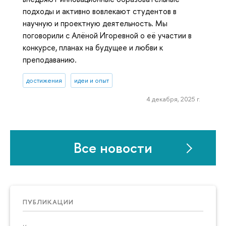
подходы и активно вовлекают студентов в
научную и проектную деятельность. Мы
поговорили с Алёной Игоревной о её участии в
конкурсе, планах на будущее и любви к
преподаванию.
достижения
идеи и опыт
4 декабря, 2025 г.
Все новости
ПУБЛИКАЦИИ