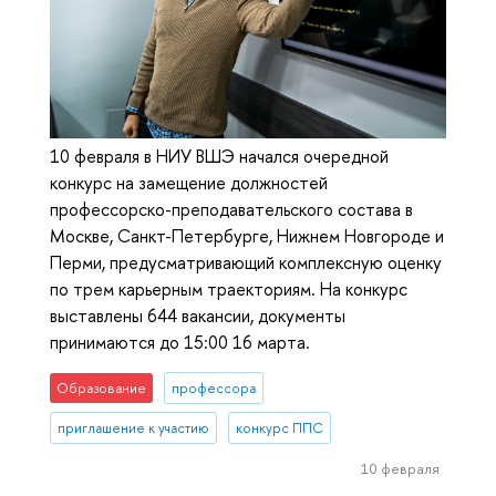
10 февраля в НИУ ВШЭ начался очередной
конкурс на замещение должностей
профессорско-преподавательского состава в
Москве, Санкт-Петербурге, Нижнем Новгороде и
Перми, предусматривающий комплексную оценку
по трем карьерным траекториям. На конкурс
выставлены 644 вакансии, документы
принимаются до 15:00 16 марта.
Образование
профессора
приглашение к участию
конкурс ППС
10 февраля