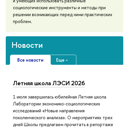
и умеющих использовать различные
социологические инструменты и методы при
решении возникающих перед ними практических
проблем.
Новости
Все новости
Еще
Летняя школа ЛЭСИ 2026
1 июля завершилась юбилейная Летняя школа
Лаборатории экономико-социологических
исследований «Новые направления
поколенческого анализа». О мероприятиях трех
дней Школы предлагаем прочитать в репортаже