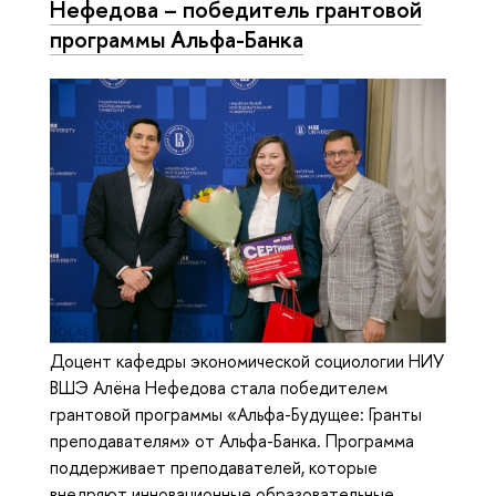
Нефедова – победитель грантовой
программы Альфа-Банка
Доцент кафедры экономической социологии НИУ
ВШЭ Алёна Нефедова стала победителем
грантовой программы «Альфа-Будущее: Гранты
преподавателям» от Альфа-Банка. Программа
поддерживает преподавателей, которые
внедряют инновационные образовательные