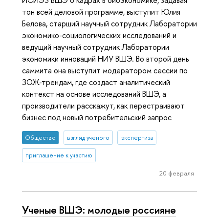
тон всей деловой программе, выступит Юлия
Белова, старший научный сотрудник Лаборатории
экономико-социологических исследований и
ведущий научный сотрудник Лаборатории
экономики инноваций НИУ ВШЭ. Во второй день
саммита она выступит модератором сессии по
ЗОЖ-трендам, где создаст аналитический
контекст на основе исследований ВШЭ, а
производители расскажут, как перестраивают
бизнес под новый потребительский запрос
Общество
взгляд ученого
экспертиза
приглашение к участию
20 февраля
Ученые ВШЭ: молодые россияне