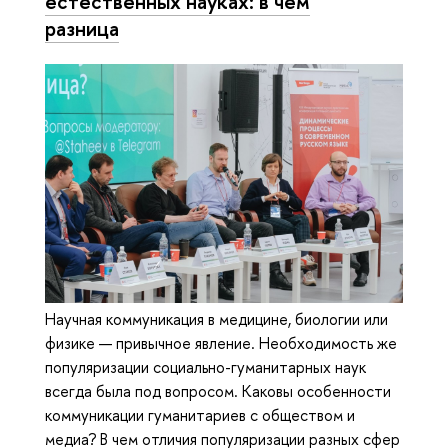
естественных науках: в чем
разница
Научная коммуникация в медицине, биологии или
физике — привычное явление. Необходимость же
популяризации социально-гуманитарных наук
всегда была под вопросом. Каковы особенности
коммуникации гуманитариев с обществом и
медиа? В чем отличия популяризации разных сфер