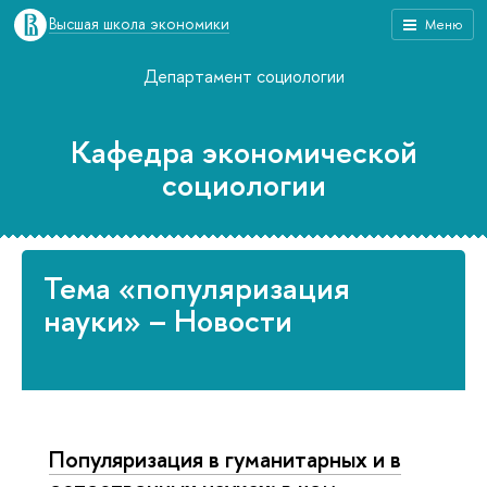
Высшая школа экономики
Меню
Департамент социологии
Кафедра экономической
социологии
Тема «популяризация
науки» – Новости
Популяризация в гуманитарных и в