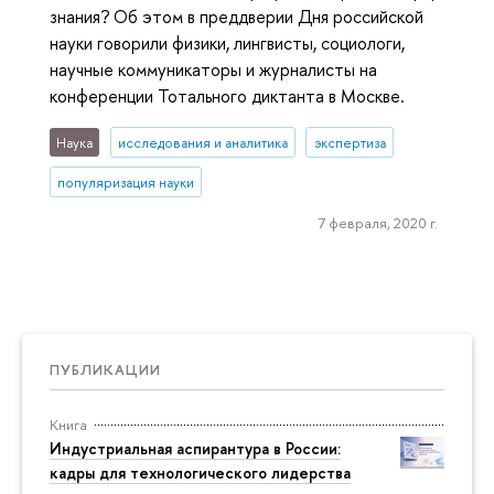
знания? Об этом в преддверии Дня российской
науки говорили физики, лингвисты, социологи,
научные коммуникаторы и журналисты на
конференции Тотального диктанта в Москве.
Наука
исследования и аналитика
экспертиза
популяризация науки
7 февраля, 2020 г.
ПУБЛИКАЦИИ
Книга
Индустриальная аспирантура в России:
кадры для технологического лидерства