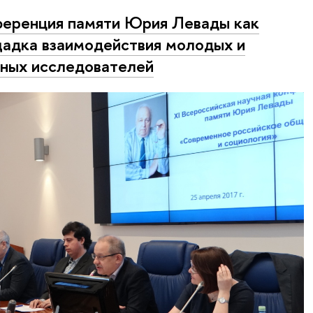
еренция памяти Юрия Левады как
адка взаимодействия молодых и
ных исследователей