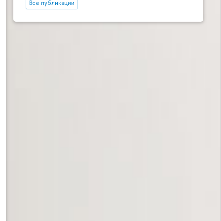
Все публикации