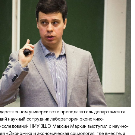
ударственном университете преподаватель департамента
ший научный сотрудник лаборатории экономико-
 исследований НИУ ВШЭ Максим Маркин выступил с научно-
ей «Экономика и экономическая социология: где вместе, а