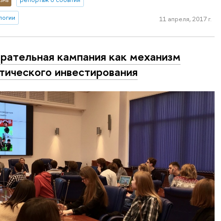
логии
11 апреля, 2017 г.
рательная кампания как механизм
тического инвестирования