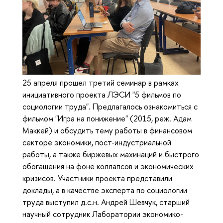
25 апреля прошел третий семинар в рамках
инициативного проекта ЛЭСИ "5 фильмов по
социологии труда". Предлагалось ознакомиться с
фильмом "Игра на понижение" (2015, реж. Адам
Маккей) и обсудить тему работы в финансовом
секторе экономики, пост-индустриальной
работы, а также биржевых махинаций и быстрого
обогащения на фоне коллапсов и экономических
кризисов. Участники проекта представили
доклады, а в качестве эксперта по социологии
труда выступил д.с.н. Андрей Шевчук, старший
научный сотрудник Лаборатории экономико-