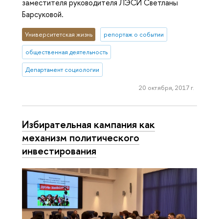
заместителя руководителя ЛЭСИ Светланы
Барсуковой.
Университетская жизнь
репортаж о событии
общественная деятельность
Департамент социологии
20 октября, 2017 г.
Избирательная кампания как
механизм политического
инвестирования