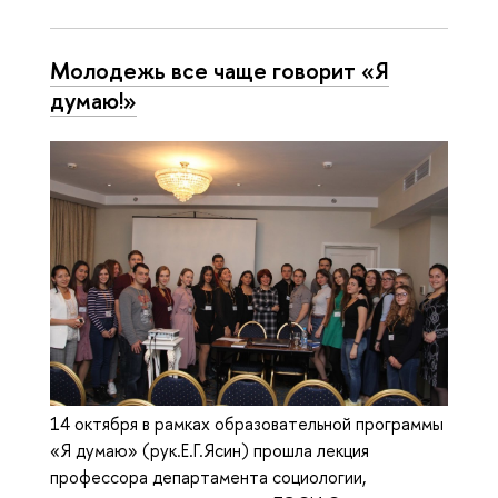
Молодежь все чаще говорит «Я
думаю!»
14 октября в рамках образовательной программы
«Я думаю» (рук.Е.Г.Ясин) прошла лекция
профессора департамента социологии,