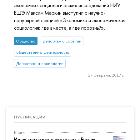
экономико-социологических исследований НИУ
ВШЭ Максим Маркин выступил с научно-
популярной лекцией «Экономика и экономическая
социология: где вместе, а где порознь?».
Общество
репортаж о событии
общественная деятельность
Департамент социологии
17 февраля, 2017 г.
ПУБЛИКАЦИИ
Книга
Индустриальная аспирантура в России: