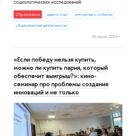
социологических исследований.
Образование
идеи и опыт
репортаж о событии
общественная деятельность
20 июня, 2024 г.
«Если победу нельзя купить,
можно ли купить парня, который
обеспечит выигрыш?»: кино-
семинар про проблемы создания
инноваций и не только