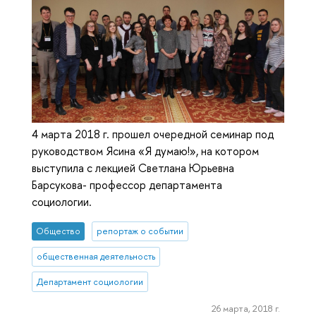
4 марта 2018 г. прошел очередной семинар под
руководством Ясина «Я думаю!», на котором
выступила с лекцией Светлана Юрьевна
Барсукова- профессор департамента
социологии.
Общество
репортаж о событии
общественная деятельность
Департамент социологии
26 марта, 2018 г.