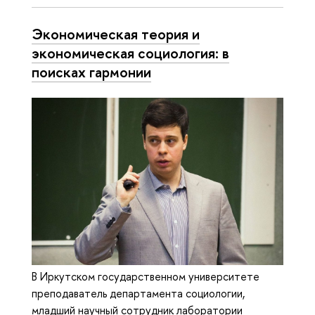
Экономическая теория и
экономическая социология: в
поисках гармонии
В Иркутском государственном университете
преподаватель департамента социологии,
младший научный сотрудник лаборатории