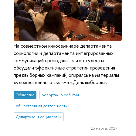
На совместном киносеминаре департамента
социологии и департамента интегрированных
коммуникаций преподаватели и студенты
обсудили эффективные стратегии проведения
предвыборных кампаний, опираясь на материалы
художественного фильма «День выборов».
Общество
репортаж о событии
общественная деятельность
Департамент социологии
13 марта, 2017 г.