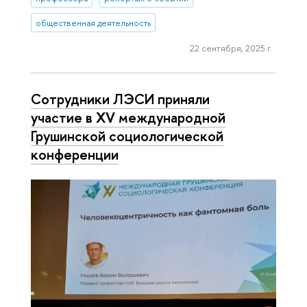
общественная деятельность
22 сентября, 2025 г.
Сотрудники ЛЭСИ приняли
участие в XV международной
Грушинской социологической
конференции