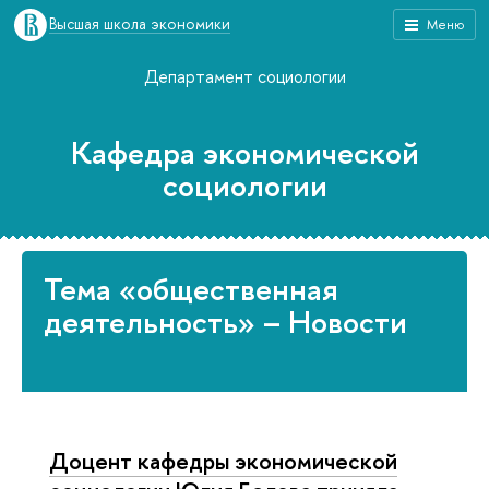
Высшая школа экономики
Меню
Департамент социологии
Кафедра экономической
социологии
Тема «общественная
деятельность» – Новости
Доцент кафедры экономической