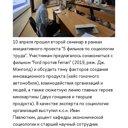
10 апреля прошел второй семинар в рамках
инициативного проекта "5 фильмов по социологии
труда". Участникам предлагалось ознакомиться с
фильмом "Ford против Ferrari" (2019, реж. Дж.
Мэнголд) и обсудить тему факторов создания
инновационного продукта (кейс гоночного
автомобиля), взаимодействия организаций и
людей, а также сюжетную линию главных героев
кинокартины (двух гонщиков и творцов
продукта). В качестве эксперта по социологии
организаций выступил к.с.н. Иван
Павлюткин, доцент кафедры экономической
социологии и старший научный сотрудник