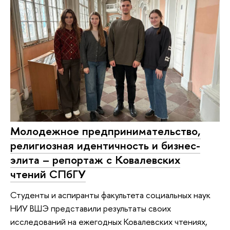
Молодежное предпринимательство,
религиозная идентичность и бизнес-
элита – репортаж с Ковалевских
чтений СПбГУ
Студенты и аспиранты факультета социальных наук
НИУ ВШЭ представили результаты своих
исследований на ежегодных Ковалевских чтениях,