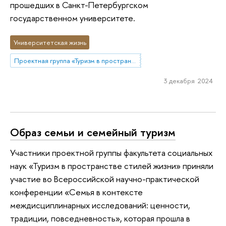
прошедших в Санкт-Петербургском
государственном университете.
Университетская жизнь
Проектная группа «Туризм в пространстве стилей жизни»
3 декабря 2024
Образ семьи и семейный туризм
Участники проектной группы факультета социальных
наук «Туризм в пространстве стилей жизни» приняли
участие во Всероссийской научно-практической
конференции «Семья в контексте
междисциплинарных исследований: ценности,
традиции, повседневность», которая прошла в