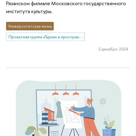
Рязанском филиале Московского государственного
института культуры.
Университетская жизнь
Проектная группа «Туризм в пространстве стилей жизни»
2 декабря 2024