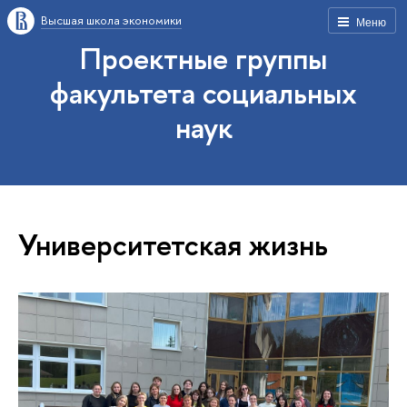
Высшая школа экономики
Меню
Проектные группы
факультета социальных
наук
Университетская жизнь