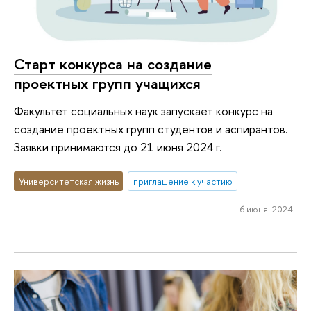
Старт конкурса на создание
проектных групп учащихся
Факультет социальных наук запускает конкурс на
создание проектных групп студентов и аспирантов.
Заявки принимаются до 21 июня 2024 г.
Университетская жизнь
приглашение к участию
6 июня 2024