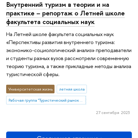
Внутренний туризм в теории и на
практике – репортаж о Летней школе
факультета социальных наук
На Летней школе факультета социальных наук
«Перспективы развития внутреннего туризма:
экономико-социологический анализ» преподаватели
и студенты разных вузов рассмотрели современную
теорию туризма, а также прикладные методы анализа
туристической сферы.
Университетская жизнь
летняя школа
Рабочая группа "Туристический рынок в меняющейся социальной реальности: направления развития, участники, методы изучения"
27 сентября 2023