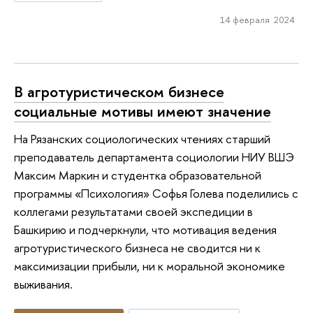
14 февраля 2024
В агротуристическом бизнесе
социальные мотивы имеют значение
На Рязанских социологических чтениях старший
преподаватель департамента социологии НИУ ВШЭ
Максим Маркин и студентка образовательной
программы «Психология» Софья Голева поделились с
коллегами результатами своей экспедиции в
Башкирию и подчеркнули, что мотивация ведения
агротуристического бизнеса не сводится ни к
максимизации прибыли, ни к моральной экономике
выживания.