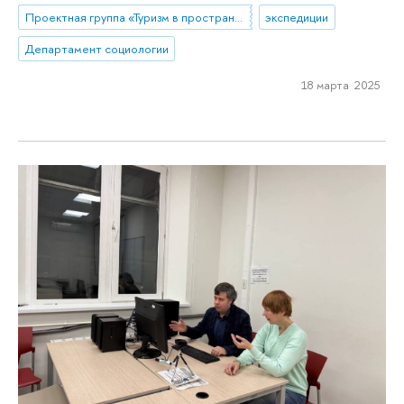
Проектная группа «Туризм в пространстве стилей жизни»
экспедиции
Департамент социологии
18 марта 2025