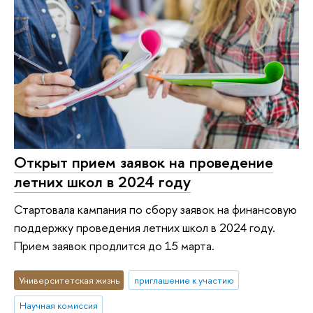
Открыт прием заявок на проведение
летних школ в 2024 году
Стартовала кампания по сбору заявок на финансовую
поддержку проведения летних школ в 2024 году.
Прием заявок продлится до 15 марта.
Университетская жизнь
приглашение к участию
Научная комиссия