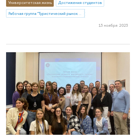
Университетская жизнь
Достижения студентов
Рабочая группа "Туристический рынок в меняющейся социальной реальности: направления развития, участники, методы изучения"
13 ноября 2023