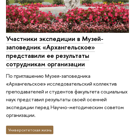
Участники экспедиции в Музей-
заповедник «Архангельское»
представили ее результаты
сотрудникам организации
По приглашению Музея-заповедника
«Архангельское» исследовательский коллектив
преподавателей и студентов факультета социальных
наук представил результаты своей осенней
экспедиции перед Научно-методическим советом
организации.
Университетская жизнь