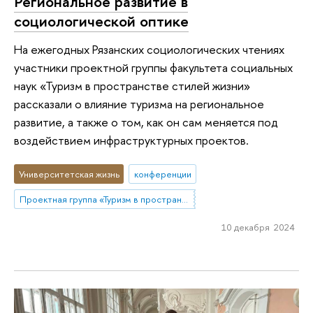
Региональное развитие в
социологической оптике
На ежегодных Рязанских социологических чтениях
участники проектной группы факультета социальных
наук «Туризм в пространстве стилей жизни»
рассказали о влияние туризма на региональное
развитие, а также о том, как он сам меняется под
воздействием инфраструктурных проектов.
Университетская жизнь
конференции
Проектная группа «Туризм в пространстве стилей жизни»
10 декабря 2024