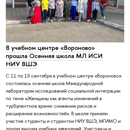
В учебном центре «Вороново»
прошла Осенняя школа МЛ ИСИ
НИУ ВШЭ
С 11 по 15 сентября в учебном центре «Вороново»
состоялась осенняя школа Международной
лаборатории исследований социальной интеграции
по теме «Женщины как агенты изменений в
турбулентное время: снижение рисков и
расширение возможностей». В школе приняли
участие студенты и студентки НИУ ВШЭ, МГИМО и
других высших учебных заведений. Участницы и