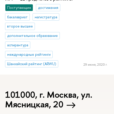
Поступающим
достижения
бакалавриат
магистратура
второе высшее
дополнительное образование
аспирантура
международные рейтинги
Шанхайский рейтинг (ARWU)
29 июня, 2020 г.
101000, г. Москва, ул.
Мясницкая, 20