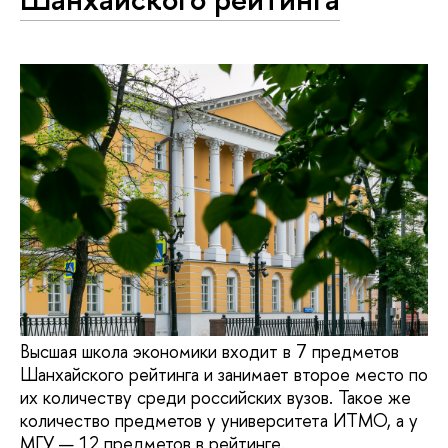
Высшая школа экономики входит в 7 предметов
Шанхайского рейтинга и занимает второе место по
их количеству среди российских вузов. Такое же
количество предметов у университета ИТМО, а у
МГУ — 12 предметов в рейтинге.