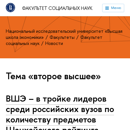
ФАКУЛЬТЕТ СОЦИАЛЬНЫХ НАУК
Меню
Национальный исследовательский университет «Высшая
школа экономики»
Факультеты
Факультет
социальных наук
Новости
Тема «второе высшее»
ВШЭ – в тройке лидеров
среди российских вузов по
количеству предметов
Шанхайского рейтинга