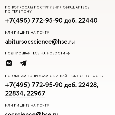
ПО ВОПРОСАМ ПОСТУПЛЕНИЯ ОБРАЩАЙТЕСЬ
ПО ТЕЛЕФОНУ
+7(495) 772-95-90 доб. 22440
ИЛИ ПИШИТЕ НА ПОЧТУ
abitursocscience@hse.ru
ПОДПИСЫВАЙТЕСЬ НА НОВОСТИ
ПО ОБЩИМ ВОПРОСАМ ОБРАЩАЙТЕСЬ ПО ТЕЛЕФОНУ
+7(495) 772-95-90 доб. 22428,
22834, 22967
ИЛИ ПИШИТЕ НА ПОЧТУ
socscience@hse.ru