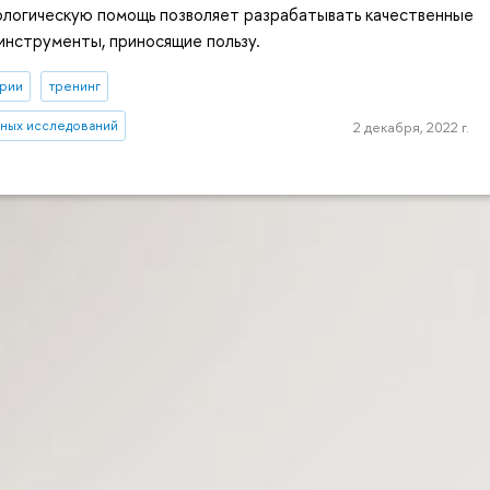
ологическую помощь позволяет разрабатывать качественные
инструменты, приносящие пользу.
рии
тренинг
рных исследований
2 декабря, 2022 г.