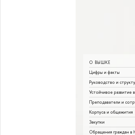
О ВЫШКЕ
Цифры и факты
Руководство и структ
Устойчивое развитие 
Преподаватели и сотр
Корпуса и общежития
Закупки
Обращения граждан в