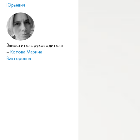
Юрьевич
Заместитель руководителя
–
Котова Марина
Викторовна