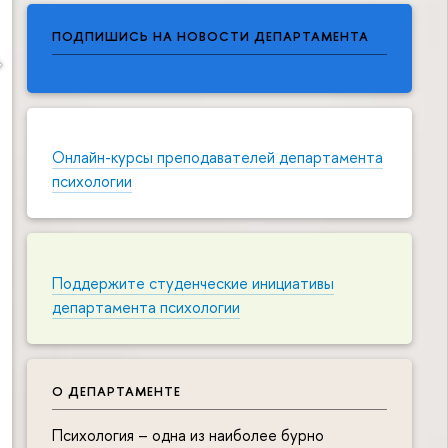
ПОДПИШИСЬ НА НОВОСТИ ДЕПАРТАМЕНТА
Онлайн-курсы преподавателей департамента
психологии
Поддержите студенческие инициативы
департамента психологии
О ДЕПАРТАМЕНТЕ
Психология – одна из наиболее бурно