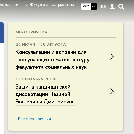
разделения
Факультет социальных
РУС
EN
МЕРОПРИЯТИЯ
20 ИЮНЯ – 28 АВГУСТА
Консультации и встречи для
поступающих в магистратуру
факультета социальных наук
15 СЕНТЯБРЯ, 13:00
Защита кандидатской
диссертации Назиной
Екатерины Дмитриевны
Все мероприятия