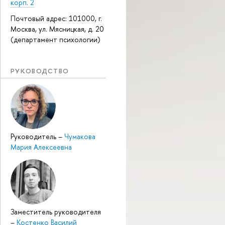
корп. 2
Почтовый адрес: 101000, г.
Москва, ул. Мясницкая, д. 20
(департамент психологии)
РУКОВОДСТВО
Руководитель
–
Чумакова
Мария Алексеевна
Заместитель руководителя
–
Костенко Василий