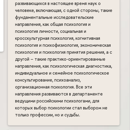
развивающихся в настоящее время наук о
человеке, включающая, с одной стороны, такие
фундаментальные исследовательские
направления, как общая психология и
психология личности, социальная и
кросскультурная психология, когнитивная
психология и психофизиология, экономическая
психология и психология принятия решения, а с
другой – такие практико-ориентированные
направления, как психологическая диагностика,
индивидуальное и семейное психологическое
консультирование, психоанализ,
организационная психология. Все эти
направления развиваются в департаменте
ведущими российскими психологами, для
которых выбор психологии стал выбором не
только профессии, но и судьбы.