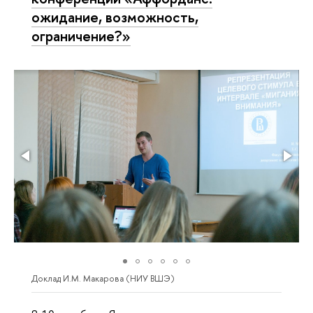
ожидание, возможность,
ограничение?»
Доклад И.М. Макарова (НИУ ВШЭ)