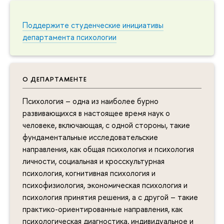
Поддержите студенческие инициативы
департамента психологии
О ДЕПАРТАМЕНТЕ
Психология – одна из наиболее бурно
развивающихся в настоящее время наук о
человеке, включающая, с одной стороны, такие
фундаментальные исследовательские
направления, как общая психология и психология
личности, социальная и кросскультурная
психология, когнитивная психология и
психофизиология, экономическая психология и
психология принятия решения, а с другой – такие
практико-ориентированные направления, как
психологическая диагностика, индивидуальное и