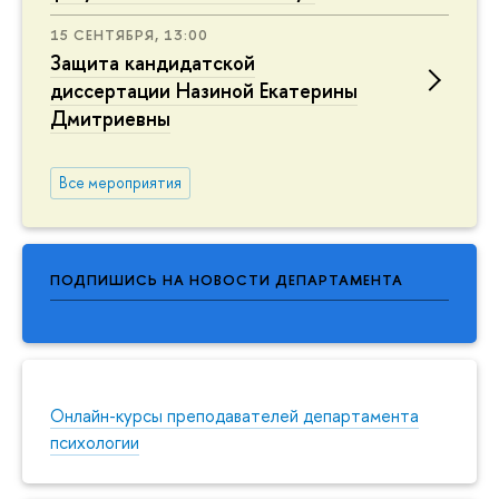
15 СЕНТЯБРЯ, 13:00
Защита кандидатской
диссертации Назиной Екатерины
Дмитриевны
Все мероприятия
ПОДПИШИСЬ НА НОВОСТИ ДЕПАРТАМЕНТА
Онлайн-курсы преподавателей департамента
психологии