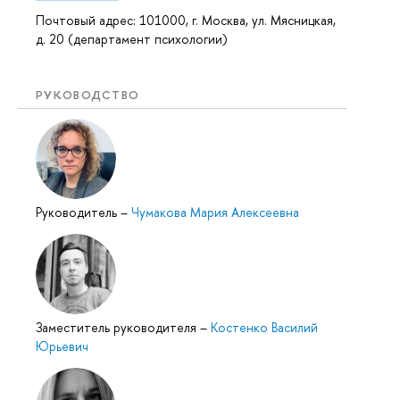
Почтовый адрес: 101000, г. Москва, ул. Мясницкая,
д. 20 (департамент психологии)
РУКОВОДСТВО
Руководитель
–
Чумакова Мария Алексеевна
Заместитель руководителя
–
Костенко Василий
Юрьевич