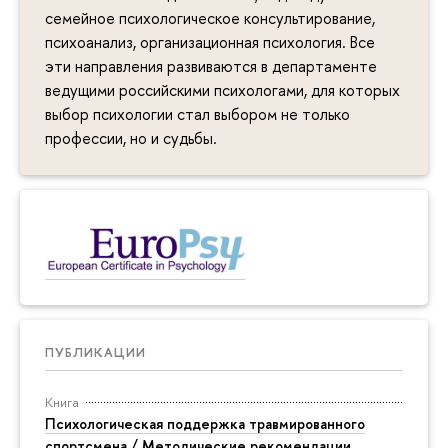
семейное психологическое консультирование,
психоанализ, организационная психология. Все
эти направления развиваются в департаменте
ведущими российскими психологами, для которых
выбор психологии стал выбором не только
профессии, но и судьбы.
ПУБЛИКАЦИИ
Книга
Психологическая поддержка травмированного
спортсмена / Методические рекомендации