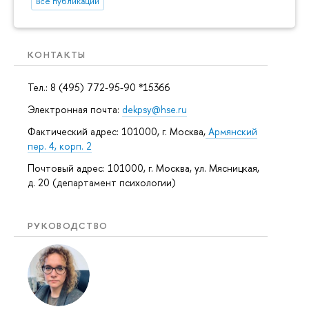
Все публикации
КОНТАКТЫ
Тел.: 8 (495) 772-95-90 *15366
Электронная почта:
dekpsy@hse.ru
Фактический адрес: 101000, г. Москва,
Армянский
пер. 4, корп. 2
Почтовый адрес: 101000, г. Москва, ул. Мясницкая,
д. 20 (департамент психологии)
РУКОВОДСТВО