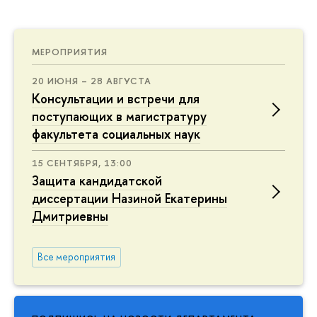
МЕРОПРИЯТИЯ
20 ИЮНЯ – 28 АВГУСТА
Консультации и встречи для
поступающих в магистратуру
факультета социальных наук
15 СЕНТЯБРЯ, 13:00
Защита кандидатской
диссертации Назиной Екатерины
Дмитриевны
Все мероприятия