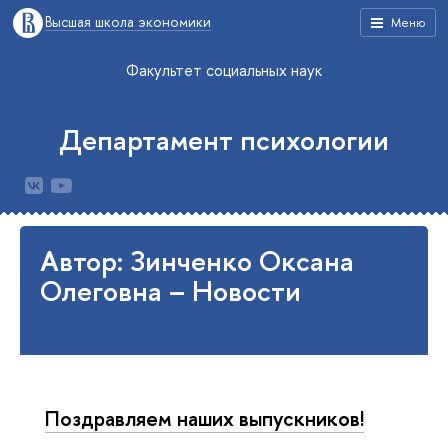
Высшая школа экономики
Меню
Факультет социальных наук
Департамент психологии
Автор: Зинченко Оксана
Олеговна – Новости
Поздравляем наших выпускников!