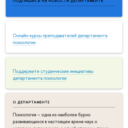
ПОДПИШИСЬ НА НОВОСТИ ДЕПАРТАМЕНТА
Онлайн-курсы преподавателей департамента
психологии
Поддержите студенческие инициативы
департамента психологии
О ДЕПАРТАМЕНТЕ
Психология – одна из наиболее бурно
развивающихся в настоящее время наук о