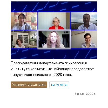
Преподаватели департамента психологии и
Института когнитивных нейронаук поздравляют
выпускников-психологов 2020 года.
Университетская жизнь
выпускники
5 июля, 2020 г.