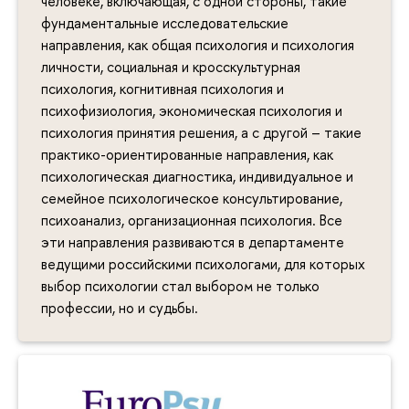
человеке, включающая, с одной стороны, такие
фундаментальные исследовательские
направления, как общая психология и психология
личности, социальная и кросскультурная
психология, когнитивная психология и
психофизиология, экономическая психология и
психология принятия решения, а с другой – такие
практико-ориентированные направления, как
психологическая диагностика, индивидуальное и
семейное психологическое консультирование,
психоанализ, организационная психология. Все
эти направления развиваются в департаменте
ведущими российскими психологами, для которых
выбор психологии стал выбором не только
профессии, но и судьбы.