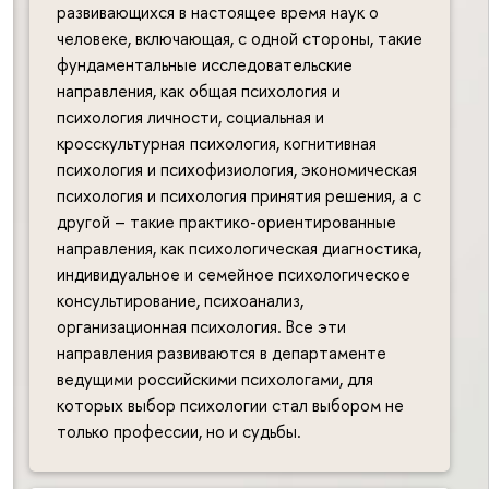
развивающихся в настоящее время наук о
человеке, включающая, с одной стороны, такие
фундаментальные исследовательские
направления, как общая психология и
психология личности, социальная и
кросскультурная психология, когнитивная
психология и психофизиология, экономическая
психология и психология принятия решения, а с
другой – такие практико-ориентированные
направления, как психологическая диагностика,
индивидуальное и семейное психологическое
консультирование, психоанализ,
организационная психология. Все эти
направления развиваются в департаменте
ведущими российскими психологами, для
которых выбор психологии стал выбором не
только профессии, но и судьбы.