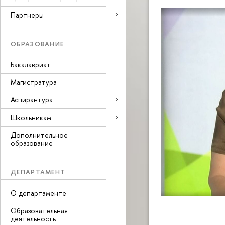
Партнеры
ОБРАЗОВАНИЕ
Бакалавриат
Магистратура
Аспирантура
Школьникам
Дополнительное
образование
ДЕПАРТАМЕНТ
О департаменте
Образовательная
деятельность