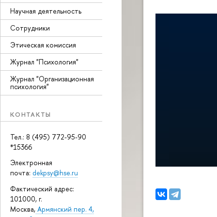
Научная деятельность
Сотрудники
Этическая комиссия
Журнал "Психология"
Журнал "Организационная
психология"
КОНТАКТЫ
Тел.: 8 (495) 772-95-90
*15366
Электронная
почта:
dekpsy@hse.ru
Фактический адрес:
101000, г.
Москва,
Армянский пер. 4,