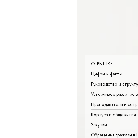
О ВЫШКЕ
Цифры и факты
Руководство и структ
Устойчивое развитие 
Преподаватели и сотр
Корпуса и общежития
Закупки
Обращения граждан в