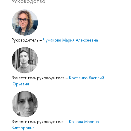
РУКОВОДСТВО
Руководитель
–
Чумакова Мария Алексеевна
Заместитель руководителя
–
Костенко Василий
Юрьевич
Заместитель руководителя
–
Котова Марина
Викторовна