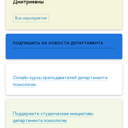
Дмитриевны
Все мероприятия
ПОДПИШИСЬ НА НОВОСТИ ДЕПАРТАМЕНТА
Онлайн-курсы преподавателей департамента
психологии
Поддержите студенческие инициативы
департамента психологии