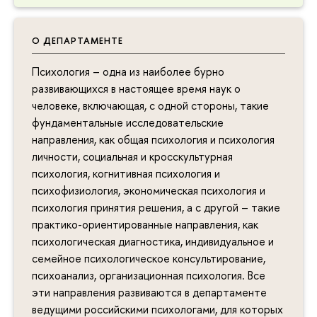
О ДЕПАРТАМЕНТЕ
Психология – одна из наиболее бурно
развивающихся в настоящее время наук о
человеке, включающая, с одной стороны, такие
фундаментальные исследовательские
направления, как общая психология и психология
личности, социальная и кросскультурная
психология, когнитивная психология и
психофизиология, экономическая психология и
психология принятия решения, а с другой – такие
практико-ориентированные направления, как
психологическая диагностика, индивидуальное и
семейное психологическое консультирование,
психоанализ, организационная психология. Все
эти направления развиваются в департаменте
ведущими российскими психологами, для которых