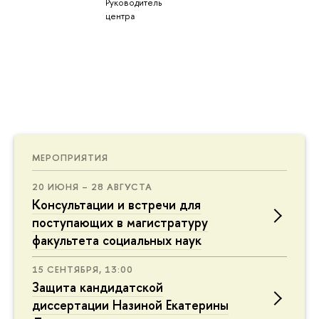
Руководитель
центра
МЕРОПРИЯТИЯ
20 ИЮНЯ – 28 АВГУСТА
Консультации и встречи для
поступающих в магистратуру
факультета социальных наук
15 СЕНТЯБРЯ, 13:00
Защита кандидатской
диссертации Назиной Екатерины