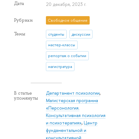
Дата
20 декабря, 2023 г.
Рубрики
Свободное общение
Темы
студенты
дискуссии
мастер-классы
репортаж о событии
магистратура
Департамент психологии
,
В статье
упомянуты
Магистерская программа
«Персонология.
Консультативная психология
и психотерапия»
,
Центр
фундаментальной и
консультативной