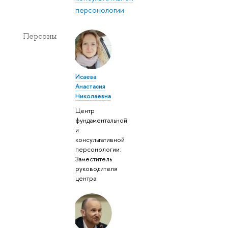
персонологии
Персоны
Исаева
Анастасия
Николаевна
Центр
фундаментальной
и
консультативной
персонологии:
Заместитель
руководителя
центра