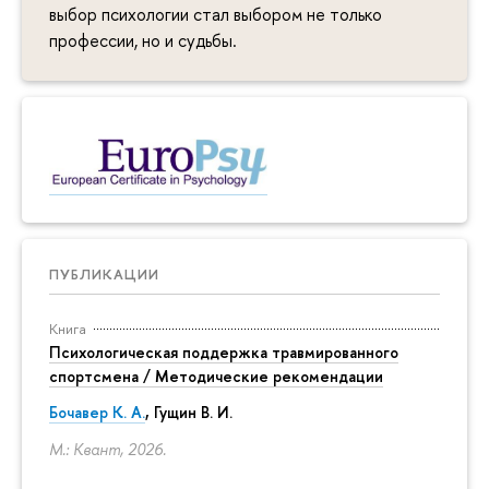
выбор психологии стал выбором не только
профессии, но и судьбы.
ПУБЛИКАЦИИ
Книга
Психологическая поддержка травмированного
спортсмена / Методические рекомендации
Бочавер К. А.
, Гущин В. И.
М.: Квант, 2026.