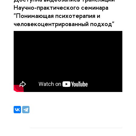
Научно-практического семинара
"Понимающая психотерапия и
человекоцентрированный подход"