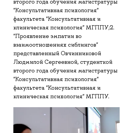
второго года обучения магистратуры
"Консультативная психология"
факультета "Консультативная и
клиническая психология" МГППУ;2.
"Проявление эмпатии во
взаимоотношениях сиблингов"
представленный Овчинниковой
Людмилой Сергеевной, студенткой
второго года обучения магистратуры
"Консультативная психология"
факультета "Консультативная и
клиническая психология" МГППУ.