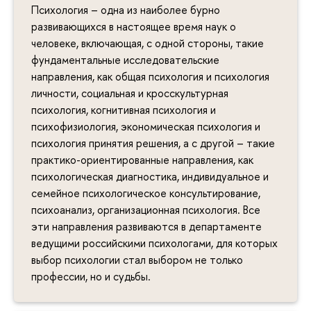
Психология – одна из наиболее бурно
развивающихся в настоящее время наук о
человеке, включающая, с одной стороны, такие
фундаментальные исследовательские
направления, как общая психология и психология
личности, социальная и кросскультурная
психология, когнитивная психология и
психофизиология, экономическая психология и
психология принятия решения, а с другой – такие
практико-ориентированные направления, как
психологическая диагностика, индивидуальное и
семейное психологическое консультирование,
психоанализ, организационная психология. Все
эти направления развиваются в департаменте
ведущими российскими психологами, для которых
выбор психологии стал выбором не только
профессии, но и судьбы.