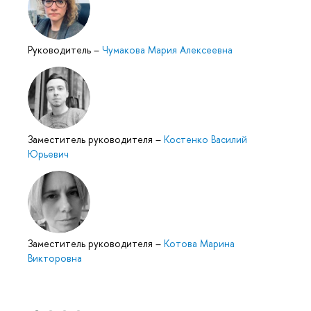
Руководитель
–
Чумакова Мария Алексеевна
Заместитель руководителя
–
Костенко Василий
Юрьевич
Заместитель руководителя
–
Котова Марина
Викторовна