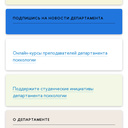
ПОДПИШИСЬ НА НОВОСТИ ДЕПАРТАМЕНТА
Онлайн-курсы преподавателей департамента
психологии
Поддержите студенческие инициативы
департамента психологии
О ДЕПАРТАМЕНТЕ