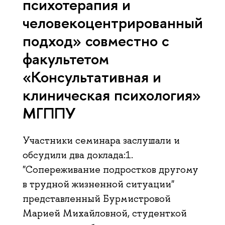
психотерапия и
человекоцентрированный
подход» совместно с
факультетом
«Консультативная и
клиническая психология»
МГППУ
Участники семинара заслушали и
обсудили два доклада:1.
"Сопереживание подростков другому
в трудной жизненной ситуации"
представленный Бурмистровой
Марией Михайловной, студенткой