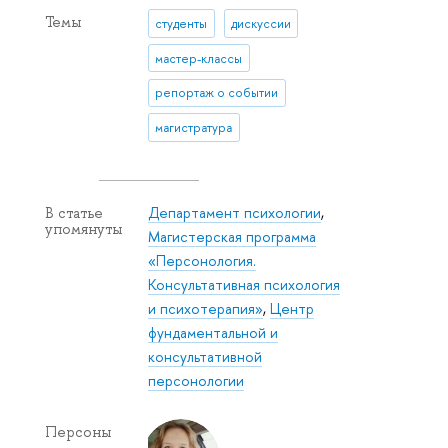
Темы
студенты
дискуссии
мастер-классы
репортаж о событии
магистратура
Департамент психологии
,
В статье
упомянуты
Магистерская программа
«Персонология.
Консультативная психология
и психотерапия»
,
Центр
фундаментальной и
консультативной
персонологии
Персоны