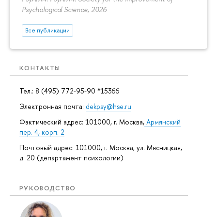
Psychological Science, 2026
Все публикации
КОНТАКТЫ
Тел.: 8 (495) 772-95-90 *15366
Электронная почта:
dekpsy@hse.ru
Фактический адрес: 101000, г. Москва,
Армянский
пер. 4, корп. 2
Почтовый адрес: 101000, г. Москва, ул. Мясницкая,
д. 20 (департамент психологии)
РУКОВОДСТВО