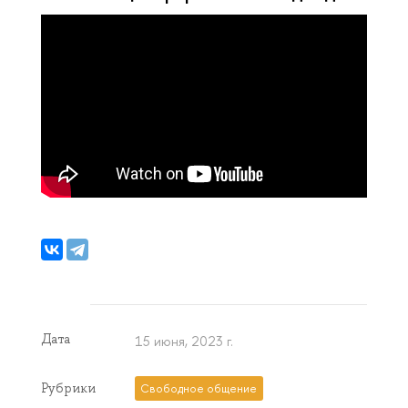
Дата
15 июня, 2023 г.
Рубрики
Свободное общение