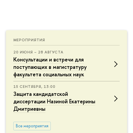
МЕРОПРИЯТИЯ
20 ИЮНЯ – 28 АВГУСТА
Консультации и встречи для
поступающих в магистратуру
факультета социальных наук
15 СЕНТЯБРЯ, 13:00
Защита кандидатской
диссертации Назиной Екатерины
Дмитриевны
Все мероприятия