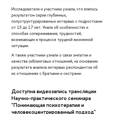
Исследователи и участники узнали, что ялялось
результатом серии глубинных,
полуструктурированных интервью с подростками
от 15 до 17 лет. Унали об особенностях и
способах сопереживания, трудностей,
возникающих в процессе трудной жизненной
ситуации.
А также участники узнали о связи эмпатии и
качества сиблинговых отношений, на основании
результата анализа интервью респондентов об
их отношениях с братьями и сестрами.
Доступна видеозапись трансляции
Научно-практического семинара
"Понимающая психотерапия и
человекоцентрированный подход"