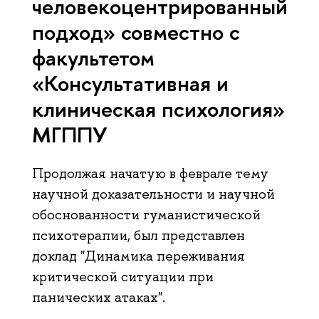
человекоцентрированный
подход» совместно с
факультетом
«Консультативная и
клиническая психология»
МГППУ
Продолжая начатую в феврале тему
научной доказательности и научной
обоснованности гуманистической
психотерапии, был представлен
доклад "Динамика переживания
критической ситуации при
панических атаках".