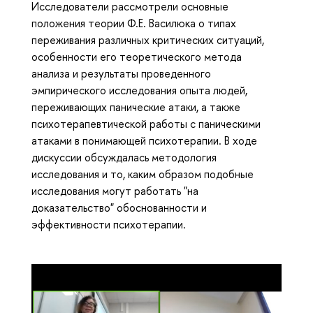
Исследователи рассмотрели основные
положения теории Ф.Е. Василюка о типах
переживания различных критических ситуаций,
особенности его теоретического метода
анализа и результаты проведенного
эмпирического исследования опыта людей,
переживающих панические атаки, а также
психотерапевтической работы с паническими
атаками в понимающей психотерапии. В ходе
дискуссии обсуждалась методология
исследования и то, каким образом подобные
исследования могут работать "на
доказательство" обоснованности и
эффективности психотерапии.