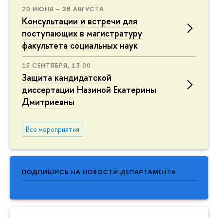
20 ИЮНЯ – 28 АВГУСТА
Консультации и встречи для
поступающих в магистратуру
факультета социальных наук
15 СЕНТЯБРЯ, 13:00
Защита кандидатской
диссертации Назиной Екатерины
Дмитриевны
Все мероприятия
ПОДПИШИСЬ НА НОВОСТИ ДЕПАРТАМЕНТА