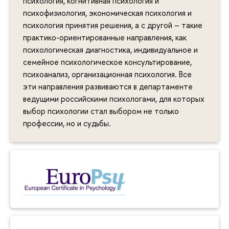
психология, когнитивная психология и
психофизиология, экономическая психология и
психология принятия решения, а с другой – такие
практико-ориентированные направления, как
психологическая диагностика, индивидуальное и
семейное психологическое консультирование,
психоанализ, организационная психология. Все
эти направления развиваются в департаменте
ведущими российскими психологами, для которых
выбор психологии стал выбором не только
профессии, но и судьбы.