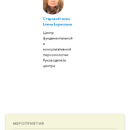
Старовойтенко
Елена Борисовна
Центр
фундаментальной
и
консультативной
персонологии:
Руководитель
центра
МЕРОПРИЯТИЯ