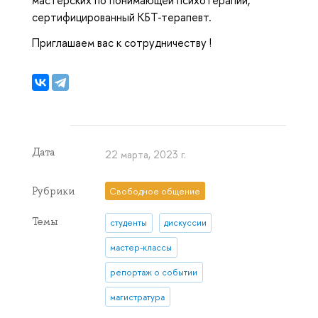
сертифицированный КБТ-терапевт.
Приглашаем вас к сотрудничеству !
Дата
22 марта, 2023 г.
Рубрики
Свободное общение
Темы
студенты
дискуссии
мастер-классы
репортаж о событии
магистратура