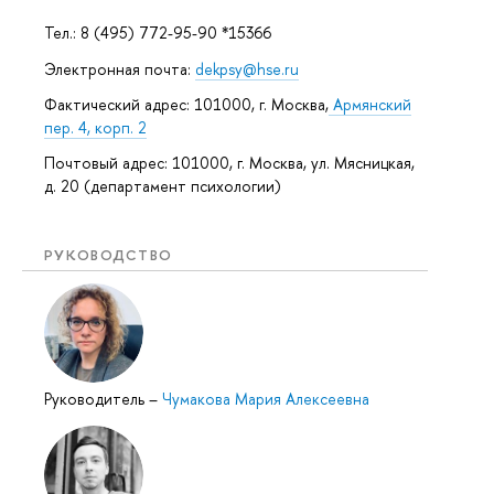
Тел.: 8 (495) 772-95-90 *15366
Электронная почта:
dekpsy@hse.ru
Фактический адрес: 101000, г. Москва,
Армянский
пер. 4, корп. 2
Почтовый адрес: 101000, г. Москва, ул. Мясницкая,
д. 20 (департамент психологии)
РУКОВОДСТВО
Руководитель
–
Чумакова Мария Алексеевна