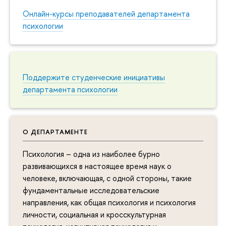
Онлайн-курсы преподавателей департамента
психологии
Поддержите студенческие инициативы
департамента психологии
О ДЕПАРТАМЕНТЕ
Психология – одна из наиболее бурно
развивающихся в настоящее время наук о
человеке, включающая, с одной стороны, такие
фундаментальные исследовательские
направления, как общая психология и психология
личности, социальная и кросскультурная