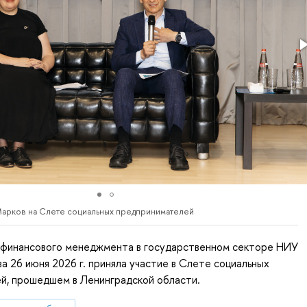
. Марков на Слете социальных предпринимателей
финансового менеджмента в государственном секторе НИУ
а 26 июня 2026 г. приняла участие в Слете социальных
й, прошедшем в Ленинградской области.