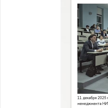
11 декабря 2025
менеджмента НИУ