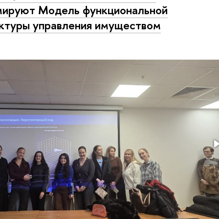
ируют Модель функциональной
ктуры управления имуществом