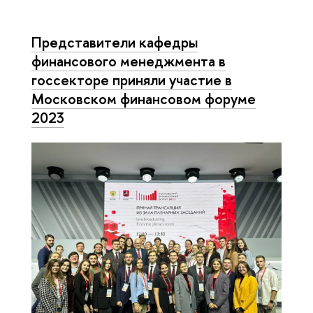
Представители кафедры
финансового менеджмента в
госсекторе приняли участие в
Московском финансовом форуме
2023