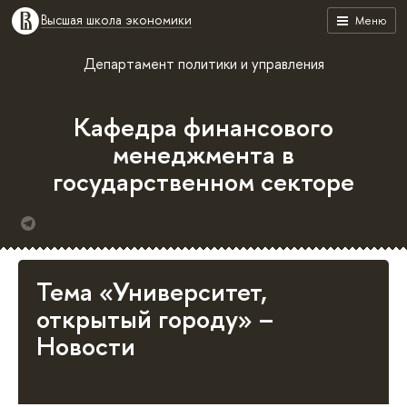
Высшая школа экономики
Меню
Департамент политики и управления
Кафедра финансового
менеджмента в
государственном секторе
Тема «Университет,
открытый городу» –
Новости