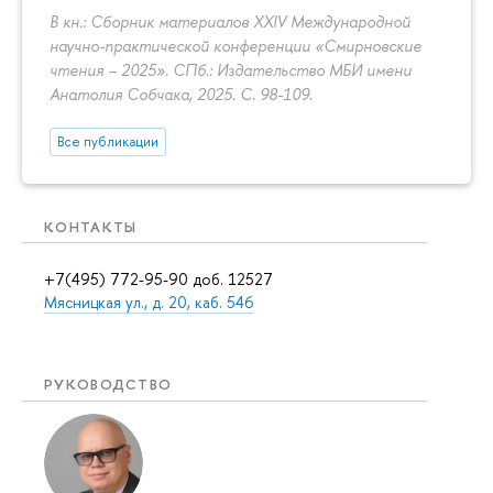
В кн.: Сборник материалов XXIV Международной
научно-практической конференции «Смирновские
чтения – 2025». СПб.: Издательство МБИ имени
Анатолия Собчака, 2025.
С. 98-109.
Все публикации
КОНТАКТЫ
+7(495) 772-95-90 доб. 12527
Мясницкая ул., д. 20, каб. 546
РУКОВОДСТВО