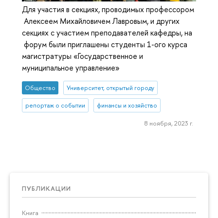
Для участия в секциях, проводимых профессором
Алексеем Михайловичем Лавровым, и других
секциях с участием преподавателей кафедры, на
форум были приглашены студенты 1-ого курса
магистратуры «Государственное и
муниципальное управление»
Общество
Университет, открытый городу
репортаж о событии
финансы и хозяйство
8 ноября, 2023 г.
ПУБЛИКАЦИИ
Книга