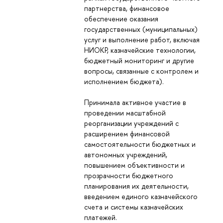
партнерства, финансовое
обеспечение оказания
государственных (муниципальных)
услуг и выполнение работ, включая
НИОКР, казначейские технологии,
бюджетный мониторинг и другие
вопросы, связанные с контролем и
исполнением бюджета).
Принимала активное участие в
проведении масштабной
реорганизации учреждений с
расширением финансовой
самостоятельности бюджетных и
автономных учреждений,
повышением объективности и
прозрачности бюджетного
планирования их деятельности,
введением единого казначейского
счета и системы казначейских
платежей.