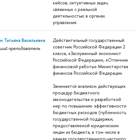
кейсов, ситуативных задач,
связанных с реальной
деятельностью в органах
управления.
н Татьяна Васильевна
Действительный государственный
советник Российской Федерации 2
ший преподаватель
класса, «Заслуженный экономист
Российской Федерации», «Отличник
финансовой работы» Министерства
финансов Российской Федерации.
Занимается анализом действующих
процедур бюджетного
законодательства и разработкой
мер по повышению эффективности
бюджетных расходов (публичность
государственной поддержки,
предоставляемой юридическим
лицам из бюджета, в том числе в
рамках государственного-частного