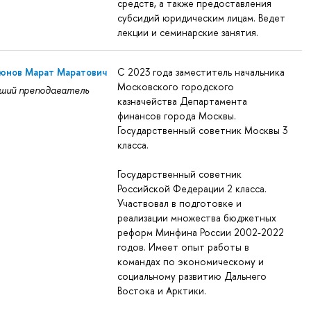
средств, а также предоставления
субсидий юридическим лицам. Ведет
лекции и семинарские занятия.
юнов Марат Маратович
С 2023 года заместитель начальника
Московского городского
ший преподаватель
казначейства Департамента
финансов города Москвы.
Государственный советник Москвы 3
класса.
Государственный советник
Российской Федерации 2 класса.
Участвовал в подготовке и
реализации множества бюджетных
реформ Минфина России 2002-2022
годов. Имеет опыт работы в
командах по экономическому и
социальному развитию Дальнего
Востока и Арктики.