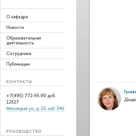
О кафедре
Новости
Образовательная
деятельность
Сотрудники
Публикации
КОНТАКТЫ
Гусев
+7(495) 772-95-90 доб.
Доце
12527
Мясницкая ул., д. 20, каб. 546
РУКОВОДСТВО