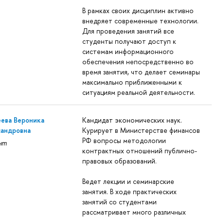
В рамках своих дисциплин активно
внедряет современные технологии.
Для проведения занятий все
студенты получают доступ к
системам информационного
обеспечения непосредственно во
время занятия, что делает семинары
максимально приближенными к
ситуациям реальной деятельности.
ева Вероника
Кандидат экономических наук.
сандровна
Курирует в Министерстве финансов
РФ вопросы методологии
нт
контрактных отношений публично-
правовых образований.
Ведет лекции и семинарские
занятия. В ходе практических
занятий со студентами
рассматривает много различных