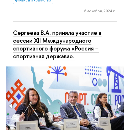
финансы и хозяйство
6 декабря, 2024 г.
Сергеева В.А. приняла участие в
сессии XII Международного
спортивного форума «Россия –
спортивная держава».