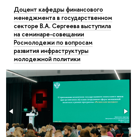
Доцент кафедры финансового
менеджмента в государственном
секторе В.А. Сергеева выступила
на семинаре-совещании
Росмолодежи по вопросам
развития инфраструктуры
молодежной политики