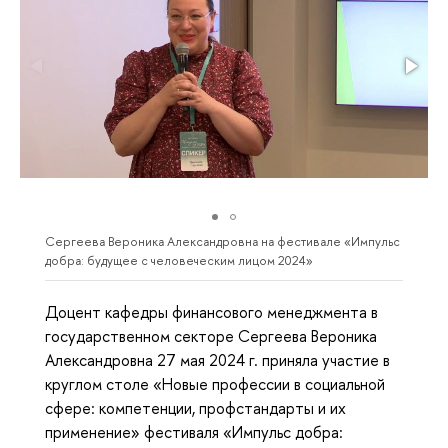
Сергеева Вероника Александровна на фестивале «Импульс
добра: будущее с человеческим лицом 2024»
Доцент кафедры финансового менеджмента в
государственном секторе Сергеева Вероника
Александровна 27 мая 2024 г. приняла участие в
круглом столе «Новые профессии в социальной
сфере: компетенции, профстандарты и их
применение» фестиваля «Импульс добра: