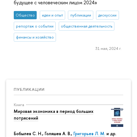
будущее с человеческим лицом 2024»
Общество
идеи и опыт
публикации
дискуссии
репортаж о событии
общественная деятельность
финансы и хозяйство
31 мая, 2024 г.
ПУБЛИКАЦИИ
Книга
Мировая экономика в период больших
потрясений
Бобылев С. Н., Голяшев А. В.,
Григорьев Л. М.
и др.