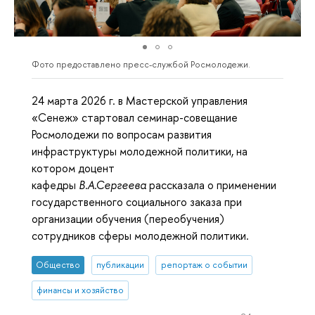
Фото предоставлено пресс-службой Росмолодежи.
24 марта 2026 г. в Мастерской управления
«Сенеж» стартовал семинар-совещание
Росмолодежи по вопросам развития
инфраструктуры молодежной политики, на
котором доцент
кафедры
В.А.Сергеева
рассказала о применении
государственного социального заказа при
организации обучения (переобучения)
сотрудников сферы молодежной политики.
Общество
публикации
репортаж о событии
финансы и хозяйство