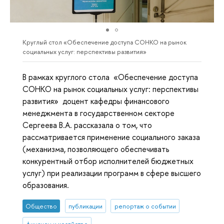
Круглый стол «Обеспечение доступа СОНКО на рынок
социальных услуг: перспективы развития»
В рамках круглого стола «Обеспечение доступа
СОНКО на рынок социальных услуг: перспективы
развития» доцент кафедры финансового
менеджмента в государственном секторе
Сергеева В.А. рассказала о том, что
рассматривается применение социального заказа
(механизма, позволяющего обеспечивать
конкурентный отбор исполнителей бюджетных
услуг) при реализации программ в сфере высшего
образования.
Общество
публикации
репортаж о событии