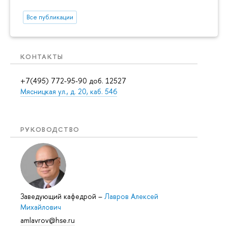
Все публикации
КОНТАКТЫ
+7(495) 772-95-90 доб. 12527
Мясницкая ул., д. 20, каб. 546
РУКОВОДСТВО
Заведующий кафедрой
–
Лавров Алексей
Михайлович
amlavrov@hse.ru