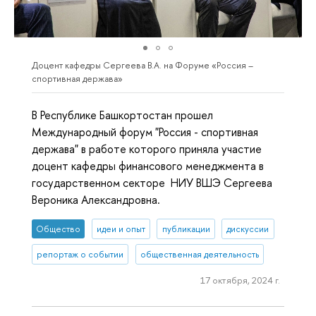
Доцент кафедры Сергеева В.А. на Форуме «Россия –
спортивная держава»
В Республике Башкортостан прошел
Международный форум "Россия - спортивная
держава" в работе которого приняла участие
доцент кафедры финансового менеджмента в
государственном секторе НИУ ВШЭ Сергеева
Вероника Александровна.
Общество
идеи и опыт
публикации
дискуссии
репортаж о событии
общественная деятельность
17 октября, 2024 г.