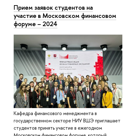
Прием заявок студентов на
участие в Московском финансовом
форуме – 2024
Кафедра финансового менеджмента в
государственном секторе НИУ ВШЭ приглашает
студентов принять участие в ежегодном
Московском финансовом форуме, который