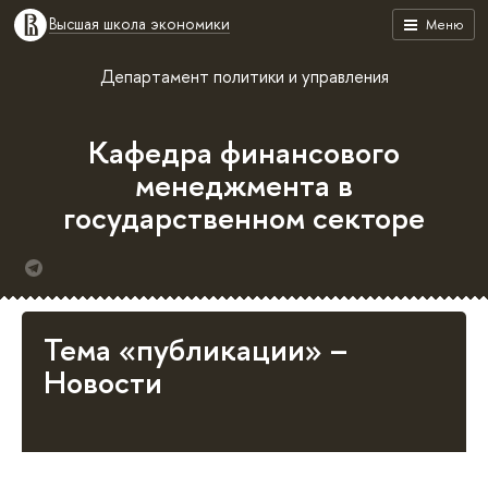
Высшая школа экономики
Меню
Департамент политики и управления
Кафедра финансового
менеджмента в
государственном секторе
Тема «публикации» –
Новости