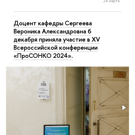
24 марта
Доцент кафедры Сергеева
Вероника Александровна 6
декабря приняла участие в XV
Всероссийской конференции
«ПроСОНКО 2024».