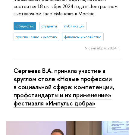
состоится 18 октября 2024 года в Центральном
выставочном зале «Манеж» в Москве.
Общество
студенты
публикации
приглашение к участию
финансы и хозяйство
9 сентября, 2024 г.
Сергеева В.А. приняла участие в
круглом столе «Новые профессии
в социальной сфере: компетенции,
профстандарты и их применение»
фестиваля «Импульс добра»