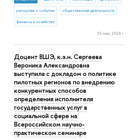
репортаж о событии
общественная деятельность
финансы и хозяйство
31 мая, 2024 г.
Доцент ВШЭ, к.э.н. Сергеева
Вероника Александровна
выступила с докладом о политике
пилотных регионов по внедрению
конкурентных способов
определения исполнителя
государственных услуг в
социальной сфере на
Всероссийском научно-
практическом семинаре