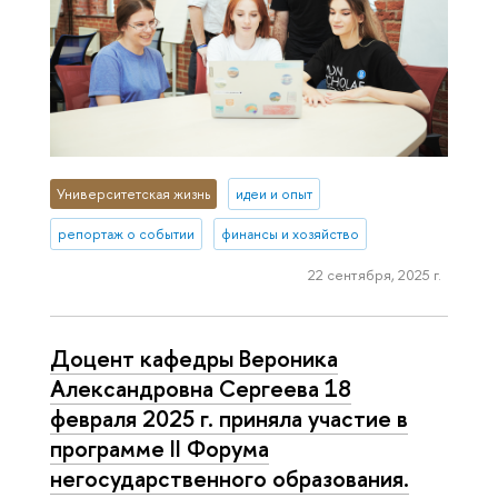
Университетская жизнь
идеи и опыт
репортаж о событии
финансы и хозяйство
22 сентября, 2025 г.
Доцент кафедры Вероника
Александровна Сергеева 18
февраля 2025 г. приняла участие в
программе II Форума
негосударственного образования.