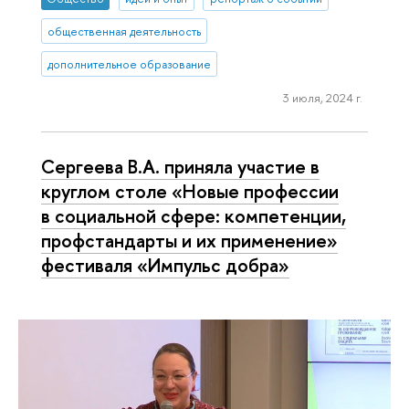
общественная деятельность
дополнительное образование
3 июля, 2024 г.
Сергеева В.А. приняла участие в
круглом столе «Новые профессии
в социальной сфере: компетенции,
профстандарты и их применение»
фестиваля «Импульс добра»