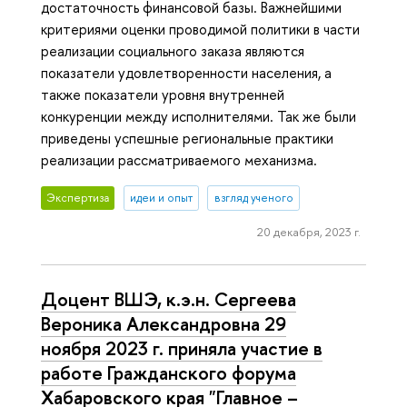
достаточность финансовой базы. Важнейшими
критериями оценки проводимой политики в части
реализации социального заказа являются
показатели удовлетворенности населения, а
также показатели уровня внутренней
конкуренции между исполнителями. Так же были
приведены успешные региональные практики
реализации рассматриваемого механизма.
Экспертиза
идеи и опыт
взгляд ученого
20 декабря, 2023 г.
Доцент ВШЭ, к.э.н. Сергеева
Вероника Александровна 29
ноября 2023 г. приняла участие в
работе Гражданского форума
Хабаровского края "Главное –