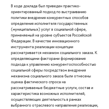
В ходе доклада был приведен практико-
ориентированный подход по выстраиванию
политики внедрения конкурентных способов
определения исполнителя государственных
(муниципальных) услуг в социальной сфере,
применяемый на уровне субъектов Российской
Федерации. В качестве инновационного
инструмента реализации концепции
рассматривается механизм социального заказа. К
определяющими факторами формирования
подхода к управлению конкурентоспособностью
социальной сферы посредством внедрения
механизма социального заказа были отнесены
оценка фактического спроса на
рассматриваемые бюджетные услуги, состав и
характеристика возможных исполнителей,
осуществляющих деятельность в рамках
выбранного отраслевого направления реализации,