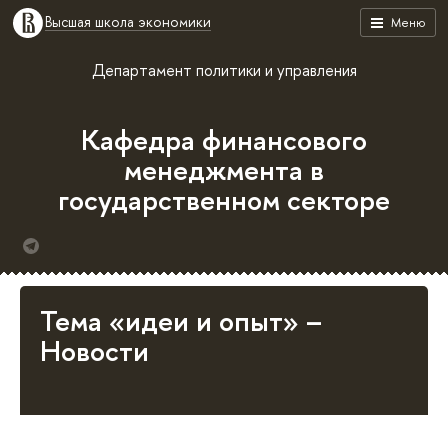
Высшая школа экономики
Меню
Департамент политики и управления
Кафедра финансового
менеджмента в
государственном секторе
Тема «идеи и опыт» –
Новости