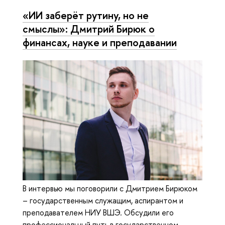
«ИИ заберёт рутину, но не
смыслы»: Дмитрий Бирюк о
финансах, науке и преподавании
В интервью мы поговорили с Дмитрием Бирюком
– государственным служащим, аспирантом и
преподавателем НИУ ВШЭ. Обсудили его
профессиональный путь в государственном