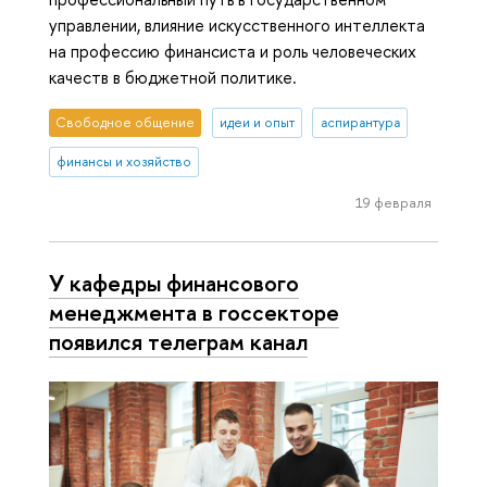
управлении, влияние искусственного интеллекта
на профессию финансиста и роль человеческих
качеств в бюджетной политике.
Свободное общение
идеи и опыт
аспирантура
финансы и хозяйство
19 февраля
У кафедры финансового
менеджмента в госсекторе
появился телеграм канал