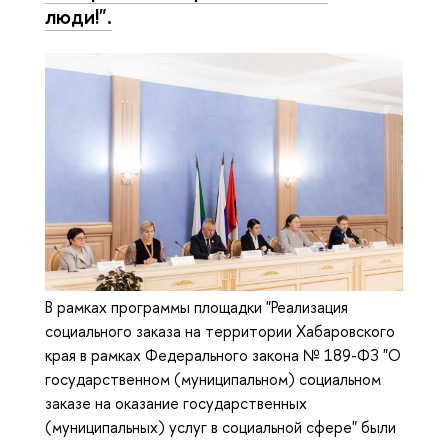
люди!".
В рамках программы площадки "Реализация
социального заказа на территории Хабаровского
края в рамках Федерального закона № 189-ФЗ "О
государственном (муниципальном) социальном
заказе на оказание государственных
(муниципальных) услуг в социальной сфере" были