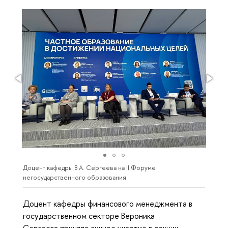
Доцент кафедры В.А. Сергеева на II Форуме
негосударственного образования.
Доцент кафедры финансового менеджмента в
государственном секторе Вероника