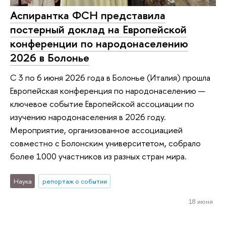
Аспирантка ФСН представила
постерный доклад на Европейской
конференции по народонаселению
2026 в Болонье
С 3 по 6 июня 2026 года в Болонье (Италия) прошла
Европейская конференция по народонаселению —
ключевое событие Европейской ассоциации по
изучению народонаселения в 2026 году.
Мероприятие, организованное ассоциацией
совместно с Болонским университетом, собрало
более 1000 участников из разных стран мира.
Наука
репортаж о событии
18 июня