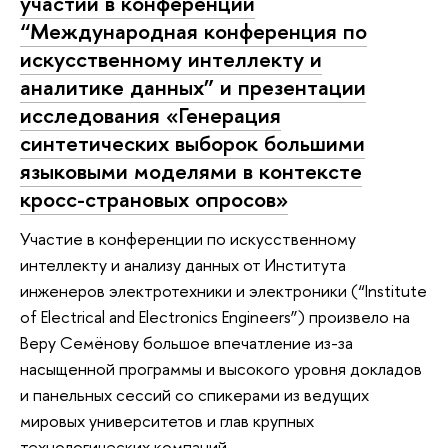
участии в конференции
“Международная конференция по
искусственному интеллекту и
аналитике данных” и презентации
исследования «Генерация
синтетических выборок большими
языковыми моделями в контексте
кросс-страновых опросов»
Участие в конференции по искусственному
интеллекту и анализу данных от Института
инженеров электротехники и электроники (“Institute
of Electrical and Electronics Engineers”) произвело на
Веру Семёнову большое впечатление из-за
насыщенной программы и высокого уровня докладов
и панельных сессий со спикерами из ведущих
мировых университетов и глав крупных
технологических компаний.