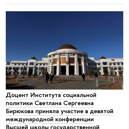
Доцент Института социальной
политики Светлана Сергеевна
Бирюкова приняла участие в девятой
международной конференции
Высшей школы государственной