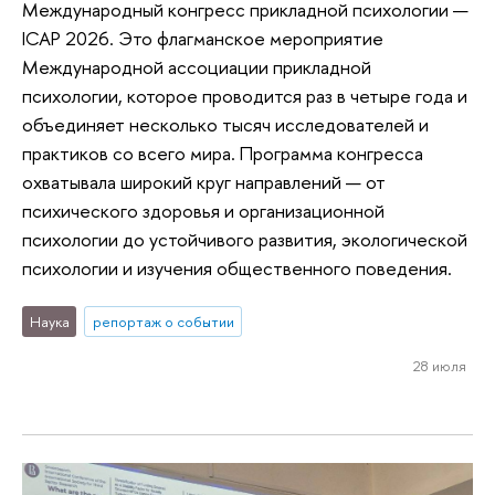
Международный конгресс прикладной психологии —
ICAP 2026. Это флагманское мероприятие
Международной ассоциации прикладной
психологии, которое проводится раз в четыре года и
объединяет несколько тысяч исследователей и
практиков со всего мира. Программа конгресса
охватывала широкий круг направлений — от
психического здоровья и организационной
психологии до устойчивого развития, экологической
психологии и изучения общественного поведения.
Наука
репортаж о событии
28 июля