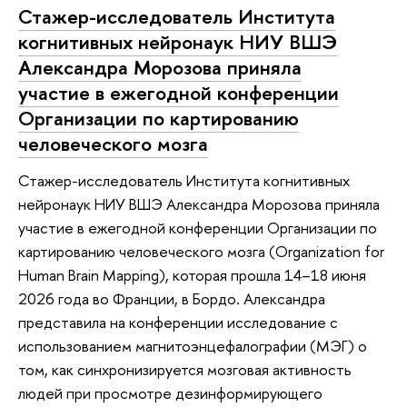
Стажер-исследователь Института
когнитивных нейронаук НИУ ВШЭ
Александра Морозова приняла
участие в ежегодной конференции
Организации по картированию
человеческого мозга
Стажер-исследователь Института когнитивных
нейронаук НИУ ВШЭ Александра Морозова приняла
участие в ежегодной конференции Организации по
картированию человеческого мозга (Organization for
Human Brain Mapping), которая прошла 14–18 июня
2026 года во Франции, в Бордо. Александра
представила на конференции исследование с
использованием магнитоэнцефалографии (МЭГ) о
том, как синхронизируется мозговая активность
людей при просмотре дезинформирующего