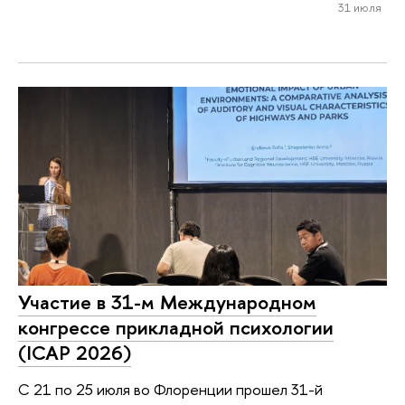
31 июля
Участие в 31-м Международном
конгрессе прикладной психологии
(ICAP 2026)
С 21 по 25 июля во Флоренции прошел 31-й