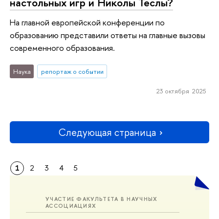
настольных игр и Николы Теслы?
На главной европейской конференции по
образованию представили ответы на главные вызовы
современного образования.
Наука
репортаж о событии
23 октября 2025
Следующая страница
1
2
3
4
5
УЧАСТИЕ ФАКУЛЬТЕТА В НАУЧНЫХ
АССОЦИАЦИЯХ