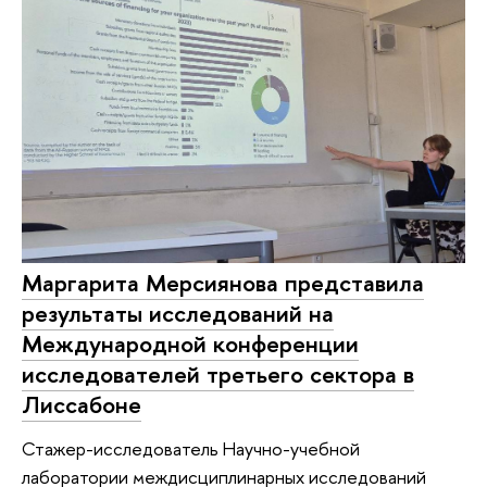
Маргарита Мерсиянова представила
результаты исследований на
Международной конференции
исследователей третьего сектора в
Лиссабоне
Стажер-исследователь Научно-учебной
лаборатории междисциплинарных исследований