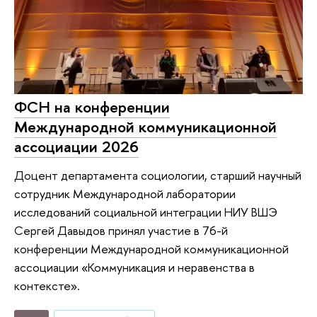
ФСН на конференции
Международной коммуникационной
ассоциации 2026
Доцент департамента социологии, старший научный
сотрудник Международной лаборатории
исследований социальной интеграции НИУ ВШЭ
Сергей Давыдов принял участие в 76-й
конференции Международной коммуникационной
ассоциации «Коммуникация и неравенства в
контексте».