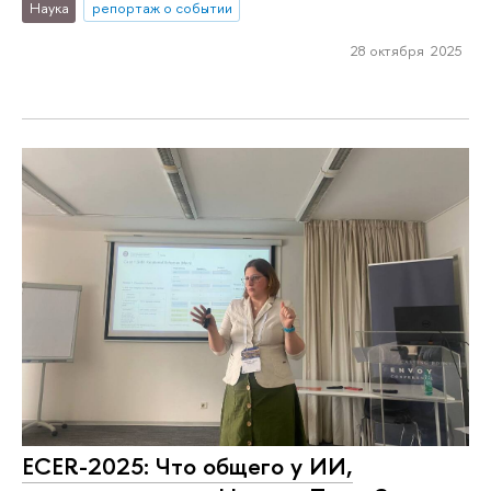
Наука
репортаж о событии
28 октября 2025
ECER-2025: Что общего у ИИ,