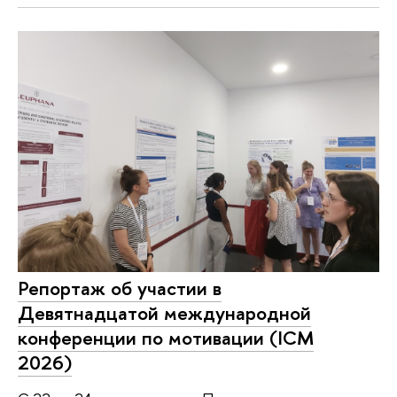
Репортаж об участии в
Девятнадцатой международной
конференции по мотивации (ICM
2026)