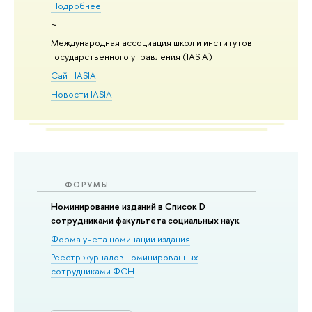
Подробнее
~
Международная ассоциация школ и институтов
государственного управления (IASIA)
Сайт IASIA
Новости IASIA
ФОРУМЫ
Номинирование изданий в Список D
сотрудниками факультета социальных наук
Форма учета номинации издания
Реестр журналов номинированных
сотрудниками ФСН