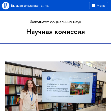
Высшая школа экономики
Меню
Факультет социальных наук
Научная комиссия