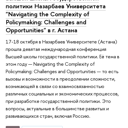
политики Назарбаев Университета
"Navigating the Complexity of
Policymaking: Challenges and
Opportunities" в г. Астана
17-18 октября в Назарбаев Университете (Астана)
прошла девятая международная конференция
Высшей школы государственной политики. Её тема в
этом году — Navigating the Complexity of
Policymaking: Challenges and Opportunities — то есть
вызовы и возможности в преодолении сложности,
возникающей в связи со взаимосвязанностью
различных социальных и экономических процессов,
при разработке государственной политики. Это
вопросы, актуальные в большинстве развитых и
развивающихся стран, включая Россию.