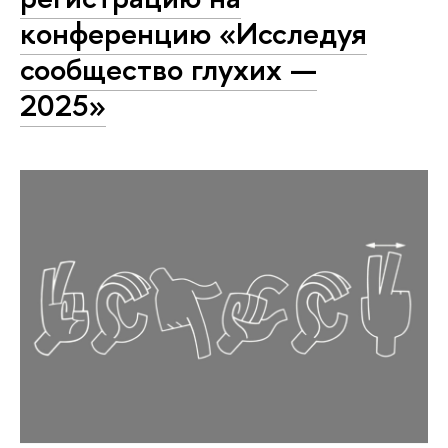
конференцию «Исследуя
сообщество глухих —
2025»