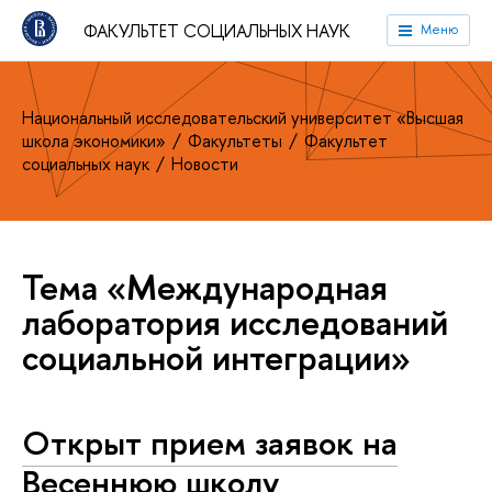
ФАКУЛЬТЕТ СОЦИАЛЬНЫХ НАУК
Меню
Национальный исследовательский университет «Высшая
школа экономики»
Факультеты
Факультет
социальных наук
Новости
Тема «Международная
лаборатория исследований
социальной интеграции»
Открыт прием заявок на
Весеннюю школу