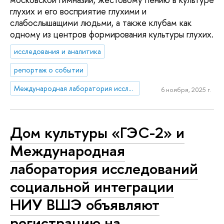
глухих и его восприятие глухими и
слабослышащими людьми, а также клубам как
одному из центров формирования культуры глухих.
исследования и аналитика
репортаж о событии
Международная лаборатория исследований социальной интеграции
6 ноября, 2025 г.
Дом культуры «ГЭС-2» и
Международная
лаборатория исследований
социальной интеграции
НИУ ВШЭ объявляют
регистрацию на