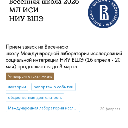
Прием заявок на Весеннюю
школу Международной лаборатории исследований
социальной интеграции НИУ ВШЭ (16 апреля - 20
мая) продолжается до 8 марта
Университетская жизнь
лектории
репортаж о событии
общественная деятельность
Международная лаборатория исследований социальной интеграции
20 февраля