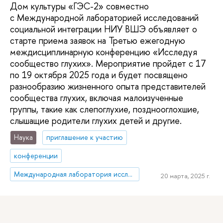
Дом культуры «ГЭС-2» совместно
с Международной лабораторией исследований
социальной интеграции НИУ ВШЭ объявляет о
старте приема заявок на Третью ежегодную
междисциплинарную конференцию «Исследуя
сообщество глухих». Мероприятие пройдет с 17
по 19 октября 2025 года и будет посвящено
разнообразию жизненного опыта представителей
сообщества глухих, включая малоизученные
группы, такие как слепоглухие, позднооглохшие,
слышащие родители глухих детей и другие.
Наука
приглашение к участию
конференции
Международная лаборатория исследований социальной интеграции
20 марта, 2025 г.