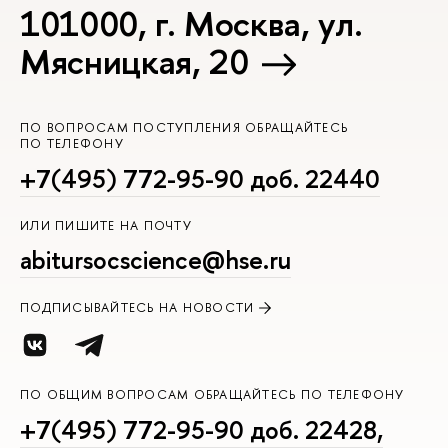
101000, г. Москва, ул.
Мясницкая, 20
ПО ВОПРОСАМ ПОСТУПЛЕНИЯ ОБРАЩАЙТЕСЬ
ПО ТЕЛЕФОНУ
+7(495) 772-95-90 доб. 22440
ИЛИ ПИШИТЕ НА ПОЧТУ
abitursocscience@hse.ru
ПОДПИСЫВАЙТЕСЬ НА НОВОСТИ
ПО ОБЩИМ ВОПРОСАМ ОБРАЩАЙТЕСЬ ПО ТЕЛЕФОНУ
+7(495) 772-95-90 доб. 22428,