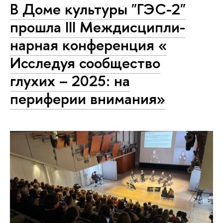
В Доме культуры "ГЭС-2"
прошла III Междисципли­
нарная конференция «​​
Исследуя сообщество
глухих – 2025: на
периферии внимания»