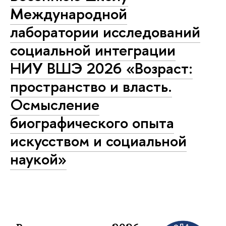
Международной
лаборатории исследований
социальной интеграции
НИУ ВШЭ 2026 «Возраст:
пространство и власть.
Осмысление
биографического опыта
искусством и социальной
наукой»