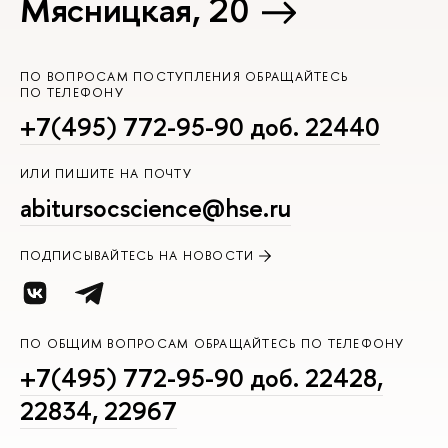
Мясницкая, 20
ПО ВОПРОСАМ ПОСТУПЛЕНИЯ ОБРАЩАЙТЕСЬ
ПО ТЕЛЕФОНУ
+7(495) 772-95-90 доб. 22440
ИЛИ ПИШИТЕ НА ПОЧТУ
abitursocscience@hse.ru
ПОДПИСЫВАЙТЕСЬ НА НОВОСТИ
ПО ОБЩИМ ВОПРОСАМ ОБРАЩАЙТЕСЬ ПО ТЕЛЕФОНУ
+7(495) 772-95-90 доб. 22428,
22834, 22967