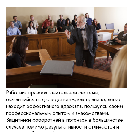
Работник правоохранительной системы,
оказавшийся под следствием, как правило, легко
находит эффективного адвоката, пользуясь своим
профессиональным опытом и знакомствами.
Защитники «оборотней в погонах» в большинстве
случаев помимо результативности отличаются и