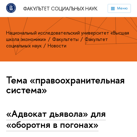
ФАКУЛЬТЕТ СОЦИАЛЬНЫХ НАУК
Меню
Национальный исследовательский университет «Высшая
школа экономики»
Факультеты
Факультет
социальных наук
Новости
Тема «правоохранительная
система»
«Адвокат дьявола» для
«оборотня в погонах»