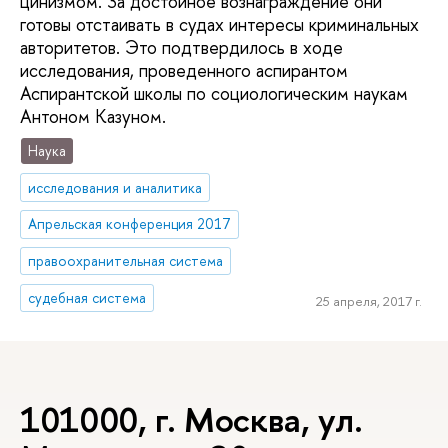
цинизмом. За достойное вознаграждение они
готовы отстаивать в судах интересы криминальных
авторитетов. Это подтвердилось в ходе
исследования, проведенного аспирантом
Аспирантской школы по социологическим наукам
Антоном Казуном.
Наука
исследования и аналитика
Апрельская конференция 2017
правоохранительная система
судебная система
25 апреля, 2017 г.
101000, г. Москва, ул.