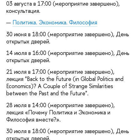
03 августа в 17:00 (мероприятие завершено),
консультация.
Политика. Экономика. Философия
30 июня в 18:00 (мероприятие завершено), День
открытых дверей.
14 июля в 16:00 (мероприятие завершено), День
открытых дверей.
21 июля в 17:00 (мероприятие завершено),
лекция "Back to the Future (in Global Politics and
Economics)? A Couple of Strange Similarities
between the Past and the Future".
28 июля в 14:00 (мероприятие завершено),
лекция «Почему Политика и Экономика и
Философия вместе?».
30 июля в 18:00 (мероприятие завершено), День
открытых дверей.