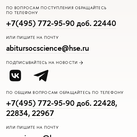
ПО ВОПРОСАМ ПОСТУПЛЕНИЯ ОБРАЩАЙТЕСЬ
ПО ТЕЛЕФОНУ
+7(495) 772-95-90 доб. 22440
ИЛИ ПИШИТЕ НА ПОЧТУ
abitursocscience@hse.ru
ПОДПИСЫВАЙТЕСЬ НА НОВОСТИ
ПО ОБЩИМ ВОПРОСАМ ОБРАЩАЙТЕСЬ ПО ТЕЛЕФОНУ
+7(495) 772-95-90 доб. 22428,
22834, 22967
ИЛИ ПИШИТЕ НА ПОЧТУ