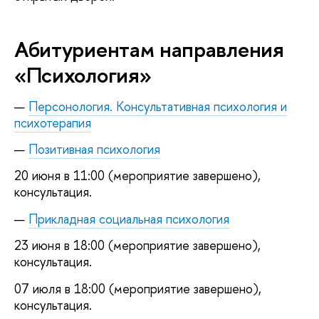
Абитуриентам направления
«Психология»
Персонология. Консультативная психология и
психотерапия
Позитивная психология
20 июня в 11:00 (мероприятие завершено),
консультация.
Прикладная социальная психология
23 июня в 18:00 (мероприятие завершено),
консультация.
07 июля в 18:00 (мероприятие завершено),
консультация.