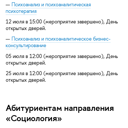
Психоанализ и психоаналитическая
психотерапия
12 июля в 15:00 (мероприятие завершено), День
открытых дверей.
Психоанализ и психоаналитическое бизнес-
консультирование
05 июля в 12:00 (мероприятие завершено), День
открытых дверей.
25 июля в 12:00 (мероприятие завершено), День
открытых дверей.
Абитуриентам направления
«Социология»