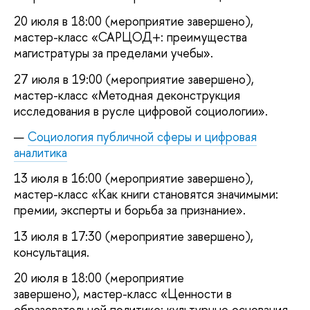
20 июля в 18:00 (мероприятие завершено),
мастер-класс «САРЦОД+: преимущества
магистратуры за пределами учебы».
27 июля в 19:00 (мероприятие завершено),
мастер-класс «Методная деконструкция
исследования в русле цифровой социологии».
Социология публичной сферы и цифровая
аналитика
13 июля в 16:00 (мероприятие завершено),
мастер-класс «Как книги становятся значимыми:
премии, эксперты и борьба за признание».
13 июля в 17:30 (мероприятие завершено),
консультация.
20 июля в 18:00 (мероприятие
завершено), мастер-класс «Ценности в
образовательной политике: культурные основания