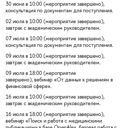
30 июня в 10:00 (мероприятие завершено),
консультация по документам для поступления.
02 июля в 10:00 (мероприятие завершено),
завтрак с академическим руководителем.
07 июля в 10:00 (мероприятие завершено),
консультация по документам для поступления.
09 июля в 10:00 (мероприятие завершено),
завтрак с академическим руководителем.
09 июля в 18:00 (мероприятие
завершено), вебинар «От данных к решениям в
финансовой сфере».
16 июля в 10:00 (мероприятие завершено),
завтрак с академическим руководителем.
16 июля в 18:00 (мероприятие завершено),
вебинар «Поиск и работа с медицинскими
публикациями в базе OpenAlex, базовая работа с