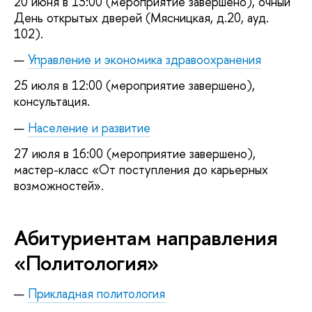
20 июня в 13:00 (мероприятие завершено), очный
День открытых дверей (Мясницкая, д.20, ауд.
102).
Управление и экономика здравоохранения
25 июля в 12:00 (мероприятие завершено),
консультация.
Население и развитие
27 июля в 16:00 (мероприятие завершено),
мастер-класс «От поступления до карьерных
возможностей».
Абитуриентам направления
«Политология»
Прикладная политология