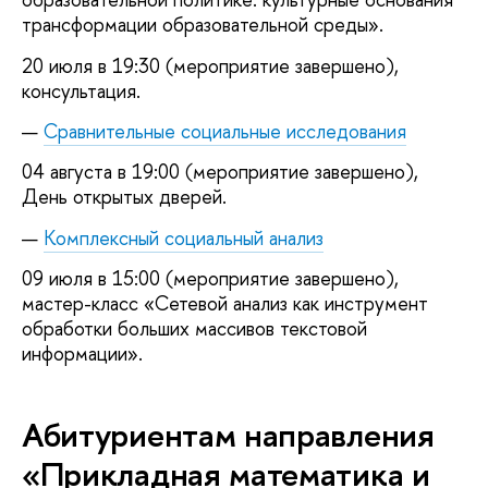
трансформации образовательной среды».
20 июля в 19:30 (мероприятие завершено),
консультация.
Сравнительные социальные исследования
04 августа в 19:00 (мероприятие завершено),
День открытых дверей.
Комплексный социальный анализ
09 июля в 15:00 (мероприятие завершено),
мастер-класс «Сетевой анализ как инструмент
обработки больших массивов текстовой
информации».
Абитуриентам направления
«Прикладная математика и