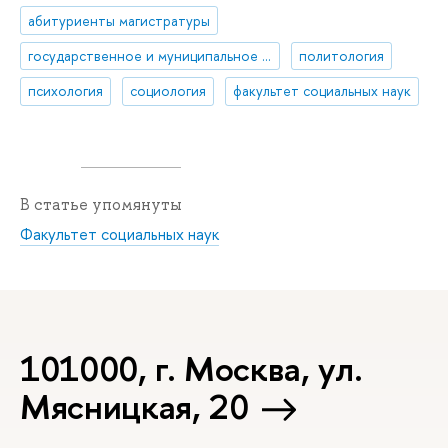
абитуриенты магистратуры
государственное и муниципальное управление
политология
психология
социология
факультет социальных наук
В статье упомянуты
Факультет социальных наук
101000, г. Москва, ул.
Мясницкая, 20