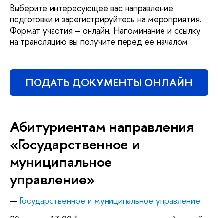
Выберите интересующее вас направление
подготовки и зарегистрируйтесь на мероприятия.
Формат участия – онлайн. Напоминание и ссылку
на трансляцию вы получите перед ее началом
ПОДАТЬ ДОКУМЕНТЫ ОНЛАЙН
Абитуриентам направления
«Государственное и
муниципальное
управление»
Государственное и муниципальное управление