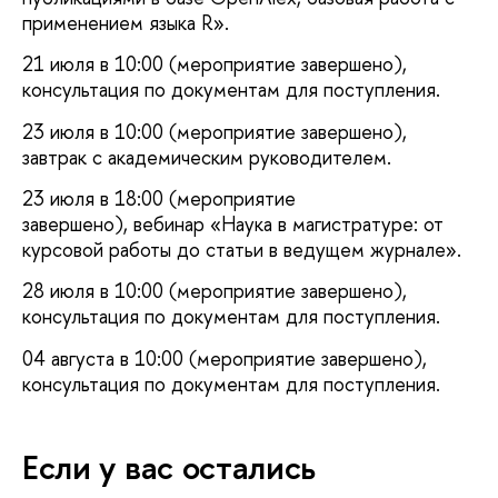
применением языка R».
21 июля в 10:00 (мероприятие завершено),
консультация по документам для поступления.
23 июля в 10:00 (мероприятие завершено),
завтрак с академическим руководителем.
23 июля в 18:00 (мероприятие
завершено), вебинар «Наука в магистратуре: от
курсовой работы до статьи в ведущем журнале».
28 июля в 10:00 (мероприятие завершено),
консультация по документам для поступления.
04 августа в 10:00 (мероприятие завершено),
консультация по документам для поступления.
Если у вас остались