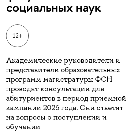
социальных наук
12+
Академические руководители и
представители образовательных
программ магистратуры ФСН
проводят консультации для
абитуриентов в период приемной
кампании 2026 года. Они ответят
на вопросы о поступлении и
обучении