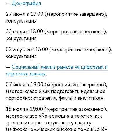
Демография
27 июня в 17:00 (мероприятие завершено),
консультация.
22 июля в 18:00 (мероприятие завершено),
консультация.
02 августа в 13:00 (мероприятие завершено),
консультация.
Социальный анализ рынков на цифровых и
опросных данных
07 июля в 19:00 (мероприятие завершено),
мастер-класс «Как подготовить идеальное
портфолио: стратегия, факты и аналитика».
16 июля в 19:00 (мероприятие завершено),
мастер-класс «Re-волюция в текстах: как
превратить новостную ленту в карту
макроэкономических рисков с помощью R».