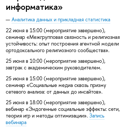
информатика»
Аналитика данных и прикладная статистика
22 июня в 15:00 (мероприятие завершено),
семинар «Межгрупповая связность и религиозная
устойчивость: опыт построения агентной модели
ортодоксального религиозного сообщества».
25 июня в 10:00 (мероприятие завершено),
завтрак с академическим руководителем.
25 июня в 15:00 (мероприятие завершено),
семинар «Социальные медиа сквозь призму
сетевого анализа: от данных до инсайтов».
25 июня в 18:00 (мероприятие завершено),
вебинар «Эндогенные социальные эффекты: сети,
теория игр и методы оптимизации».
Запись
вебинара