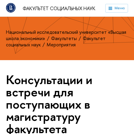
ФАКУЛЬТЕТ СОЦИАЛЬНЫХ НАУК
Меню
Национальный исследовательский университет «Высшая
школа экономики»
Факультеты
Факультет
социальных наук
Мероприятия
Консультации и
встречи для
поступающих в
магистратуру
факультета