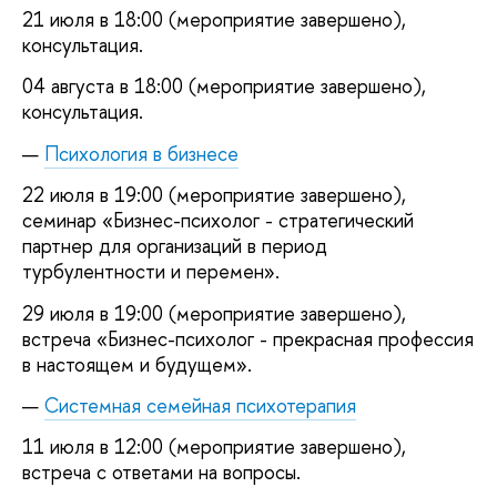
21 июля в 18:00 (мероприятие завершено),
консультация.
04 августа в 18:00 (мероприятие завершено),
консультация.
Психология в бизнесе
22 июля в 19:00 (мероприятие завершено),
семинар «Бизнес-психолог - стратегический
партнер для организаций в период
турбулентности и перемен».
29 июля в 19:00 (мероприятие завершено),
встреча «Бизнес-психолог - прекрасная профессия
в настоящем и будущем».
Системная семейная психотерапия
11 июля в 12:00 (мероприятие завершено),
встреча с ответами на вопросы.