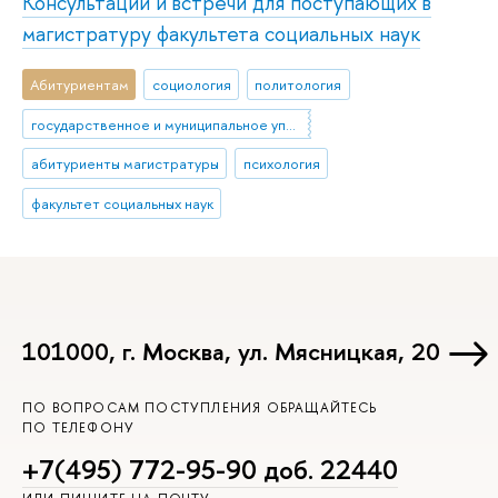
Консультации и встречи для поступающих в
магистратуру факультета социальных наук
Абитуриентам
социология
политология
государственное и муниципальное управление
абитуриенты магистратуры
психология
факультет социальных наук
101000, г. Москва, ул. Мясницкая, 20
ПО ВОПРОСАМ ПОСТУПЛЕНИЯ ОБРАЩАЙТЕСЬ
ПО ТЕЛЕФОНУ
+7(495) 772-95-90 доб. 22440