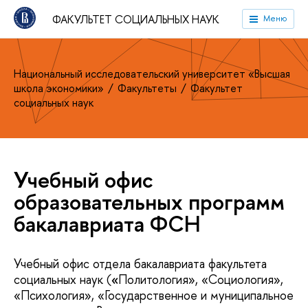
ФАКУЛЬТЕТ СОЦИАЛЬНЫХ НАУК
Меню
Национальный исследовательский университет «Высшая
школа экономики»
Факультеты
Факультет
социальных наук
Учебный офис
образовательных программ
бакалавриата ФСН
Учебный офис отдела бакалавриата факультета
социальных наук (
«
Политология», «Социология»,
«Психология», «Государственное и муниципальное