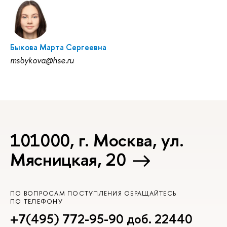
Быкова Марта Сергеевна
msbykova@hse.ru
101000, г. Москва, ул.
Мясницкая, 20
ПО ВОПРОСАМ ПОСТУПЛЕНИЯ ОБРАЩАЙТЕСЬ
ПО ТЕЛЕФОНУ
+7(495) 772-95-90 доб. 22440