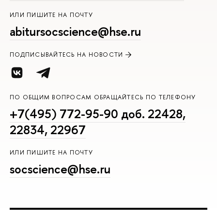
ИЛИ ПИШИТЕ НА ПОЧТУ
abitursocscience@hse.ru
ПОДПИСЫВАЙТЕСЬ НА НОВОСТИ
ПО ОБЩИМ ВОПРОСАМ ОБРАЩАЙТЕСЬ ПО ТЕЛЕФОНУ
+7(495) 772-95-90 доб. 22428,
22834, 22967
ИЛИ ПИШИТЕ НА ПОЧТУ
socscience@hse.ru