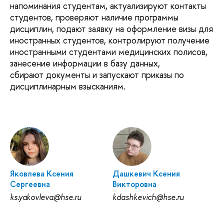
напоминания студентам, актуализируют контакты
студентов, проверяют наличие программы
дисциплин, подают заявку на оформление визы для
иностранных студентов, контролируют получение
иностранными студентами медицинских полисов,
занесение информации в базу данных,
сбирают документы и запускают приказы по
дисциплинарным взысканиям.
Яковлева Ксения
Дашкевич Ксения
Сергеевна
Викторовна
ks.yakovleva@hse.ru
kdashkevich@hse.ru