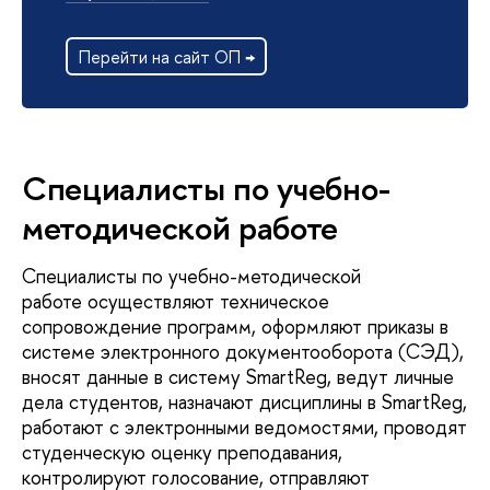
Перейти на сайт ОП →
Специалисты по учебно-
методической работе
Специалисты по учебно-методической
работе осуществляют техническое
сопровождение программ, оформляют приказы в
системе электронного документооборота (СЭД),
вносят данные в систему SmartReg, ведут личные
дела студентов, назначают дисциплины в SmartReg,
работают с электронными ведомостями, проводят
студенческую оценку преподавания,
контролируют голосование, отправляют