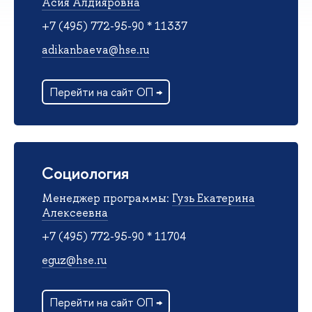
Асия Алдияровна
+7 (495) 772-95-90 * 11337
adikanbaeva@hse.ru
Перейти на сайт ОП →
Социология
Менеджер программы:
Гузь Екатерина
Алексеевна
+7 (495) 772-95-90 * 11704
eguz@hse.ru
Перейти на сайт ОП →