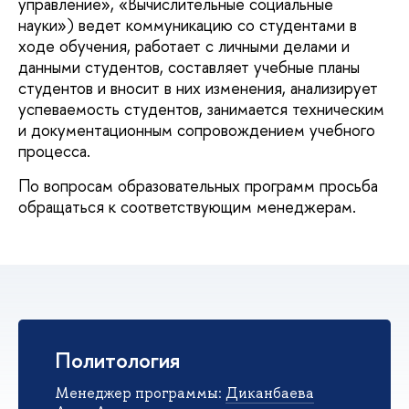
управление», «Вычислительные социальные
науки») ведет коммуникацию со студентами в
ходе обучения, работает с личными делами и
данными студентов, составляет учебные планы
студентов и вносит в них изменения, анализирует
успеваемость студентов, занимается техническим
и документационным сопровождением учебного
процесса.
По вопросам образовательных программ просьба
обращаться к соответствующим менеджерам.
Политология
Менеджер программы:
Диканбаева