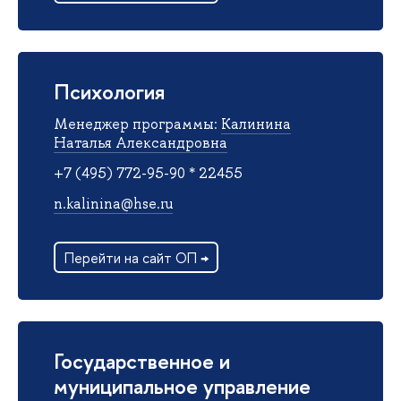
Психология
Менеджер программы:
Калинина
Наталья Александровна
+7 (495) 772-95-90 * 22455
n.kalinina@hse.ru
Перейти на сайт ОП →
Государственное и
муниципальное управление