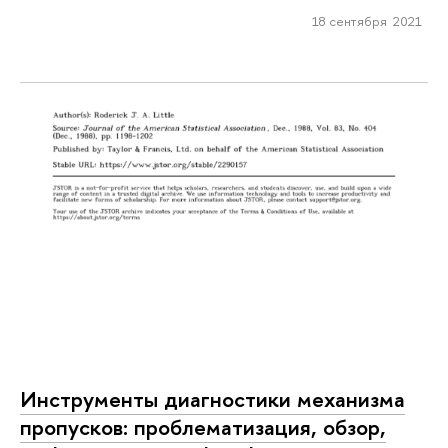
18 сентября 2021
Инструменты диагностики механизма
пропусков: проблематизация, обзор,