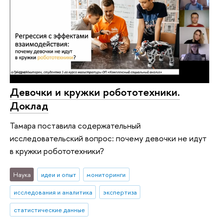
Девочки и кружки робототехники.
Доклад
Тамара поставила содержательный
исследовательский вопрос: почему девочки не идут
в кружки робототехники?
Наука
идеи и опыт
мониторинги
исследования и аналитика
экспертиза
статистические данные