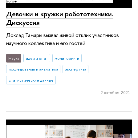
Девочки и кружки робототехники.
Дискуссия
Доклад Тамары вызвал живой отклик участников
научного коллектива и его гостей
Наука
идеи и опыт
мониторинги
исследования и аналитика
экспертиза
статистические данные
2 октября 2021