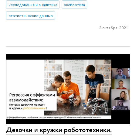
исследования и аналитика
экспертиза
статистические данные
2 октября 2021
Девочки и кружки робототехники.