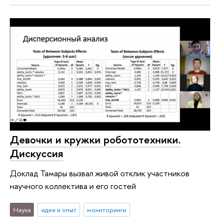
Девочки и кружки робототехники.
Дискуссия
Доклад Тамары вызвал живой отклик участников
научного коллектива и его гостей
Наука
идеи и опыт
мониторинги