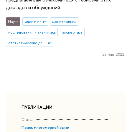
докладов и обсуждений
Наука
идеи и опыт
мониторинги
исследования и аналитика
экспертиза
статистические данные
29 мая 2021
ПУБЛИКАЦИИ
Статья
Поиск многомерной связи