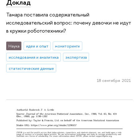
Доклад
Тамара поставила содержательный
исследовательский вопрос: почему девочки не идут
в кружки робототехники?
Наука
идеи и опыт
мониторинги
исследования и аналитика
экспертиза
статистические данные
18 сентября 2021