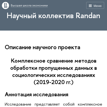
Высшая школа экономики
Меню
Научный коллектив Randan
Описание научного проекта
Комплексное сравнение методов
обработки пропущенных данных в
социологических исследованиях
(2019-2020 гг.)
Аннотация исследования
Исследование представляет собой комплексное