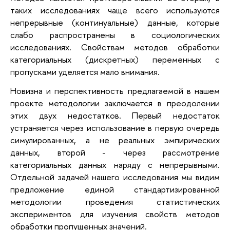
таких исследованиях чаще всего используются
непрерывные (континуальные) данные, которые
слабо распространены в социологических
исследованиях. Свойствам методов обработки
категориальных (дискретных) переменных с
пропусками уделяется мало внимания.
Новизна и перспективность предлагаемой в нашем
проекте методологии заключается в преодолении
этих двух недостатков. Первый недостаток
устраняется через использование в первую очередь
симулированных, а не реальных эмпирических
данных, второй - через рассмотрение
категориальных данных наряду с непрерывными.
Отдельной задачей нашего исследования мы видим
предложение единой стандартизированной
методологии проведения статистических
экспериментов для изучения свойств методов
обработки пропущенных значений.