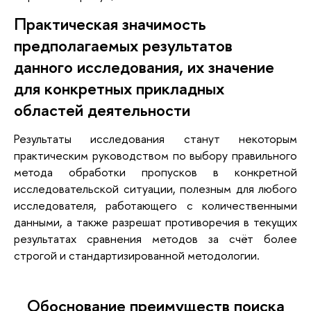
Практическая значимость
предполагаемых результатов
данного исследования, их значение
для конкретных прикладных
областей деятельности
Результаты исследования станут некоторым
практическим руководством по выбору правильного
метода обработки пропусков в конкретной
исследовательской ситуации, полезным для любого
исследователя, работающего с количественными
данными, а также разрешат противоречия в текущих
результатах сравнения методов за счёт более
строгой и стандартизированной методологии.
Обоснование преимуществ поиска