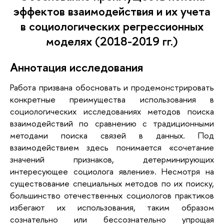
эффектов взаимодействия и их учета
в социологических регрессионных
моделях (2018-2019 гг.)
Аннотация исследования
Работа призвана обосновать и продемонстрировать
конкретные преимущества использования в
социологических исследованиях методов поиска
взаимодействий по сравнению с традиционными
методами поиска связей в данных. Под
взаимодействием здесь понимается «сочетание
значений признаков, детерминирующих
интересующее социолога явление». Несмотря на
существование специальных методов по их поиску,
большинство отечественных социологов практиков
избегают их использования, таким образом
сознательно или бессознательно упрощая