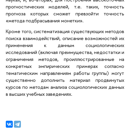
прогностических моделей, т.е. таких, точность
прогноза которых сможет превзойти точность
«метода подбрасывания монетки».
Кроме того, систематизация существующих методов
поиска взаимодействий, описание возможностей их
применения к данным социологических
исследований (включая преимущества, недостатки и
ограничения методов, проиллюстрированные на
конкретных эмпирических примерах согласно
тематическим направлениям работы группы) могут
существенно дополнить материал продвинутых
курсов по методам анализа социологических данных
в высших учебных заведениях.