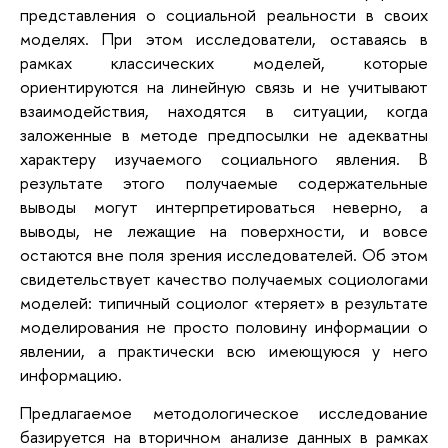
представления о социальной реальности в своих
моделях. При этом исследователи, оставаясь в
рамках классических моделей, которые
ориентируются на линейную связь и не учитывают
взаимодействия, находятся в ситуации, когда
заложенные в методе предпосылки не адекватны
характеру изучаемого социального явления. В
результате этого получаемые содержательные
выводы могут интерпретироваться неверно, а
выводы, не лежащие на поверхности, и вовсе
остаются вне поля зрения исследователей. Об этом
свидетельствует качество получаемых социологами
моделей: типичный социолог «теряет» в результате
моделирования не просто половину информации о
явлении, а практически всю имеющуюся у него
информацию.
Предлагаемое методологическое исследование
базируется на вторичном анализе данных в рамках