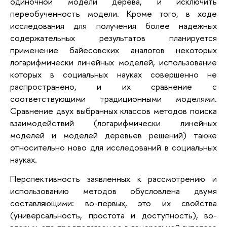
одиночной модели дерева, и исключить
переобученность модели. Кроме того, в ходе
исследования для получения более надежных
содержательных результатов планируется
применение байесовских аналогов некоторых
логарифмически линейных моделей, использование
которых в социальных науках совершенно не
распространено, и их сравнение с
соответствующими традиционными моделями.
Сравнение двух выбранных классов методов поиска
взаимодействий (логарифмически линейных
моделей и моделей деревьев решений) также
относительно ново для исследований в социальных
науках.
Перспективность заявленных к рассмотрению и
использованию методов обусловлена двумя
составляющими: во-первых, это их свойства
(универсальность, простота и доступность), во-