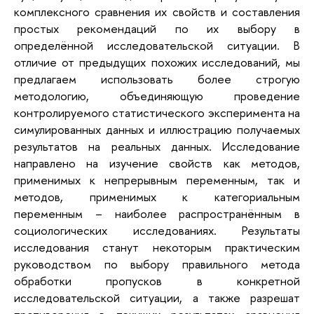
комплексного сравнения их свойств и составления
простых рекомендаций по их выбору в
определённой исследовательской ситуации. В
отличие от предыдущих похожих исследований, мы
предлагаем использовать более строгую
методологию, объединяющую проведение
контролируемого статистического эксперимента на
симулированных данных и иллюстрацию получаемых
результатов на реальных данных. Исследование
направлено на изучение свойств как методов,
применимых к непрерывным переменным, так и
методов, применимых к категориальным
переменным – наиболее распространённым в
социологических исследованиях. Результаты
исследования станут некоторым практическим
руководством по выбору правильного метода
обработки пропусков в конкретной
исследовательской ситуации, а также разрешат