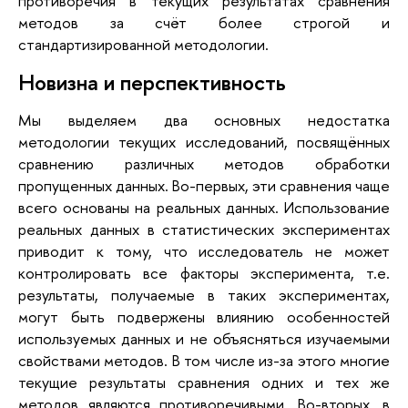
противоречия в текущих результатах сравнения
методов за счёт более строгой и
стандартизированной методологии.
Новизна и перспективность
Мы выделяем два основных недостатка
методологии текущих исследований, посвящённых
сравнению различных методов обработки
пропущенных данных. Во-первых, эти сравнения чаще
всего основаны на реальных данных. Использование
реальных данных в статистических экспериментах
приводит к тому, что исследователь не может
контролировать все факторы эксперимента, т.е.
результаты, получаемые в таких экспериментах,
могут быть подвержены влиянию особенностей
используемых данных и не объясняться изучаемыми
свойствами методов. В том числе из-за этого многие
текущие результаты сравнения одних и тех же
методов являются противоречивыми. Во-вторых, в