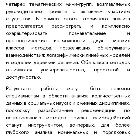
четырех тематических мини-групп, возглавляемых
руководителем проекта с активным участием
студентов. В рамках этого вторичного анализа
предполагается рассмотреть и комплексно
охарактеризовать познавательные и
прогностические возможности двух широких
классов методов, позволяющих обнаруживать
взаимодействия: логарифмически линейных моделей
и моделей деревьев решений. Оба класса методов
отличаются универсальностью, простотой и
доступностью.
Результаты работы могут быть полезны
специалистам в области анализа количественных
данных в социальных науках и смежных дисциплинах,
поскольку разработанные рекомендации по
использованию методов поиска взаимодействий
станут инструментом, во-первых, для более
глубокого анализа номинальных и порядковых