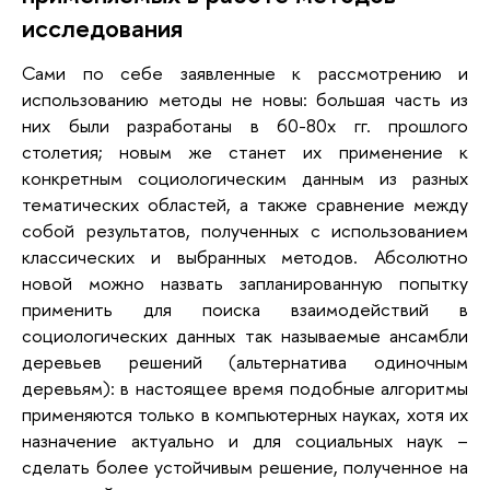
исследования
Сами по себе заявленные к рассмотрению и
использованию методы не новы: большая часть из
них были разработаны в 60-80х гг. прошлого
столетия; новым же станет их применение к
конкретным социологическим данным из разных
тематических областей, а также сравнение между
собой результатов, полученных с использованием
классических и выбранных методов. Абсолютно
новой можно назвать запланированную попытку
применить для поиска взаимодействий в
социологических данных так называемые ансамбли
деревьев решений (альтернатива одиночным
деревьям): в настоящее время подобные алгоритмы
применяются только в компьютерных науках, хотя их
назначение актуально и для социальных наук –
сделать более устойчивым решение, полученное на