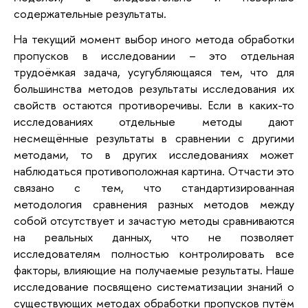
содержательные результаты.
На текущий момент выбор иного метода обработки
пропусков в исследовании – это отдельная
трудоёмкая задача, усугубляющаяся тем, что для
большинства методов результаты исследования их
свойств остаются противоречивы. Если в каких-то
исследованиях отдельные методы дают
несмещённые результаты в сравнении с другими
методами, то в других исследованиях может
наблюдаться противоположная картина. Отчасти это
связано с тем, что стандартизированная
методология сравнения разных методов между
собой отсутствует и зачастую методы сравниваются
на реальных данных, что не позволяет
исследователям полностью контролировать все
факторы, влияющие на получаемые результаты. Наше
исследование посвящено систематизации знаний о
существующих методах обработки пропусков путём