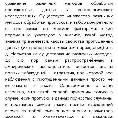
сравнение различных методов обработки
пропущенных данных в социологических
исследованиях. Существует множество различных
методов обработки пропусков, и выбор конкретного
из них связан со многими факторами: какие
переменные участвуют в анализе, какой метод
анализа применяется, каковы свойства пропущенных
данных (их пропорция и механизм порождения) и т.
д. Несмотря на существование различных методов,
до сих пор самым распространённым в
эмпирических исследованиях остаётся анализ
полных наблюдений – стратегия, при которой все
наблюдения с пропущенными данными просто не
включаются в анализ. Одновременно с этим
известно, что такой способ применим только в
случае, если пропуски в данных полностью случайны,
в противном случае анализ полных наблюдений
влечёт за собой смещённые оценки параметров
моделей, а следовательно и неверные