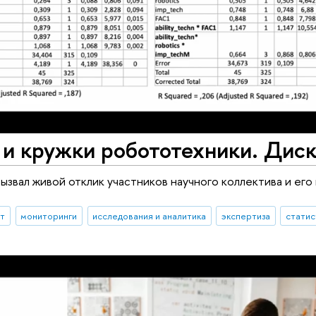
и кружки робототехники. Диск
ызвал живой отклик участников научного коллектива и его
ыт
мониторинги
исследования и аналитика
экспертиза
статис