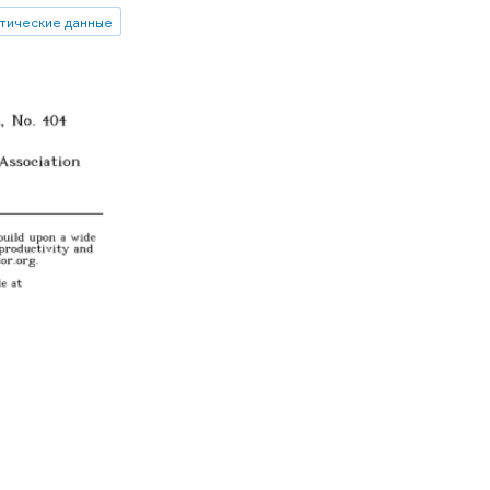
тические данные