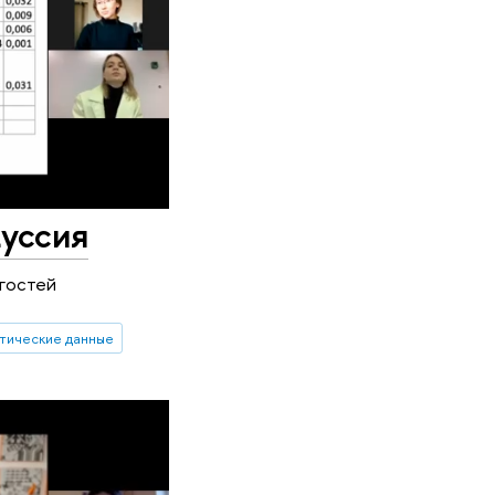
уссия
 гостей
тические данные