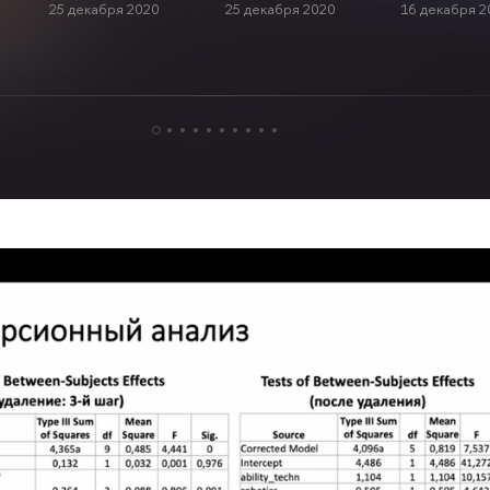
25 декабря 2020
25 декабря 2020
16 декабря 2