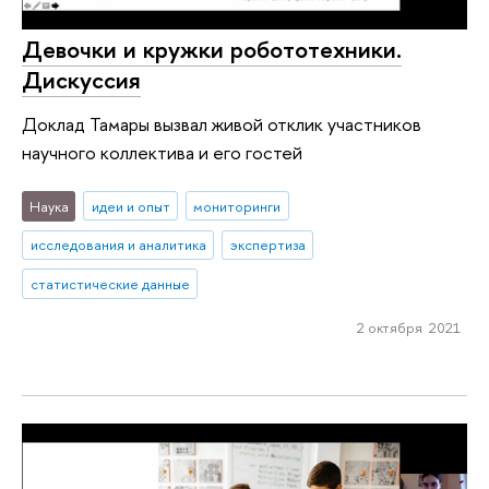
Девочки и кружки робототехники.
Дискуссия
Доклад Тамары вызвал живой отклик участников
научного коллектива и его гостей
Наука
идеи и опыт
мониторинги
исследования и аналитика
экспертиза
статистические данные
2 октября 2021