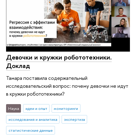
Девочки и кружки робототехники.
Доклад
Тамара поставила содержательный
исследовательский вопрос: почему девочки не идут
в кружки робототехники?
Наука
идеи и опыт
мониторинги
исследования и аналитика
экспертиза
статистические данные