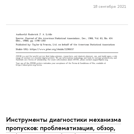
18 сентября 2021
Инструменты диагностики механизма
пропусков: проблематизация, обзор,