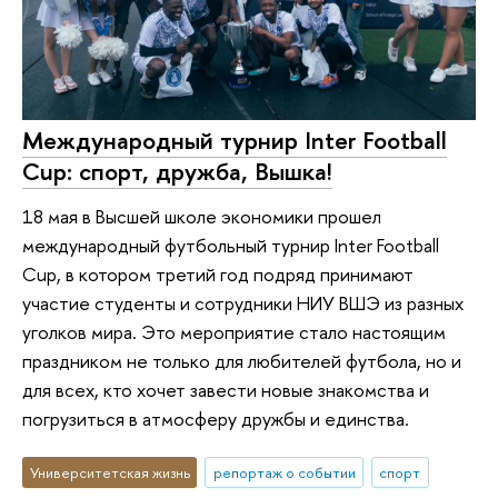
Международный турнир Inter Football
Cup: спорт, дружба, Вышка!
18 мая в Высшей школе экономики прошел
международный футбольный турнир Inter Football
Cup, в котором третий год подряд принимают
участие студенты и сотрудники НИУ ВШЭ из разных
уголков мира. Это мероприятие стало настоящим
праздником не только для любителей футбола, но и
для всех, кто хочет завести новые знакомства и
погрузиться в атмосферу дружбы и единства.
Университетская жизнь
репортаж о событии
спорт