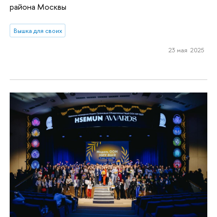
района Москвы
Вышка для своих
23 мая 2025