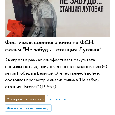
Фестиваль военного кино на ФСН:
фильм "Не забудь... станция Луговая"
24 апреля в рамках кинофестиваля факультета
социальных наук, приуроченного к празднованию 80-
летия Победы в Великой Отечественной войне,
состоялся просмотр и анализ фильма "Не забудь...
станция Луговая" (1966 г).
Университетская жизнь
мы помним
Факультет социальных наук