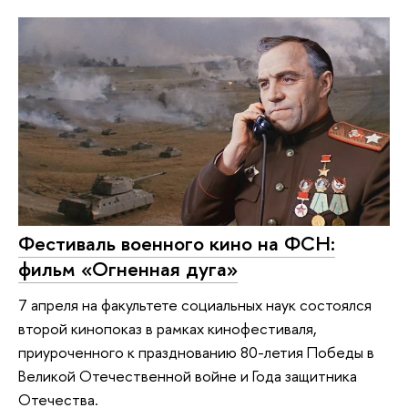
Фестиваль военного кино на ФСН:
фильм «Огненная дуга»
7 апреля на факультете социальных наук состоялся
второй кинопоказ в рамках кинофестиваля,
приуроченного к празднованию 80-летия Победы в
Великой Отечественной войне и Года защитника
Отечества.