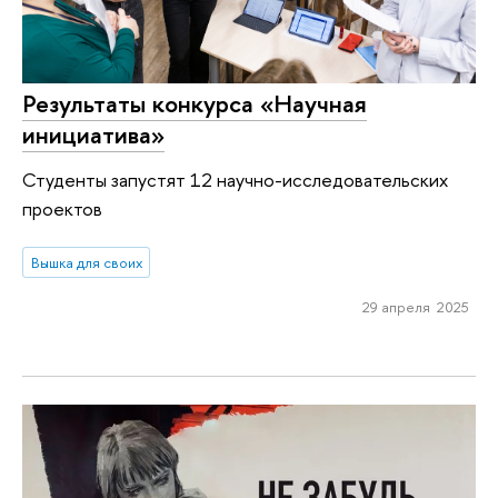
Результаты конкурса «Научная
инициатива»
Студенты запустят 12 научно-исследовательских
проектов
Вышка для своих
29 апреля 2025