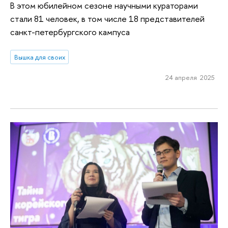
В этом юбилейном сезоне научными кураторами
стали 81 человек, в том числе 18 представителей
санкт-петербургского кампуса
Вышка для своих
24 апреля 2025