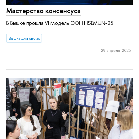
Мастерство консенсуса
В Вышке прошла VI Модель ООН HSEMUN-25
Вышка для своих
29 апреля 2025