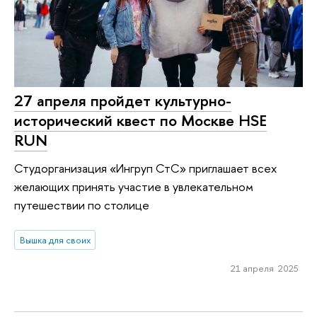
27 апреля пройдет культурно-
исторический квест по Москве HSE
RUN
Студорганизация «Ингруп СтС» приглашает всех
желающих принять участие в увлекательном
путешествии по столице
Вышка для своих
21 апреля 2025