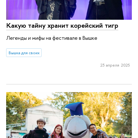
Какую тайну хранит корейский тигр
Легенды и мифы на фестивале в Вышке
Вышка для своих
23 апреля 2025