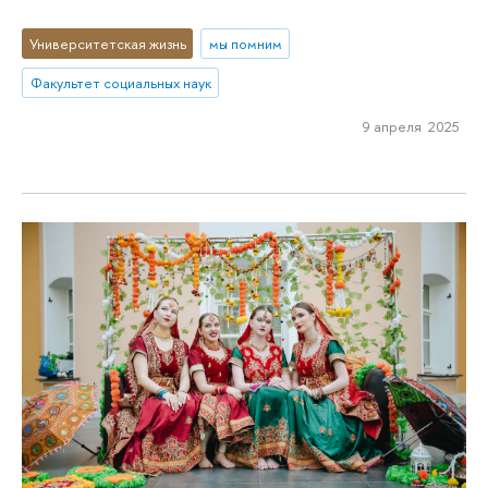
Университетская жизнь
мы помним
Факультет социальных наук
9 апреля 2025