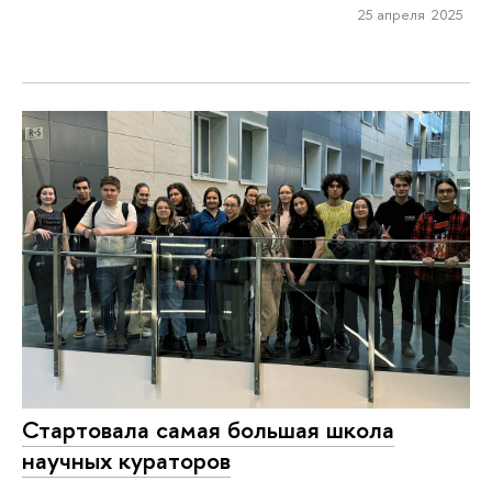
25 апреля 2025
Стартовала самая большая школа
научных кураторов