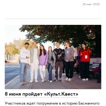
26 мая 2025
8 июня пройдет «Культ.Квест»
Участников ждет погружение в историю Басманного