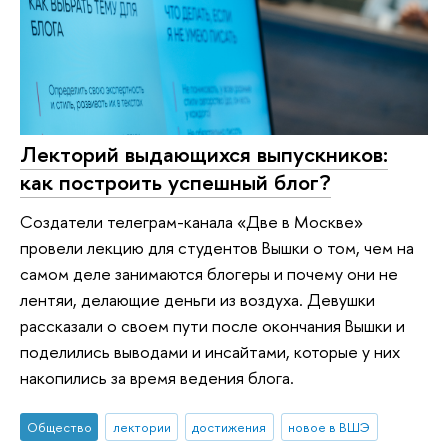
Лекторий выдающихся выпускников:
как построить успешный блог?
Создатели телеграм-канала «Две в Москве»
провели лекцию для студентов Вышки о том, чем на
самом деле занимаются блогеры и почему они не
лентяи, делающие деньги из воздуха. Девушки
рассказали о своем пути после окончания Вышки и
поделились выводами и инсайтами, которые у них
накопились за время ведения блога.
Общество
лектории
достижения
новое в ВШЭ