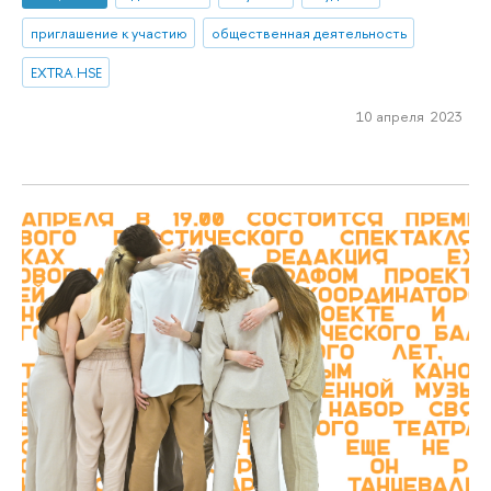
приглашение к участию
общественная деятельность
EXTRA.HSE
10 апреля 2023