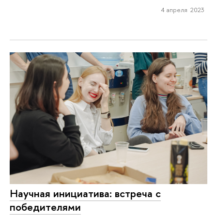
4 апреля 2023
Научная инициатива: встреча с
победителями