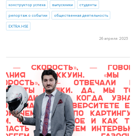
конструктор успеха
выпускники
студенты
репортаж о событии
общественная деятельность
EXTRA.HSE
26 апреля 2023