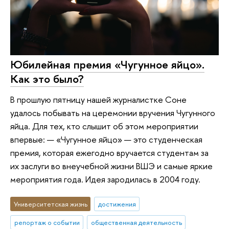
Юбилейная премия «Чугунное яйцо».
Как это было?
В прошлую пятницу нашей журналистке Соне
удалось побывать на церемонии вручения Чугунного
яйца. Для тех, кто слышит об этом мероприятии
впервые: — «Чугунное яйцо» — это студенческая
премия, которая ежегодно вручается студентам за
их заслуги во внеучебной жизни ВШЭ и самые яркие
мероприятия года. Идея зародилась в 2004 году.
Университетская жизнь
достижения
репортаж о событии
общественная деятельность