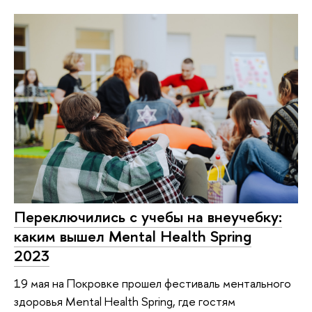
Переключились с учебы на внеучебку:
каким вышел Mental Health Spring
2023
19 мая на Покровке прошел фестиваль ментального
здоровья Mental Health Spring, где гостям