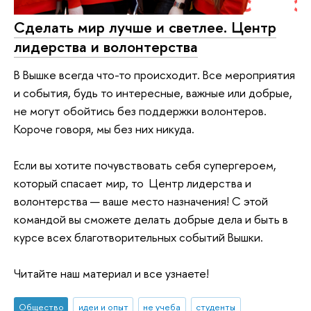
Сделать мир лучше и светлее. Центр
лидерства и волонтерства
В Вышке всегда что-то происходит. Все мероприятия
и события, будь то интересные, важные или добрые,
не могут обойтись без поддержки волонтеров.
Короче говоря, мы без них никуда.
Если вы хотите почувствовать себя супергероем,
который спасает мир, то Центр лидерства и
волонтерства — ваше место назначения! С этой
командой вы сможете делать добрые дела и быть в
курсе всех благотворительных событий Вышки.
Читайте наш материал и все узнаете!
Общество
идеи и опыт
не учеба
студенты