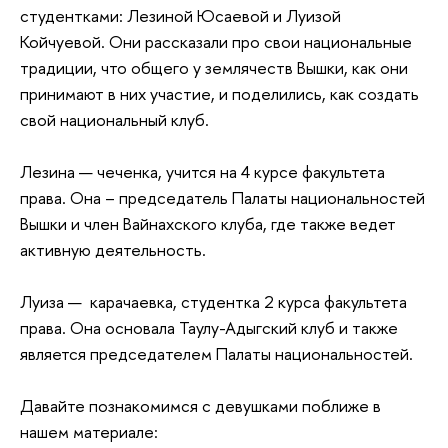
студентками: Лезиной Юсаевой и Луизой
Койчуевой. Они рассказали про свои национальные
традиции, что общего у землячеств Вышки, как они
принимают в них участие, и поделились, как создать
свой национальный клуб.
Лезина — чеченка, учится на 4 курсе факультета
права. Она – председатель Палаты национальностей
Вышки и член Вайнахского клуба, где также ведет
активную деятельность.
Луиза — карачаевка, студентка 2 курса факультета
права. Она основала Таулу-Адыгский клуб и также
является председателем Палаты национальностей.
Давайте познакомимся с девушками поближе в
нашем материале: