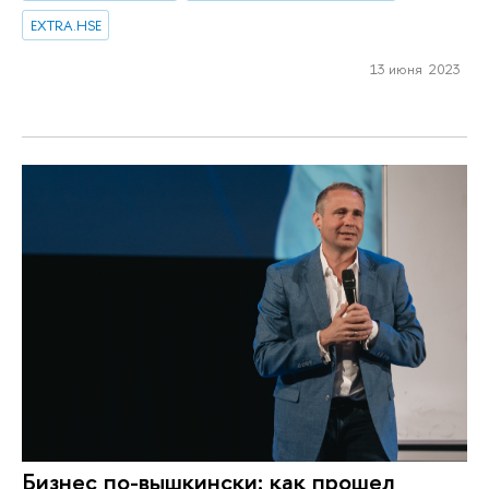
EXTRA.HSE
13 июня 2023
Бизнес по-вышкински: как прошел