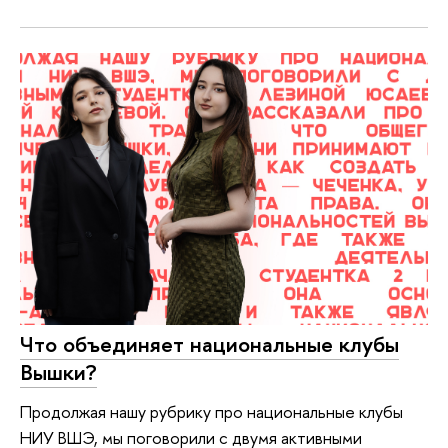
Что объединяет национальные клубы
Вышки?
Продолжая нашу рубрику про национальные клубы
НИУ ВШЭ, мы поговорили с двумя активными