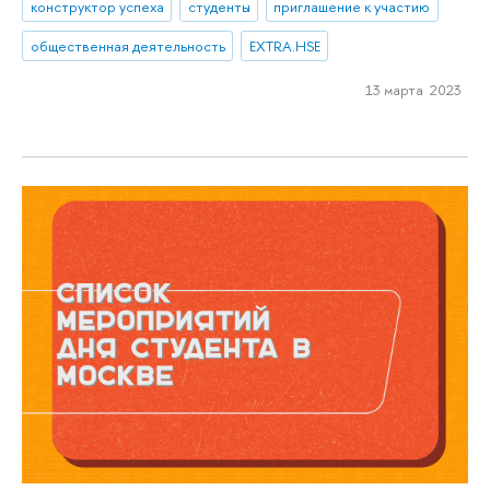
конструктор успеха
студенты
приглашение к участию
общественная деятельность
EXTRA.HSE
13 марта 2023