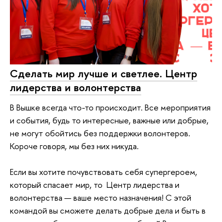
Сделать мир лучше и светлее. Центр
лидерства и волонтерства
В Вышке всегда что-то происходит. Все мероприятия
и события, будь то интересные, важные или добрые,
не могут обойтись без поддержки волонтеров.
Короче говоря, мы без них никуда.
Если вы хотите почувствовать себя супергероем,
который спасает мир, то Центр лидерства и
волонтерства — ваше место назначения! С этой
командой вы сможете делать добрые дела и быть в