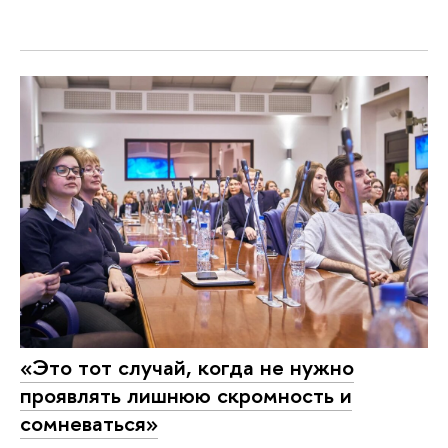
«Это тот случай, когда не нужно
проявлять лишнюю скромность и
сомневаться»