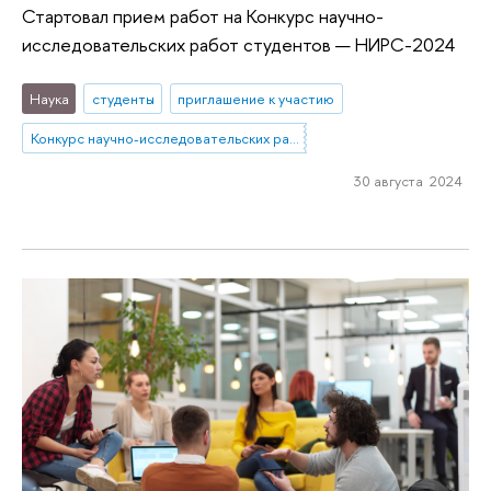
Стартовал прием работ на Конкурс научно-
исследовательских работ студентов — НИРС-2024
Наука
студенты
приглашение к участию
Конкурс научно-исследовательских работ студентов
30 августа 2024