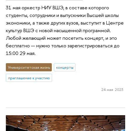
31 мая оркестр НИУ ВШЭ, в составе которого
студенты, сотрудники и выпускники Высшей школы
экономики, а также других вузов, выступит в Центре
культур ВШЭ с новой насыщенной программой.
Любой желающий может посетить концерт, и это
бесплатно — нужно только зарегистрироваться до
15:00 29 мая.
Университетская жизнь
концерты
приглашение к участию
24 мая 2023