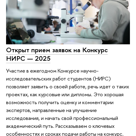
Открыт прием заявок на Конкурс
НИРС — 2025
Участие в ежегодном Конкурсе научно-
исследовательских работ студентов (НИРС)
позволяет заявить о своей работе, речь идет о таких
проектах, как курсовые или дипломы. Это хорошая
возможность получить оценку и комментарии
экспертов, направленные на улучшение
исследования, и начать свой профессиональный
академический путь. Рассказываем о ключевых
особенностях и сроках подачи работы на конкурс.