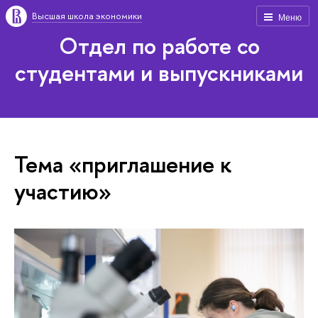
Высшая школа экономики
Меню
Отдел по работе со
студентами и выпускниками
Тема «приглашение к
участию»