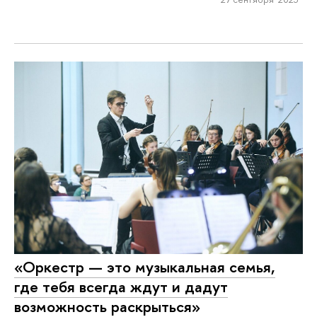
«Оркестр — это музыкальная семья,
где тебя всегда ждут и дадут
возможность раскрыться»