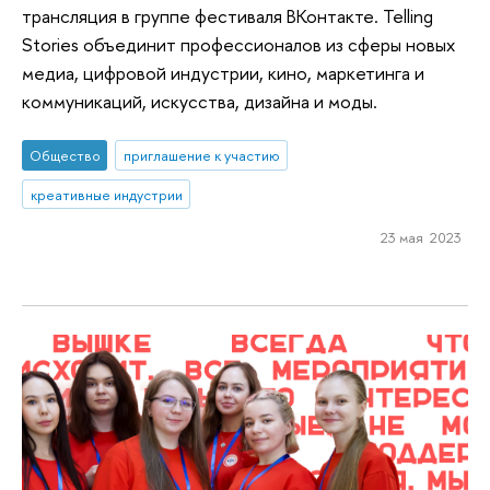
трансляция в группе фестиваля ВКонтакте. Telling
Stories объединит профессионалов из сферы новых
медиа, цифровой индустрии, кино, маркетинга и
коммуникаций, искусства, дизайна и моды.
Общество
приглашение к участию
креативные индустрии
23 мая 2023