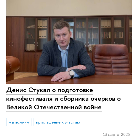
Денис Стукал о подготовке
кинофестиваля и сборника очерков о
Великой Отечественной войне
мы помним
приглашение к участию
13 марта 2025