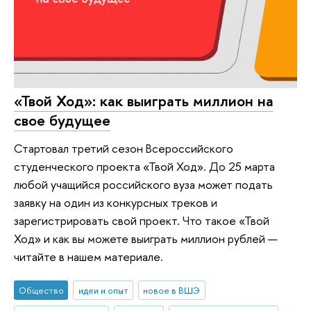
«Твой Ход»: как выиграть миллион на
свое будущее
Стартовал третий сезон Всероссийского
студенческого проекта «Твой Ход». До 25 марта
любой учащийся российского вуза может подать
заявку на один из конкурсных треков и
зарегистрировать свой проект. Что такое «Твой
Ход» и как вы можете выиграть миллион рублей —
читайте в нашем материале.
Общество
идеи и опыт
новое в ВШЭ