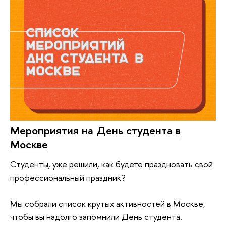
Мероприятия на День студента в
Москве
Студенты, уже решили, как будете праздновать свой
профессиональный праздник?
Мы собрали список крутых активностей в Москве,
чтобы вы надолго запомнили День студента.