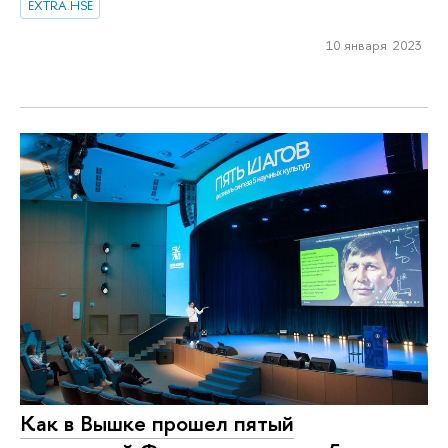
EXTRA.HSE
10 января 2023
Как в Вышке прошел пятый