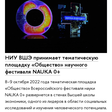
НИУ ВШЭ принимает тематическую
площадку «Общество» научного
фестиваля NAUKA 0+
8–9 октября 2022 года тематическая площадка
«Общество» Всероссийского фестиваля науки
NAUKA 0+ развернется в стенах Высшей школы
экономики, одного из лидеров в области социальных
исследований и изучения человеческого потенциала.