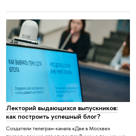
Лекторий выдающихся выпускников:
как построить успешный блог?
Создатели телеграм-канала «Две в Москве»