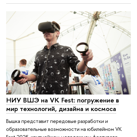
НИУ ВШЭ на VK Fest: погружение в
мир технологий, дизайна и космоса
Вышка представит передовые разработки и
образовательные возможности на юбилейном VK
Fest 2025, крупнейшем молодежном фестивале