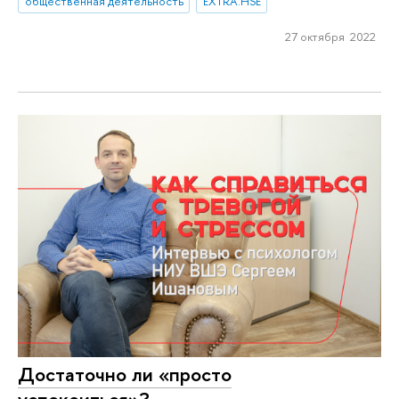
общественная деятельность
EXTRA.HSE
27 октября 2022
Достаточно ли «просто
успокоиться»?