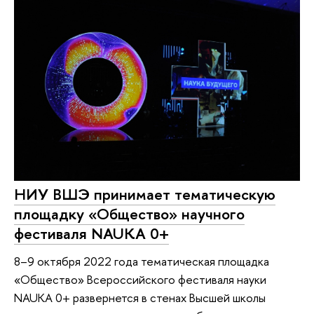
НИУ ВШЭ принимает тематическую
площадку «Общество» научного
фестиваля NAUKA 0+
8–9 октября 2022 года тематическая площадка
«Общество» Всероссийского фестиваля науки
NAUKA 0+ развернется в стенах Высшей школы