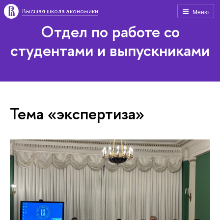
Высшая школа экономики
Меню
Отдел по работе со
студентами и выпускниками
Тема «экспертиза»