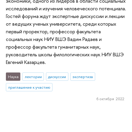
экономики, одного из лидеров в области социальных
исследований и изучения человеческого потенциала.
Гостей форума ждут экспертные дискуссии и лекции
от ведущих ученых университета, среди которых
первый проректор, профессор факультета
социальных наук НИУ ВШЭ Вадим Радаев и
профессор факультета гуманитарных наук,
руководитель школы филологических наук НИУ ВШЭ
Евгений Казарцев.
Наука
лектории
дискуссии
экспертиза
приглашение к участию
6 октября 2022