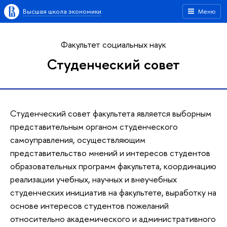
Высшая школа экономики
Меню
Факультет социальных наук
Студенческий совет
Студенческий совет факультета является выборным
представительным органом студенческого
самоуправления, осуществляющим
представительство мнений и интересов студентов
образовательных программ факультета, координацию
реализации учебных, научных и внеучебных
студенческих инициатив на факультете, выработку на
основе интересов студентов пожеланий
относительно академического и административного