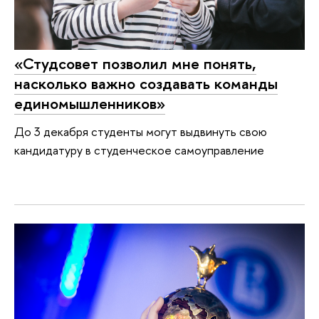
«Студсовет позволил мне понять,
насколько важно создавать команды
единомышленников»
До 3 декабря студенты могут выдвинуть свою
кандидатуру в студенческое самоуправление