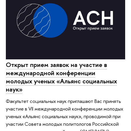
Открыт прием заявок на участие в
международной конференции
молодых ученых «Альянс социальных
наук»
Факультет социальных наук приглашают Вас принять
участие в VII международной конференции молодых
ученых «Альянс социальных наук», проводимой при
участии Совета молодых политологов Российской