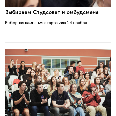
Выбираем Студсовет и омбудсмена
Выборная кампания стартовала 14 ноября