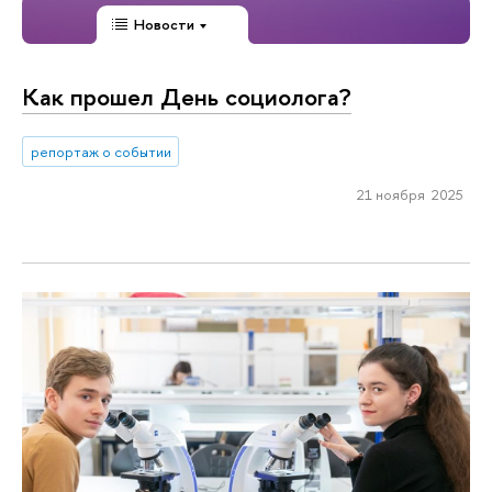
Новости
Как прошел День социолога?
репортаж о событии
21 ноября 2025