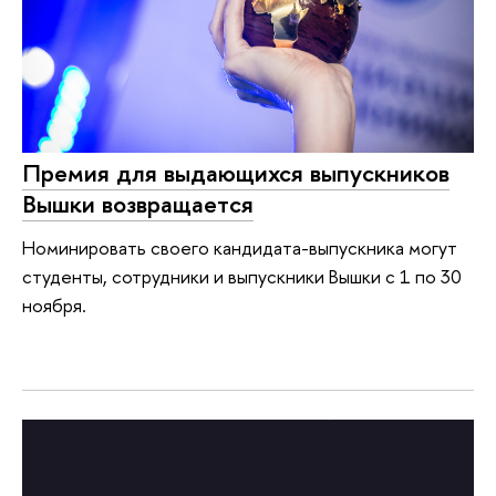
Премия для выдающихся выпускников
Вышки возвращается
Номинировать своего кандидата-выпускника могут
студенты, сотрудники и выпускники Вышки с 1 по 30
ноября.