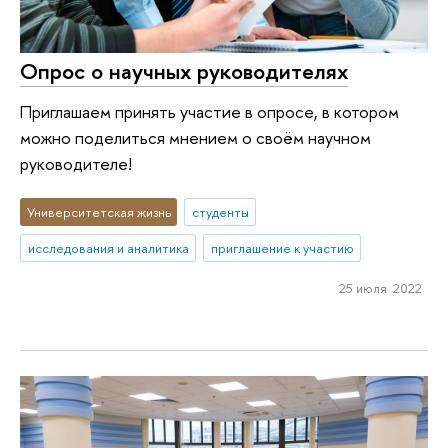
Опрос о научных руководителях
Приглашаем принять участие в опросе, в котором
можно поделиться мнением о своём научном
руководителе!
Университетская жизнь
студенты
исследования и аналитика
приглашение к участию
25 июля 2022