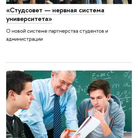
«Студсовет — нервная система
университета»
О новой системе партнерства студентов и
администрации