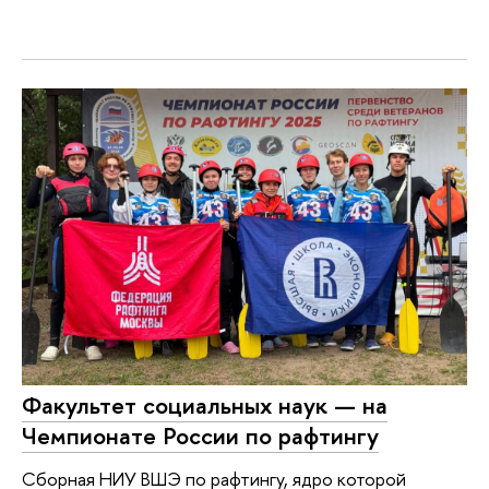
Факультет социальных наук — на
Чемпионате России по рафтингу
Сборная НИУ ВШЭ по рафтингу, ядро которой