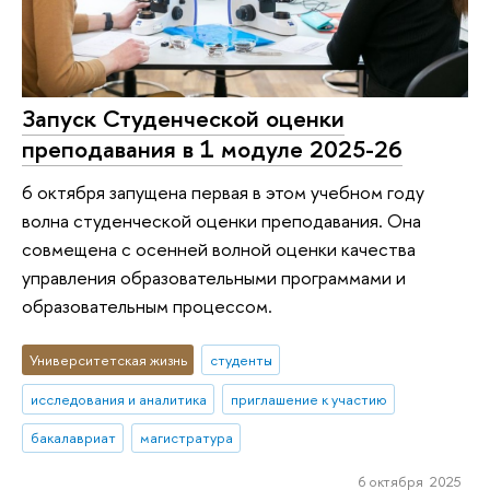
Запуск Студенческой оценки
преподавания в 1 модуле 2025-26
6 октября запущена первая в этом учебном году
волна студенческой оценки преподавания. Она
совмещена с осенней волной оценки качества
управления образовательными программами и
образовательным процессом.
Университетская жизнь
студенты
исследования и аналитика
приглашение к участию
бакалавриат
магистратура
6 октября 2025