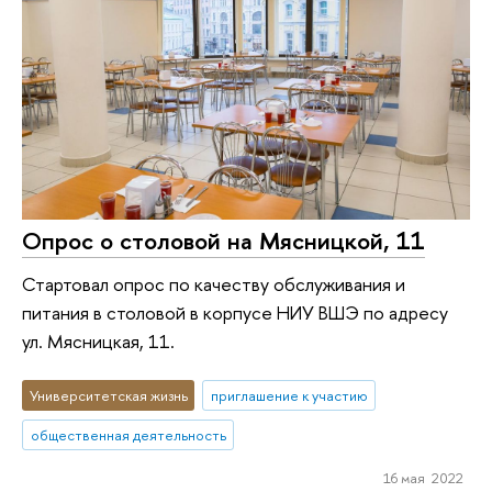
Опрос о столовой на Мясницкой, 11
Стартовал опрос по качеству обслуживания и
питания в столовой в корпусе НИУ ВШЭ по адресу
ул. Мясницкая, 11.
Университетская жизнь
приглашение к участию
общественная деятельность
16 мая 2022