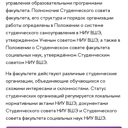
управления образовательными программами
факультета. Полномочия Студенческого совета
факультета, его структура и порядок организации
работы определены в Положении о системе
студенческого самоуправления в НИУ ВШЭ,
утвержденном Ученым советом НИУ ВШЭ, а также в
Положении о Студенческом совете факультета
социальных наук, утверждённом Студенческим
советом НИУ ВШЭ.
На факультете действуют различные студенческие
организации, объединяющие обучающихся со
схожими интересами и склонностями. Статус
студенческих организаций регулируется локальными
нормативными актами НИУ ВШЭ, документами
Студенческого совета НИУ ВШЭ и Студенческого
совета факультета социальных наук НИУ ВШЭ.