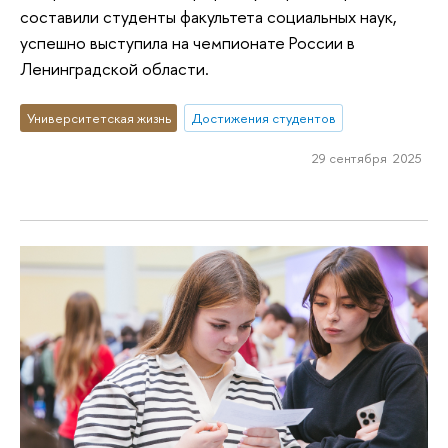
составили студенты факультета социальных наук,
успешно выступила на чемпионате России в
Ленинградской области.
Университетская жизнь
Достижения студентов
29 сентября 2025