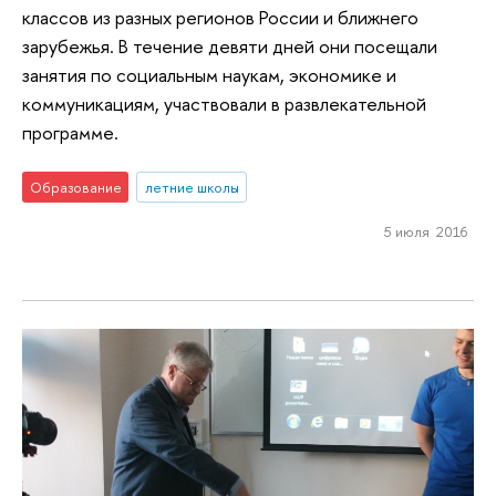
классов из разных регионов России и ближнего
зарубежья. В течение девяти дней они посещали
занятия по социальным наукам, экономике и
коммуникациям, участвовали в развлекательной
программе.
Образование
летние школы
5 июля 2016