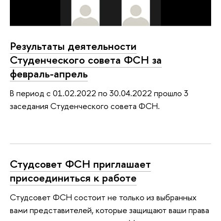
Результаты деятельности
Студенческого совета ФСН за
февраль-апрель
В период с 01.02.2022 по 30.04.2022 прошло 3
заседания Студенческого совета ФСН.
Студсовет ФСН приглашает
присоединиться к работе
Студсовет ФСН состоит не только из выбранных
вами представителей, которые защищают ваши права