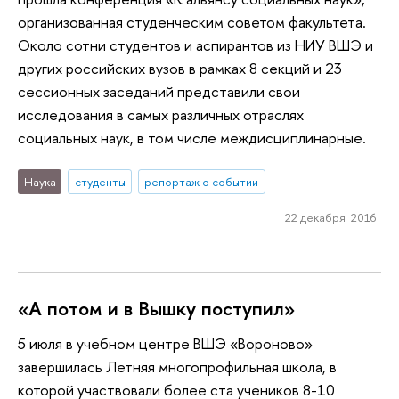
организованная студенческим советом факультета.
Около сотни студентов и аспирантов из НИУ ВШЭ и
других российских вузов в рамках 8 секций и 23
сессионных заседаний представили свои
исследования в самых различных отраслях
социальных наук, в том числе междисциплинарные.
Наука
студенты
репортаж о событии
22 декабря 2016
«А потом и в Вышку поступил»
5 июля в учебном центре ВШЭ «Вороново»
завершилась Летняя многопрофильная школа, в
которой участвовали более ста учеников 8-10