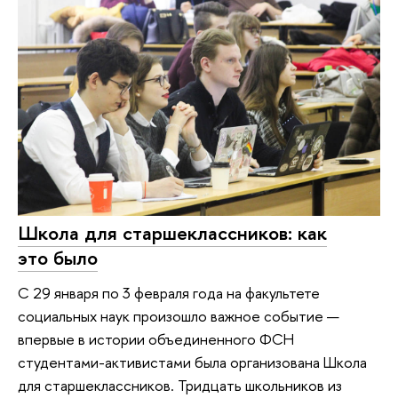
Школа для старшеклассников: как
это было
С 29 января по 3 февраля года на факультете
социальных наук произошло важное событие —
впервые в истории объединенного ФСН
студентами-активистами была организована Школа
для старшеклассников. Тридцать школьников из