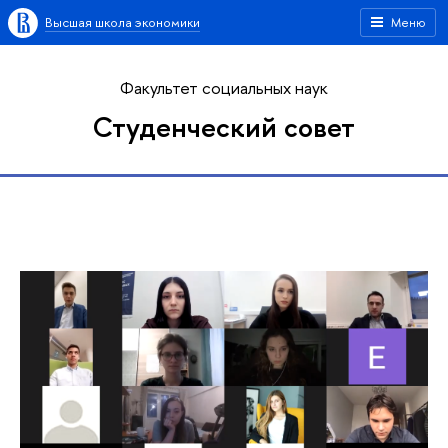
Высшая школа экономики
Меню
Факультет социальных наук
Студенческий совет