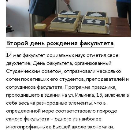
Второй день рождения факультета
14 мая факультет социальных наук отметил свое
двухлетие. День факультета, организованный
Студенческим советом, отпразновали несколько
сотен посетивших его студентов, преподавателей и
сотрудников факультета. Программа праздника,
проходившего в здании на ул. Ильинка, 13, включала в
себя весьма разнородные элементы, что в
определенной мере соответствовало природе
самого факультета – одного из наиболее
многопрофильных в Высшей школе экономики.