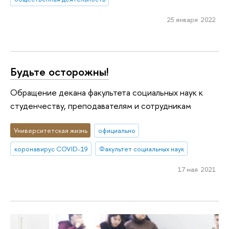
25 января 2022
Будьте осторожны!
Обращение декана факультета социальных наук к
студенчеству, преподавателям и сотрудникам
Университетская жизнь
официально
коронавирус COVID-19
Факультет социальных наук
17 мая 2021