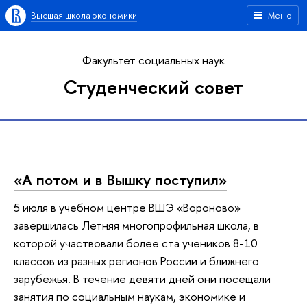
Высшая школа экономики
Меню
Факультет социальных наук
Студенческий совет
«А потом и в Вышку поступил»
5 июля в учебном центре ВШЭ «Вороново»
завершилась Летняя многопрофильная школа, в
которой участвовали более ста учеников 8-10
классов из разных регионов России и ближнего
зарубежья. В течение девяти дней они посещали
занятия по социальным наукам, экономике и