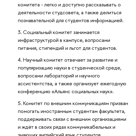
комитета - легко и доступно рассказывать о
деятельности студсовета, а также делиться
познавательной для студентов информацией.
Социальный комитет занимается
инфраструктурой в кампусе, вопросами
питания, стипендий и льгот для студентов.
Научный комитет отвечает за развитие и
популяризацию науки в студенческой среде,
вопросами лабораторий и научного
ассистентства, а также организует ежегодную
конференцию «Альянс социальных наук».
Комитет по внешним коммуникациям призван
помогать иностранным студентам факультета,
поддерживать связи с внешним организациями
и ждёт в своих рядах коммуникабельных и
знающих английский язык студентов.