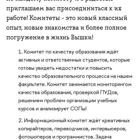
приглашаем вас присоединиться к их
работе! Комитеты - это новый классный
опыт, новые знакомства и более полное
погружение в жизнь Вышки!
Комитет по качеству образования ждёт
активных и ответственных студентов, которые
готовы увидеть недостатки и повысить
качество образовательного процесса на нашем
факультете. Комитет занимается мониторингом
качества образования, проверкой ПУДов,
решением проблем организации учебных
курсов и анализирует СОПы!
Информационный комитет ждёт креативных
копирайтеров, переводчиков, интервьюеров,
фотошоперов и программистов. Задача