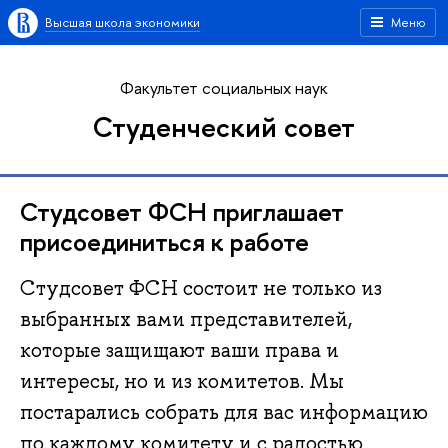
Высшая школа экономики
Меню
Факультет социальных наук
Студенческий совет
Студсовет ФСН приглашает
присоединиться к работе
Студсовет ФСН состоит не только из
выбранных вами представителей,
которые защищают ваши права и
интересы, но и из комитетов. Мы
постарались собрать для вас информацию
по каждому комитету и с радостью