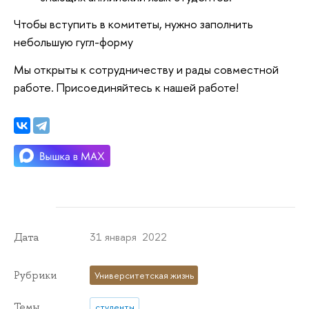
Чтобы вступить в комитеты, нужно заполнить
небольшую гугл-форму
Мы открыты к сотрудничеству и рады совместной
работе. Присоединяйтесь к нашей работе!
31 января 2022
Дата
Рубрики
Университетская жизнь
Темы
студенты