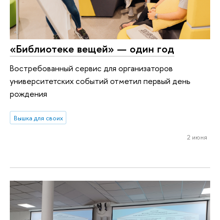
«Библиотеке вещей» — один год
Востребованный сервис для организаторов
университетских событий отметил первый день
рождения
Вышка для своих
2 июня