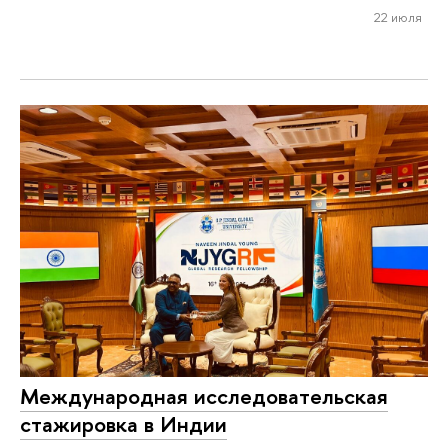
22 июля
Международная исследовательская
стажировка в Индии