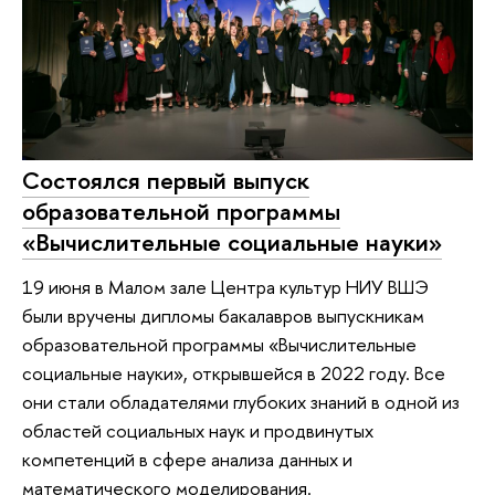
Состоялся первый выпуск
образовательной программы
«Вычислительные социальные науки»
19 июня в Малом зале Центра культур НИУ ВШЭ
были вручены дипломы бакалавров выпускникам
образовательной программы «Вычислительные
социальные науки», открывшейся в 2022 году. Все
они стали обладателями глубоких знаний в одной из
областей социальных наук и продвинутых
компетенций в сфере анализа данных и
математического моделирования.