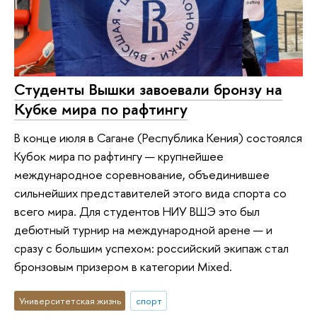
Студенты Вышки завоевали бронзу на
Кубке мира по рафтингу
В конце июля в Сагане (Республика Кения) состоялся
Кубок мира по рафтингу — крупнейшее
международное соревнование, объединившее
сильнейших представителей этого вида спорта со
всего мира. Для студентов НИУ ВШЭ это был
дебютный турнир на международной арене — и
сразу с большим успехом: российский экипаж стал
бронзовым призером в категории Mixed.
Университетская жизнь
спорт