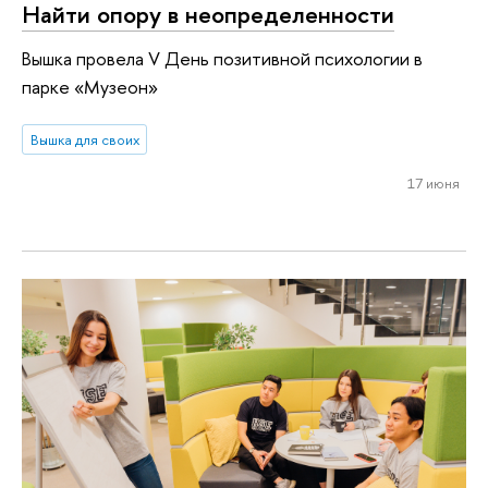
Найти опору в неопределенности
Вышка провела V День позитивной психологии в
парке «Музеон»
Вышка для своих
17 июня