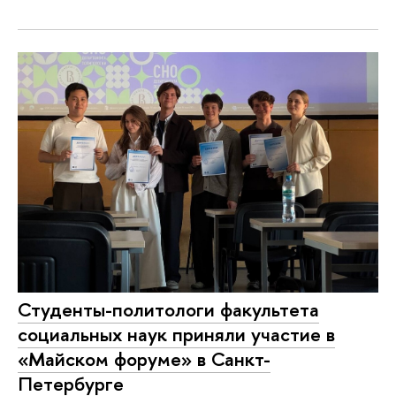
Студенты-политологи факультета
социальных наук приняли участие в
«Майском форуме» в Санкт-
Петербурге