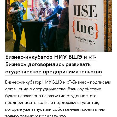
Бизнес-инкубатор НИУ ВШЭ и «Т-
Бизнес» договорились развивать
студенческое предпринимательство
Бизнес-инкубатор НИУ ВШЭ и «Т-Бизнес» подписали
соглашение о сотрудничестве. Взаимодействие
будет направлено на развитие студенческого
предпринимательства и поддержку студентов,
которые уже запустили собственные проекты или
только планируют сделать это.