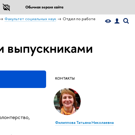
Обычная версия сайта
Факультет социальных наук
Отдел по работе
 и выпускниками
КОНТАКТЫ
олонтерство,
Филиппова Татьяна Николаевна