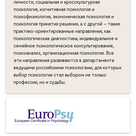
личности, социальная и кросскультурная
психология, когнитивная психология и
психофизиология, экономическая психология и
психология принятия решения, а с другой – такие
практико-ориентированные направления, как
психологическая диагностика, индивидуальное и
семейное психологическое консультирование,
психоанализ, организационная психология. Все
эти направления развиваются в департаменте
ведущими российскими психологами, для которых
выбор психологии стал выбором не только
профессии, но и судьбы.