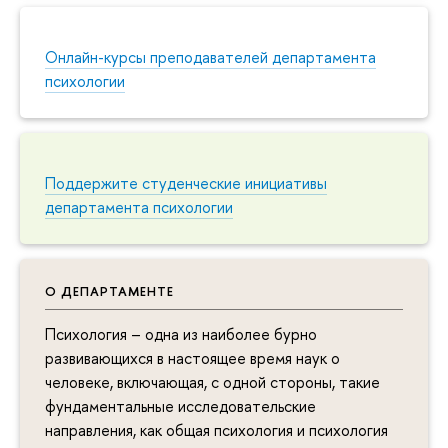
Онлайн-курсы преподавателей департамента
психологии
Поддержите студенческие инициативы
департамента психологии
О ДЕПАРТАМЕНТЕ
Психология – одна из наиболее бурно
развивающихся в настоящее время наук о
человеке, включающая, с одной стороны, такие
фундаментальные исследовательские
направления, как общая психология и психология