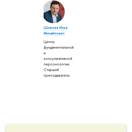
Шмелев Илья
Михайлович
Центр
фундаментальной
и
консультативной
персонологии:
Старший
преподаватель