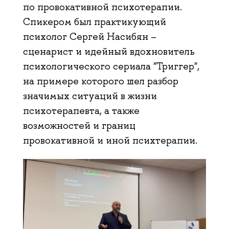
по провокативной психотерапии.
Спикером​ был практикующий
психолог Сергей Насибян –
сценарист и идейный вдохновитель
психологического сериала "Триггер",
на примере которого шел разбор
значимых ситуаций в жизни
психотерапевта, а также
возможностей и границ
провокативной и иной психтерапии.