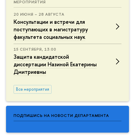
МЕРОПРИЯТИЯ
20 ИЮНЯ – 28 АВГУСТА
Консультации и встречи для
поступающих в магистратуру
факультета социальных наук
15 СЕНТЯБРЯ, 13:00
Защита кандидатской
диссертации Назиной Екатерины
Дмитриевны
Все мероприятия
ПОДПИШИСЬ НА НОВОСТИ ДЕПАРТАМЕНТА