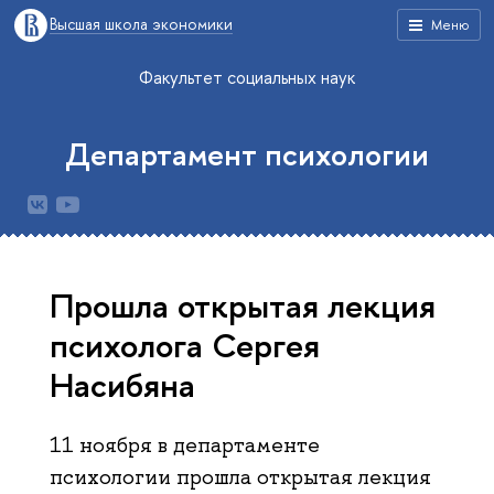
Высшая школа экономики
Меню
Факультет социальных наук
Департамент психологии
Прошла открытая лекция
психолога Сергея
Насибяна
11 ноября в департаменте
психологии прошла открытая лекция