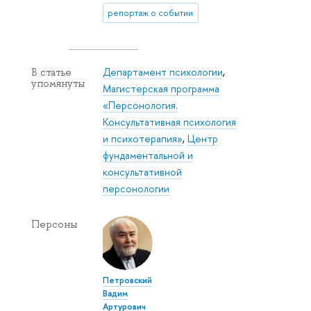
репортаж о событии
Департамент психологии
,
В статье
упомянуты
Магистерская программа
«Персонология.
Консультативная психология
и психотерапия»
,
Центр
фундаментальной и
консультативной
персонологии
Персоны
Петровский
Вадим
Артурович