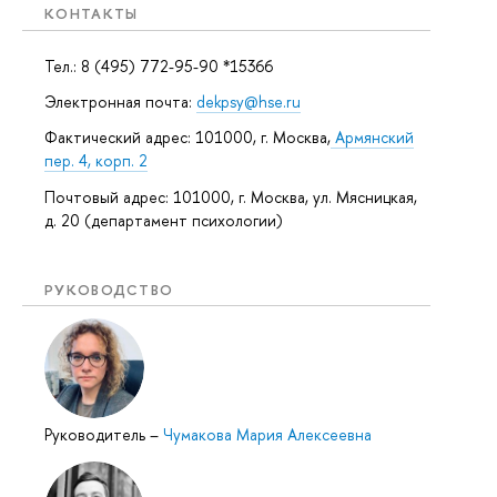
КОНТАКТЫ
Тел.: 8 (495) 772-95-90 *15366
Электронная почта:
dekpsy@hse.ru
Фактический адрес: 101000, г. Москва,
Армянский
пер. 4, корп. 2
Почтовый адрес: 101000, г. Москва, ул. Мясницкая,
д. 20 (департамент психологии)
РУКОВОДСТВО
Руководитель
–
Чумакова Мария Алексеевна