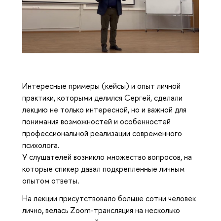
Интересные примеры (кейсы) и опыт личной
практики, которыми делился Сергей, сделали
лекцию не только интересной, но и важной для
понимания возможностей и особенностей
профессиональной реализации современного
психолога.
У слушателей возникло множество вопросов, на
которые спикер давал подкрепленные личным
опытом ответы.
На лекции присутствовало больше сотни человек
лично, велась Zoom-трансляция на несколько