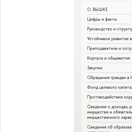
О ВЫШКЕ
Цифры и факты
Руководство и структ
Устойчивое развитие 
Преподаватели и сотр
Корпуса и общежития
Закупки
Обращения граждан в
Фонд целевого капита
Противодействие кор
Сведения о доходах, р
имуществе и обязател
имущественного харак
Сведения об образова