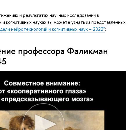
ижениях и результатах научных исследований в
 и когнитивных науках вы можете узнать из представленных
дели нейротехнологий и когнитивных наук – 2022"
:
ение профессора Фаликман
45