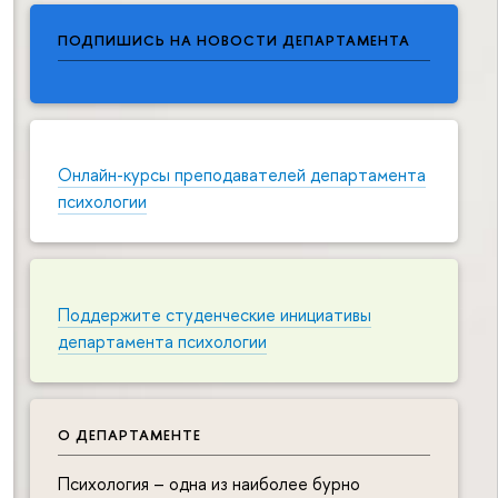
ПОДПИШИСЬ НА НОВОСТИ ДЕПАРТАМЕНТА
Онлайн-курсы преподавателей департамента
психологии
Поддержите студенческие инициативы
департамента психологии
О ДЕПАРТАМЕНТЕ
Психология – одна из наиболее бурно