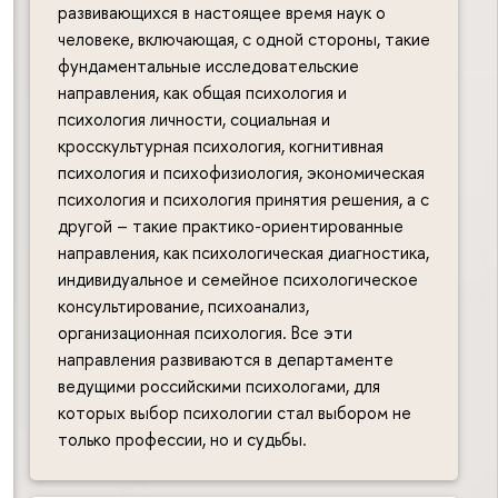
развивающихся в настоящее время наук о
человеке, включающая, с одной стороны, такие
фундаментальные исследовательские
направления, как общая психология и
психология личности, социальная и
кросскультурная психология, когнитивная
психология и психофизиология, экономическая
психология и психология принятия решения, а с
другой – такие практико-ориентированные
направления, как психологическая диагностика,
индивидуальное и семейное психологическое
консультирование, психоанализ,
организационная психология. Все эти
направления развиваются в департаменте
ведущими российскими психологами, для
которых выбор психологии стал выбором не
только профессии, но и судьбы.