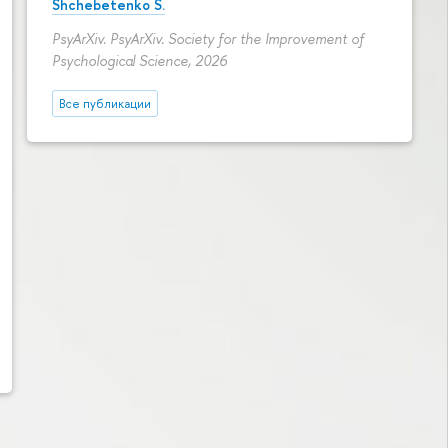
Shchebetenko S.
PsyArXiv. PsyArXiv. Society for the Improvement of
Psychological Science, 2026
Все публикации