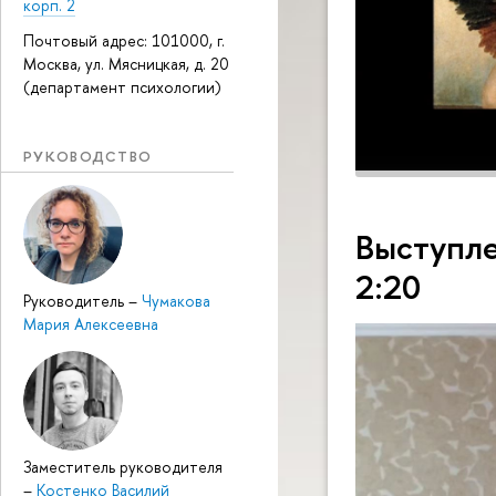
корп. 2
Почтовый адрес: 101000, г.
Москва, ул. Мясницкая, д. 20
(департамент психологии)
РУКОВОДСТВО
Выступле
2:20
Руководитель
–
Чумакова
Мария Алексеевна
Заместитель руководителя
–
Костенко Василий