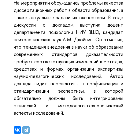
На мероприятии обсуждались проблемы качества
диссертационных работ в области образования, а
также актуальные задачи их экспертизы. В ходе
дискуссии с докладом выступил доцент
департамента психологии НИУ ВШЭ, кандидат
психологических наук А.М. Двойнин. Он отметил,
что тенденция внедрения в науки об образовании
современных стандартов доказательности
требует соответствующих изменений в методах,
средствах и формах организации экспертизы
научно-педагогических исследований. Автор
доклада видит перспективы в профилизации и
стандартизации экспертизы, в которой
обязательно должны быть интегрированы
этический и методолого-технологический
аспекты исследований.