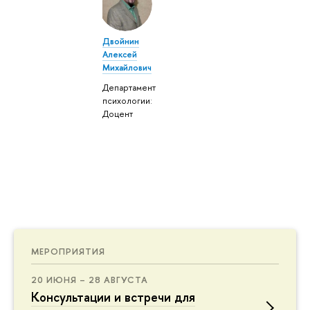
Двойнин
Алексей
Михайлович
Департамент
психологии:
Доцент
МЕРОПРИЯТИЯ
20 ИЮНЯ – 28 АВГУСТА
Консультации и встречи для