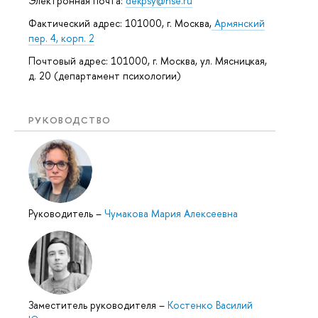
Электронная почта:
dekpsy@hse.ru
Фактический адрес: 101000, г. Москва,
Армянский
пер. 4, корп. 2
Почтовый адрес: 101000, г. Москва, ул. Мясницкая,
д. 20 (департамент психологии)
РУКОВОДСТВО
Руководитель
–
Чумакова Мария Алексеевна
Заместитель руководителя
–
Костенко Василий