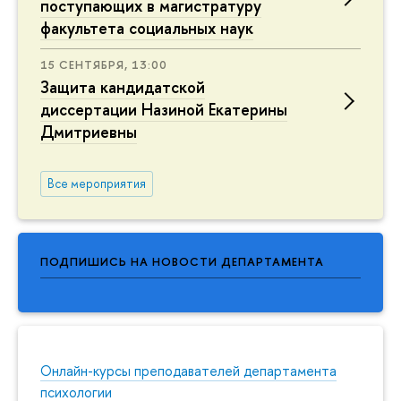
поступающих в магистратуру
факультета социальных наук
15 СЕНТЯБРЯ, 13:00
Защита кандидатской
диссертации Назиной Екатерины
Дмитриевны
Все мероприятия
ПОДПИШИСЬ НА НОВОСТИ ДЕПАРТАМЕНТА
Онлайн-курсы преподавателей департамента
психологии