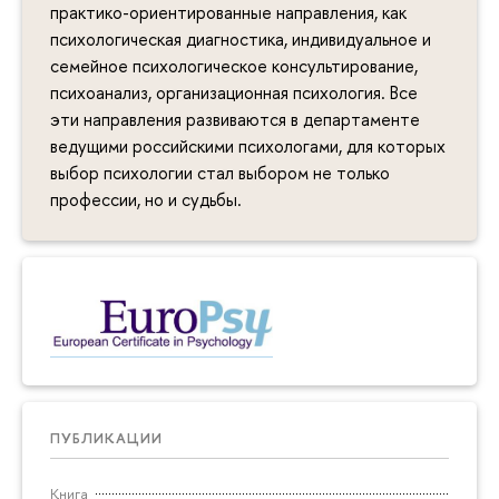
практико-ориентированные направления, как
психологическая диагностика, индивидуальное и
семейное психологическое консультирование,
психоанализ, организационная психология. Все
эти направления развиваются в департаменте
ведущими российскими психологами, для которых
выбор психологии стал выбором не только
профессии, но и судьбы.
ПУБЛИКАЦИИ
Книга