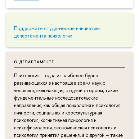
Поддержите студенческие инициативы
департамента психологии
О ДЕПАРТАМЕНТЕ
Психология – одна из наиболее бурно
развивающихся в настоящее время наук о
человеке, включающая, с одной стороны, такие
фундаментальные исследовательские
направления, как общая психология и психология
личности, социальная и кросскультурная
психология, когнитивная психология и
психофизиология, экономическая психология и
психология принятия решения, а с другой – такие