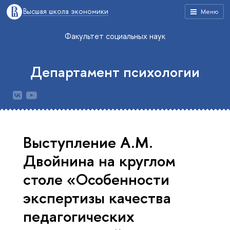
Высшая школа экономики
Меню
Факультет социальных наук
Департамент психологии
Выступление А.М.
Двойнина на круглом
столе «Особенности
экспертизы качества
педагогических