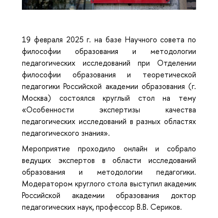
19 февраля 2025 г. на базе Научного совета по
философии образования и методологии
педагогических исследований при Отделении
философии образования и теоретической
педагогики Российской академии образования (г.
Москва) состоялся круглый стол на тему
«Особенности экспертизы качества
педагогических исследований в разных областях
педагогического знания».
Мероприятие проходило онлайн и собрало
ведущих экспертов в области исследований
образования и методологии педагогики.
Модератором круглого стола выступил академик
Российской академии образования доктор
педагогических наук, профессор В.В. Сериков.