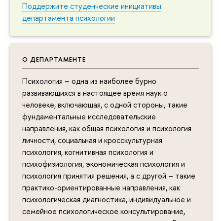
Поддержите студенческие инициативы
департамента психологии
О ДЕПАРТАМЕНТЕ
Психология – одна из наиболее бурно
развивающихся в настоящее время наук о
человеке, включающая, с одной стороны, такие
фундаментальные исследовательские
направления, как общая психология и психология
личности, социальная и кросскультурная
психология, когнитивная психология и
психофизиология, экономическая психология и
психология принятия решения, а с другой – такие
практико-ориентированные направления, как
психологическая диагностика, индивидуальное и
семейное психологическое консультирование,