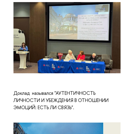
Доклад назывался "АУТЕНТИЧНОСТЬ
ЛИЧНОСТИ И УБЕЖДЕНИЯ В ОТНОШЕНИИ
ЭМОЦИЙ: ЕСТЬ ЛИ СВЯЗЬ".