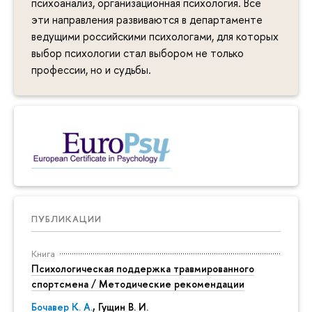
психоанализ, организационная психология. Все
эти направления развиваются в департаменте
ведущими российскими психологами, для которых
выбор психологии стал выбором не только
профессии, но и судьбы.
ПУБЛИКАЦИИ
Книга
Психологическая поддержка травмированного
спортсмена / Методические рекомендации
Бочавер К. А.
, Гущин В. И.