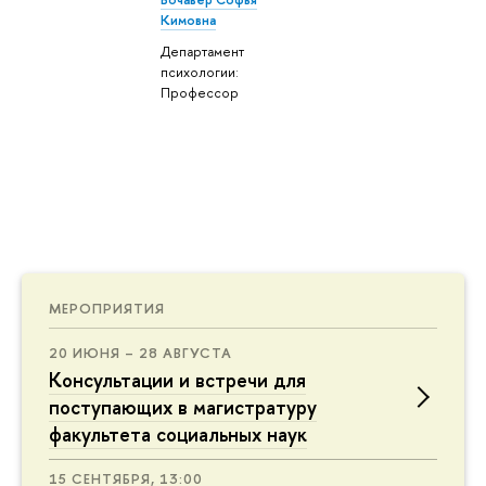
Кимовна
Департамент
психологии:
Профессор
МЕРОПРИЯТИЯ
20 ИЮНЯ – 28 АВГУСТА
Консультации и встречи для
поступающих в магистратуру
факультета социальных наук
15 СЕНТЯБРЯ, 13:00