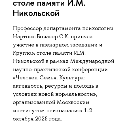
столе памяти И.М.
Никольской
Профессор департамента психологии
Нартова-Бочавер С.К. приняла
участие в пленарном заседании и
Круглом столе памяти И.М.
Никольской в рамках Международной
научно-практической конференции
«Человек. Семья. Культура:
активность, ресурсы и помощь в
условиях новой нормальности»,
организованной Москвоским
институтом психоанализа 1-2
октября 2025 года.