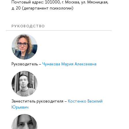
Почтовый адрес: 101000, г. Москва, ул. Мясницкая,
д. 20 (департамент психологии)
РУКОВОДСТВО
Руководитель
–
Чумакова Мария Алексеевна
Заместитель руководителя
–
Костенко Василий
Юрьевич