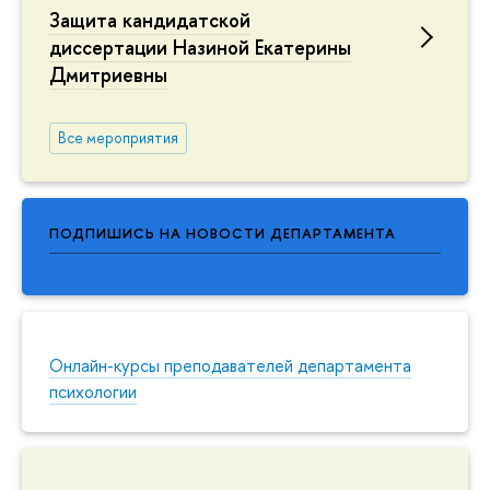
Защита кандидатской
диссертации Назиной Екатерины
Дмитриевны
Все мероприятия
ПОДПИШИСЬ НА НОВОСТИ ДЕПАРТАМЕНТА
Онлайн-курсы преподавателей департамента
психологии