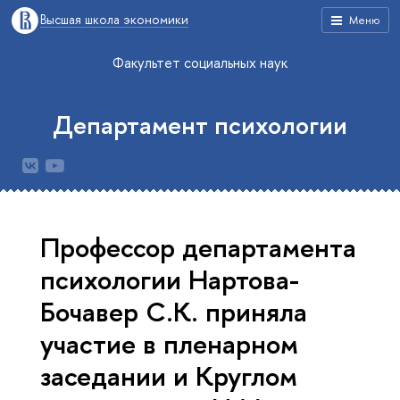
Высшая школа экономики
Меню
Факультет социальных наук
Департамент психологии
Профессор департамента
психологии Нартова-
Бочавер С.К. приняла
участие в пленарном
заседании и Круглом