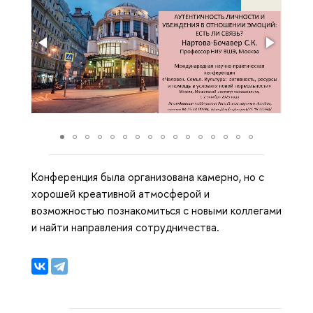
Конференция была организована камерно, но с
хорошей креативной атмосферой и
возможностью познакомиться с новыми коллегами
и найти направления сотрудничества.